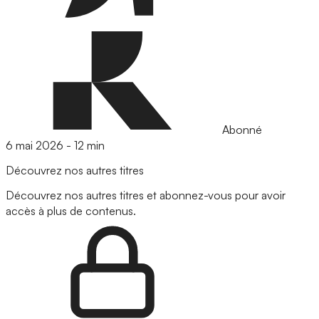
Abonné
6 mai 2026
-
12 min
Découvrez nos autres titres
Découvrez nos autres titres et abonnez-vous pour avoir
accès à plus de contenus.