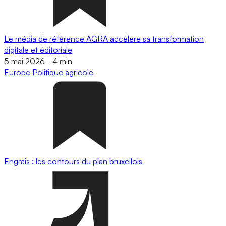
Le média de référence AGRA accélère sa transformation
digitale et éditoriale
5 mai 2026
-
4 min
Europe
Politique agricole
Engrais : les contours du plan bruxellois