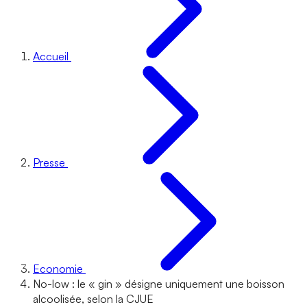
Accueil
Presse
Economie
No-low : le « gin » désigne uniquement une boisson
alcoolisée, selon la CJUE