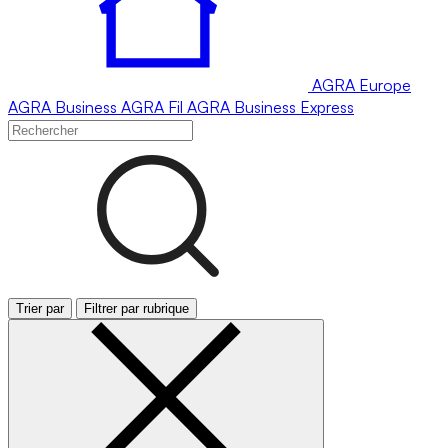
AGRA
Europe
AGRA
Business
AGRA
Fil
AGRA
Business Express
Trier par
Filtrer par rubrique