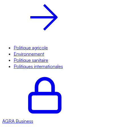
Politique agricole
Environnement
Politique sanitaire
Politiques internationales
AGRA
Business