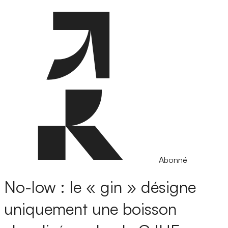
Abonné
No-low : le « gin » désigne
uniquement une boisson