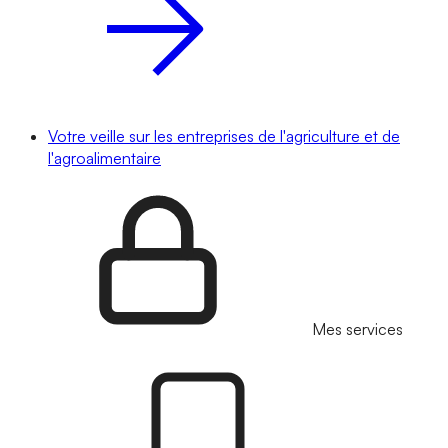
Votre veille sur les entreprises de l'agriculture et de
l'agroalimentaire
Mes services