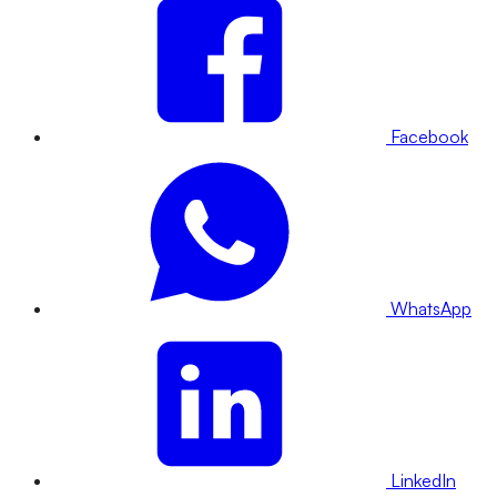
Facebook
WhatsApp
LinkedIn