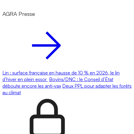
AGRA Presse
Lin : surface française en hausse de 10 % en 2026, le lin
d’hiver en plein essor
Bovins/DNC : le Conseil d’État
déboute encore les anti-vax
Deux PPL pour adapter les forêts
au climat