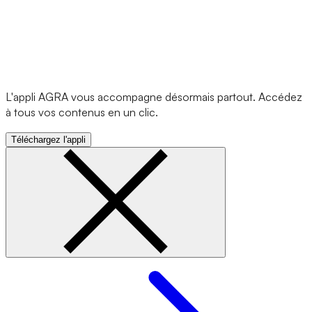
L'appli AGRA vous accompagne désormais partout. Accédez
à tous vos contenus en un clic.
Téléchargez l'appli