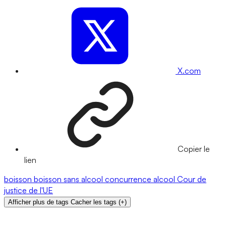
X.com
Copier le
lien
boisson
boisson sans alcool
concurrence
alcool
Cour de
justice de l'UE
Afficher plus de tags
Cacher les tags
(
+
)