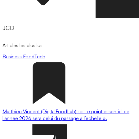
JCD
Articles les plus lus
Business
FoodTech
Matthieu Vincent (DigitalFoodLab) : « Le point essentiel de
l’année 2026 sera celui du passage à l’échelle ».