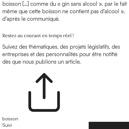
boisson […] comme du « gin sans alcool », par le fait
même que cette boisson ne contient pas d’alcool »,
d’après le communiqué.
Restez au courant en temps réel !
Suivez des thématiques, des projets législatifs, des
entreprises et des personnalités pour être notifié
dès que nous publions un article.
boisson
Suivi
Suivre