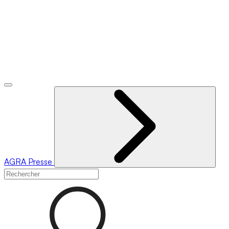
AGRA
Presse