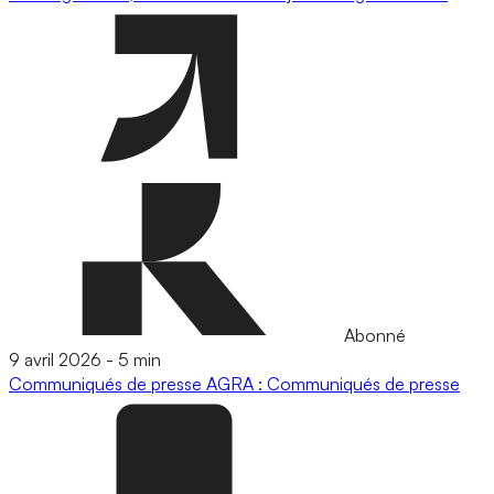
Abonné
9 avril 2026
-
5 min
Communiqués de presse
AGRA : Communiqués de presse