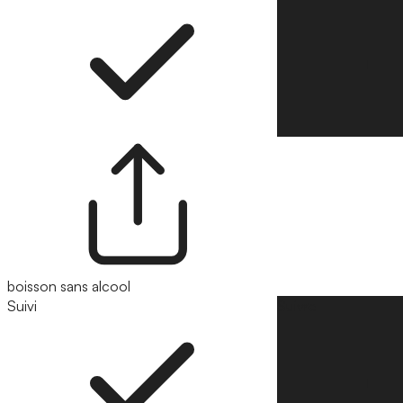
boisson sans alcool
Suivi
Suivre