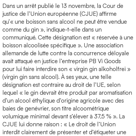
Dans un arrêt publié le 13 novembre, la Cour de
justice de l’Union européenne (CJUE) affirme
qu’« une boisson sans alcool ne peut être vendue
comme du gin », indique-t-elle dans un
communiqué. Cette désignation est « réservée à une
boisson alcoolisée spécifique ». Une association
allemande de lutte contre la concurrence déloyale
avait attaqué en justice l’entreprise PB Vi Goods
pour lui faire interdire son « virgin gin alkoholfrei »
(virgin gin sans alcool). À ses yeux, une telle
désignation est contraire au droit de l’UE, selon
lequel « le gin devrait être produit par aromatisation
d’un alcool éthylique d’origine agricole avec des
baies de genévrier, son titre alcoométrique
volumique minimal devant s’élever à 37,5 % ». La
CJUE lui donne raison : « Le droit de l’Union
interdit clairement de présenter et d’étiqueter une