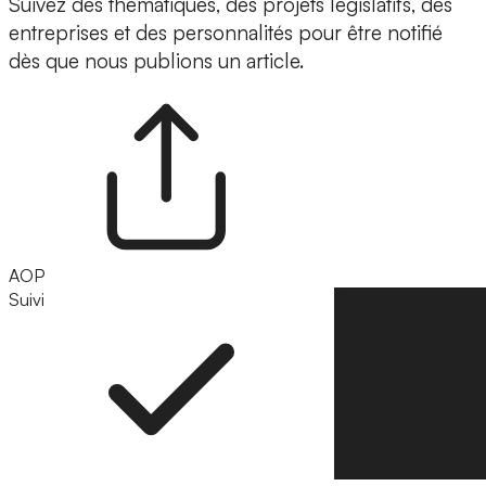
Suivez des thématiques, des projets législatifs, des
entreprises et des personnalités pour être notifié
dès que nous publions un article.
AOP
Suivi
Suivre