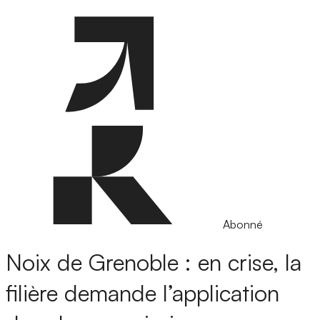
Abonné
Noix de Grenoble : en crise, la
filière demande l’application