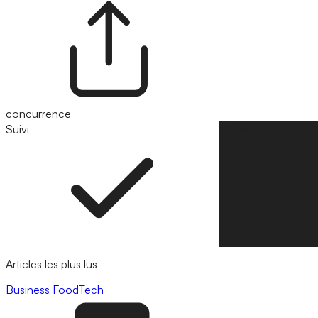
concurrence
Suivi
Suivre
Articles les plus lus
Business
FoodTech