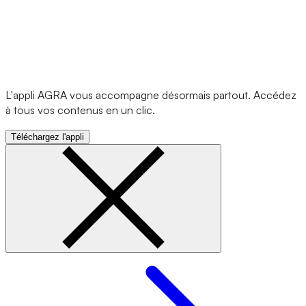
L'appli AGRA vous accompagne désormais partout. Accédez
à tous vos contenus en un clic.
Téléchargez l'appli