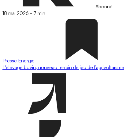
Abonné
18 mai 2026
-
7 min
Presse
Energie
L'élevage bovin, nouveau terrain de jeu de l’agrivoltaïsme