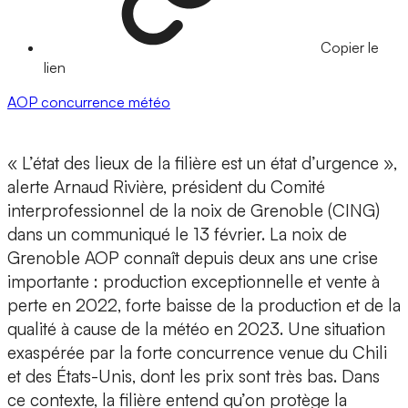
Copier le
lien
AOP
concurrence
météo
« L’état des lieux de la filière est un état d’urgence »,
alerte Arnaud Rivière, président du Comité
interprofessionnel de la noix de Grenoble (CING)
dans un communiqué le 13 février. La noix de
Grenoble AOP connaît depuis deux ans une crise
importante : production exceptionnelle et vente à
perte en 2022, forte baisse de la production et de la
qualité à cause de la météo en 2023. Une situation
exaspérée par la forte concurrence venue du Chili
et des États-Unis, dont les prix sont très bas. Dans
ce contexte, la filière entend qu’on protège la