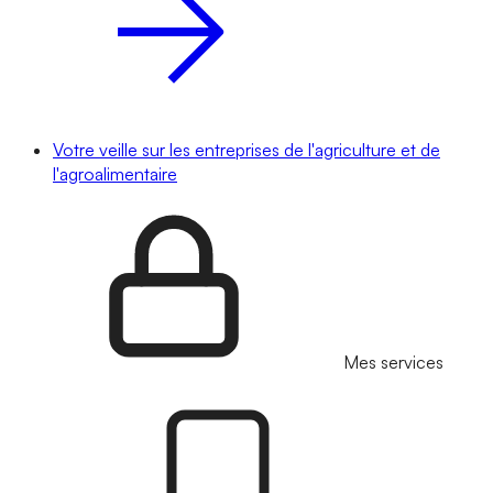
Votre veille sur les entreprises de l'agriculture et de
l'agroalimentaire
Mes services