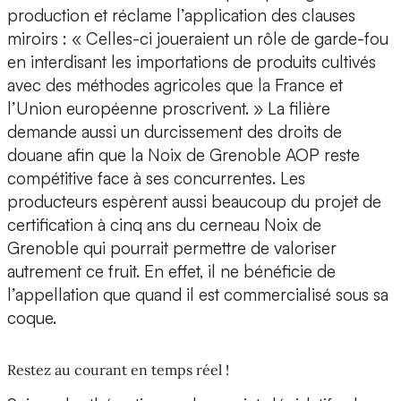
production et réclame l’application des clauses
miroirs : « Celles-ci joueraient un rôle de garde-fou
en interdisant les importations de produits cultivés
avec des méthodes agricoles que la France et
l’Union européenne proscrivent. » La filière
demande aussi un durcissement des droits de
douane afin que la Noix de Grenoble AOP reste
compétitive face à ses concurrentes. Les
producteurs espèrent aussi beaucoup du projet de
certification à cinq ans du cerneau Noix de
Grenoble qui pourrait permettre de valoriser
autrement ce fruit. En effet, il ne bénéficie de
l’appellation que quand il est commercialisé sous sa
coque.
Restez au courant en temps réel !