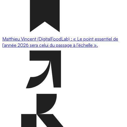
Matthieu Vincent (DigitalFoodLab) : « Le point essentiel de
l’année 2026 sera celui du passage à l’échelle ».