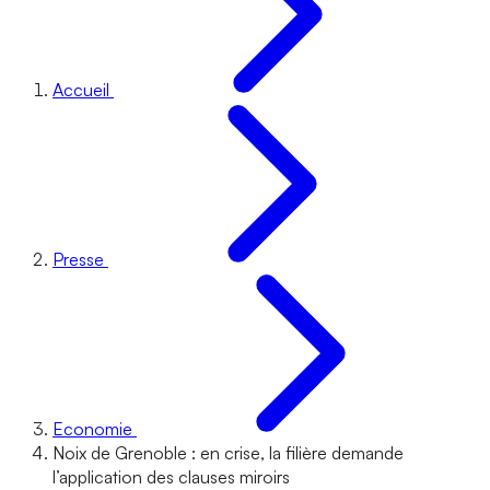
Accueil
Presse
Economie
Noix de Grenoble : en crise, la filière demande
l’application des clauses miroirs