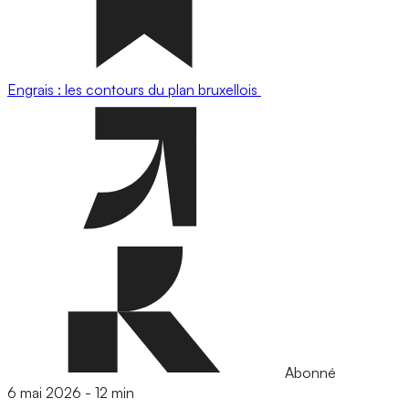
Engrais : les contours du plan bruxellois
Abonné
6 mai 2026
-
12 min