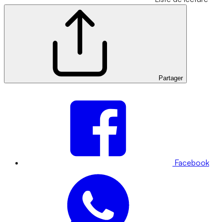
Partager
Facebook