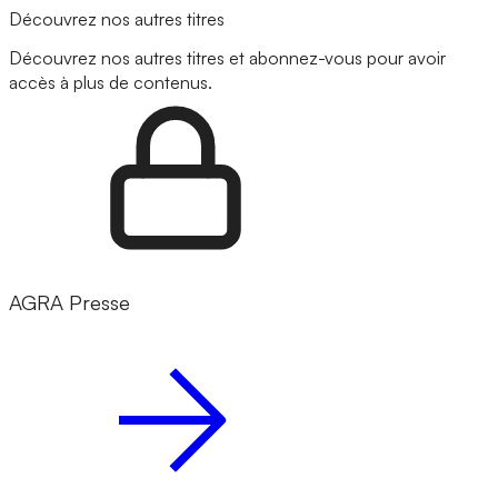
Découvrez nos autres titres
Découvrez nos autres titres et abonnez-vous pour avoir
accès à plus de contenus.
AGRA Presse