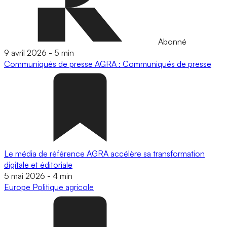
Abonné
9 avril 2026
-
5 min
Communiqués de presse
AGRA : Communiqués de presse
Le média de référence AGRA accélère sa transformation
digitale et éditoriale
5 mai 2026
-
4 min
Europe
Politique agricole