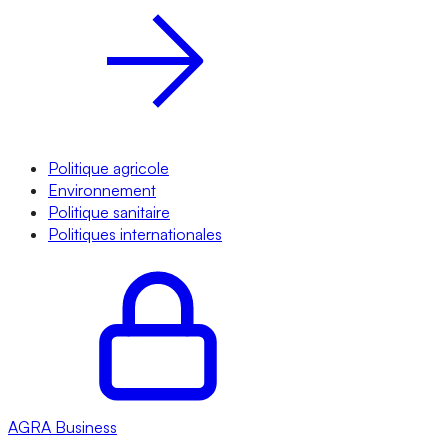
Politique agricole
Environnement
Politique sanitaire
Politiques internationales
AGRA
Business