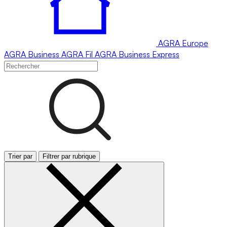
AGRA
Europe
AGRA
Business
AGRA
Fil
AGRA
Business Express
Trier par
Filtrer par rubrique