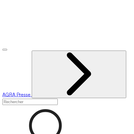
AGRA
Presse