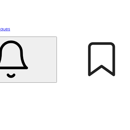
tiques