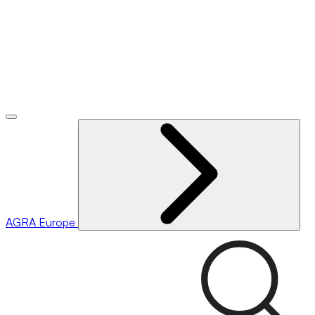
AGRA
Europe