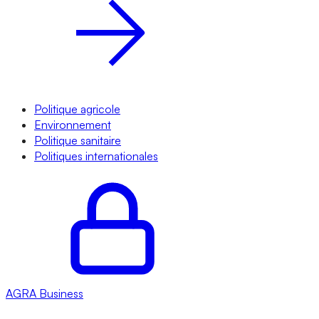
Politique agricole
Environnement
Politique sanitaire
Politiques internationales
AGRA
Business