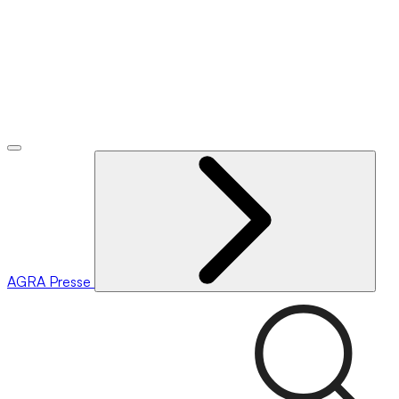
AGRA
Presse