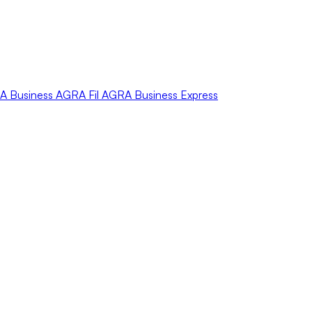
A
Business
AGRA
Fil
AGRA
Business Express