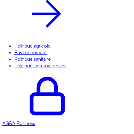
Politique agricole
Environnement
Politique sanitaire
Politiques internationales
AGRA
Business