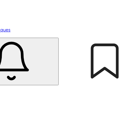
tiques