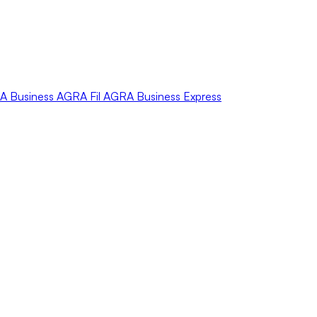
A
Business
AGRA
Fil
AGRA
Business Express