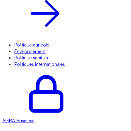
Politique agricole
Environnement
Politique sanitaire
Politiques internationales
AGRA
Business