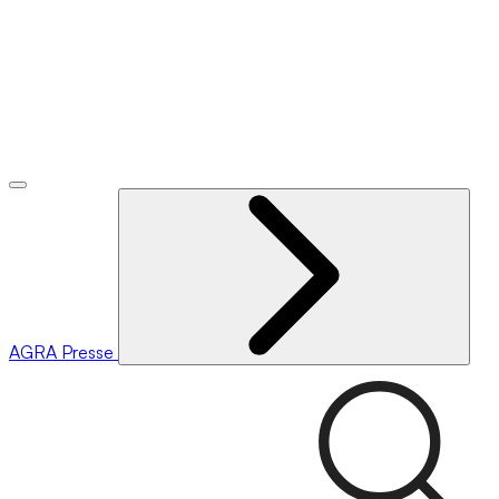
AGRA
Presse