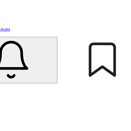
tiques