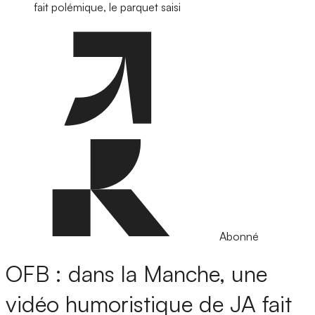
fait polémique, le parquet saisi
Abonné
OFB : dans la Manche, une
vidéo humoristique de JA fait