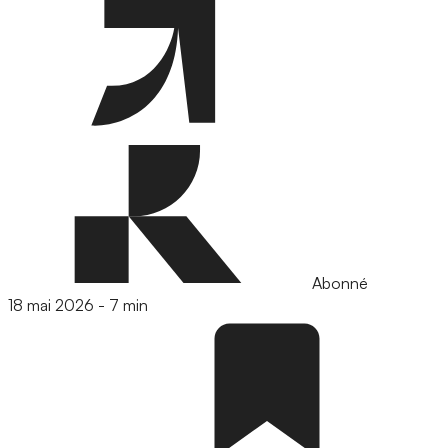
Abonné
18 mai 2026
-
7 min