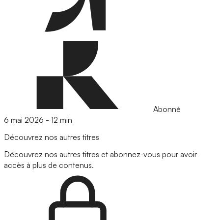
Abonné
6 mai 2026
-
12 min
Découvrez nos autres titres
Découvrez nos autres titres et abonnez-vous pour avoir
accès à plus de contenus.