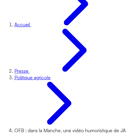
Accueil
Presse
Politique agricole
OFB : dans la Manche, une vidéo humoristique de JA