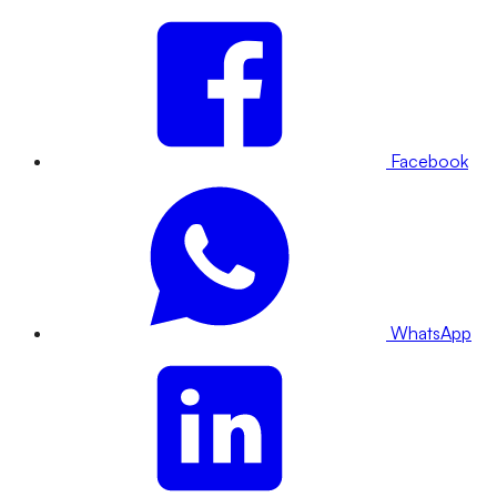
Facebook
WhatsApp