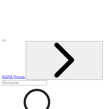
AGRA
Presse