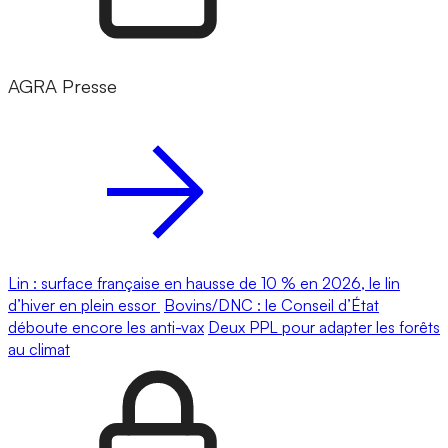
AGRA Presse
Lin : surface française en hausse de 10 % en 2026, le lin
d’hiver en plein essor
Bovins/DNC : le Conseil d’État
déboute encore les anti-vax
Deux PPL pour adapter les forêts
au climat