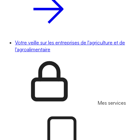
Votre veille sur les entreprises de l'agriculture et de
l'agroalimentaire
Mes services