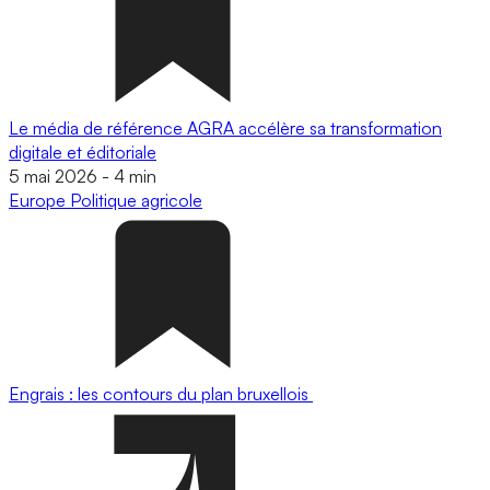
Le média de référence AGRA accélère sa transformation
digitale et éditoriale
5 mai 2026
-
4 min
Europe
Politique agricole
Engrais : les contours du plan bruxellois