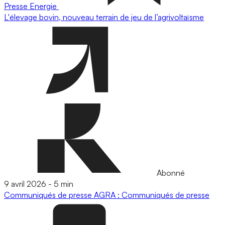
Presse
Energie
L'élevage bovin, nouveau terrain de jeu de l’agrivoltaïsme
Abonné
9 avril 2026
-
5 min
Communiqués de presse
AGRA : Communiqués de presse