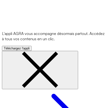
L'appli AGRA vous accompagne désormais partout. Accédez
à tous vos contenus en un clic.
Téléchargez l'appli