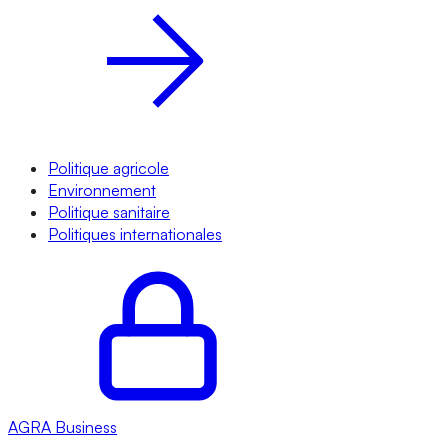
Politique agricole
Environnement
Politique sanitaire
Politiques internationales
AGRA
Business