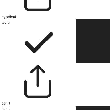
syndicat
Suivi
Suivre
OFB
Suivi
Suivre