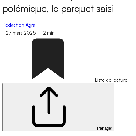
polémique, le parquet saisi
Rédaction Agra
-
27 mars 2025
-
|
2 min
Liste de lecture
Partager