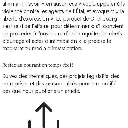
affirmant n’avoir « en aucun cas » voulu appeler à la
violence contre les agents de l’État, et évoquant « la
liberté d’expression ». Le parquet de Cherbourg
s’est saisi de l’affaire, pour déterminer « s’il convient
de procéder à l’ouverture d’une enquête des chefs
d’outrage et actes d’intimidation », a précisé le
magistrat au média d’investigation.
Restez au courant en temps réel !
Suivez des thématiques, des projets législatifs, des
entreprises et des personnalités pour être notifié
dès que nous publions un article.