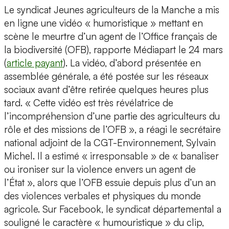
Le syndicat Jeunes agriculteurs de la Manche a mis
en ligne une vidéo « humoristique » mettant en
scène le meurtre d’un agent de l’Office français de
la biodiversité (OFB), rapporte Médiapart le 24 mars
(
article payant
). La vidéo, d’abord présentée en
assemblée générale, a été postée sur les réseaux
sociaux avant d’être retirée quelques heures plus
tard. « Cette vidéo est très révélatrice de
l’incompréhension d’une partie des agriculteurs du
rôle et des missions de l’OFB », a réagi le secrétaire
national adjoint de la CGT-Environnement, Sylvain
Michel. Il a estimé « irresponsable » de « banaliser
ou ironiser sur la violence envers un agent de
l’État », alors que l’OFB essuie depuis plus d’un an
des violences verbales et physiques du monde
agricole. Sur Facebook, le syndicat départemental a
souligné le caractère « humouristique » du clip,