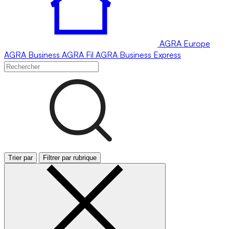
AGRA
Europe
AGRA
Business
AGRA
Fil
AGRA
Business Express
Trier par
Filtrer par rubrique