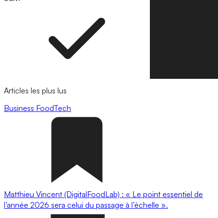
Articles les plus lus
Business
FoodTech
Matthieu Vincent (DigitalFoodLab) : « Le point essentiel de
l’année 2026 sera celui du passage à l’échelle ».