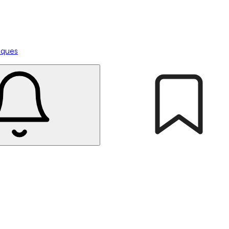
tiques