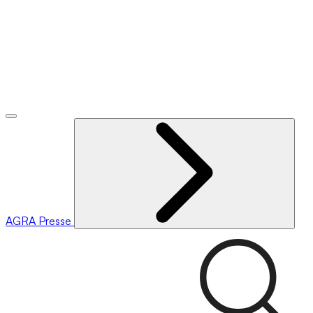
AGRA
Presse