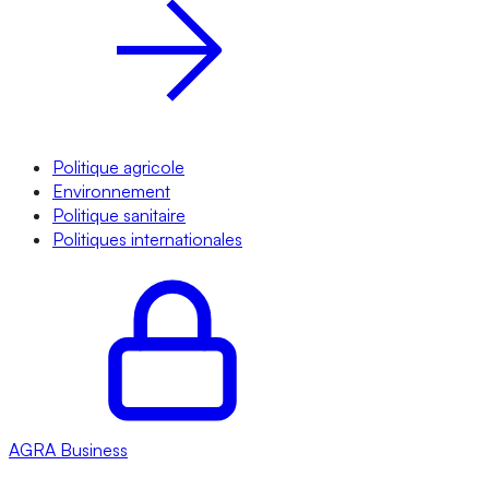
Politique agricole
Environnement
Politique sanitaire
Politiques internationales
AGRA
Business