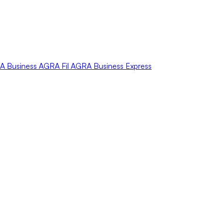
A
Business
AGRA
Fil
AGRA
Business Express