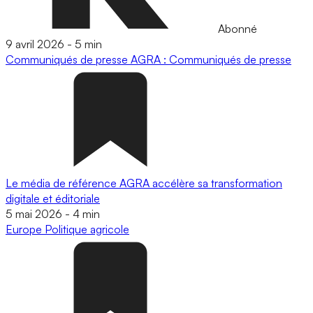
Abonné
9 avril 2026
-
5 min
Communiqués de presse
AGRA : Communiqués de presse
Le média de référence AGRA accélère sa transformation
digitale et éditoriale
5 mai 2026
-
4 min
Europe
Politique agricole