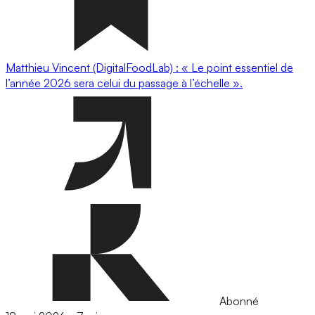
Matthieu Vincent (DigitalFoodLab) : « Le point essentiel de
l’année 2026 sera celui du passage à l’échelle ».
Abonné