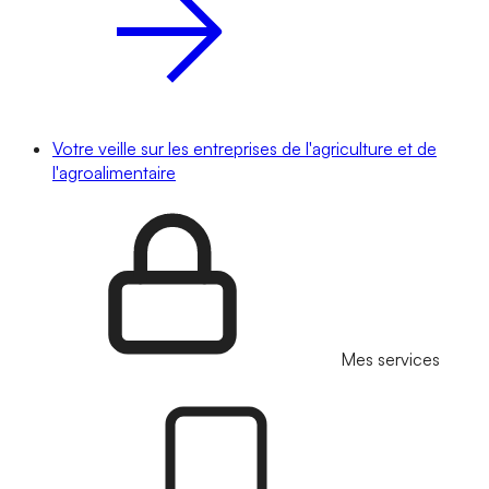
Votre veille sur les entreprises de l'agriculture et de
l'agroalimentaire
Mes services