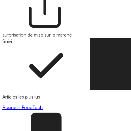
autorisation de mise sur le marché
Suivi
Suivre
Articles les plus lus
Business
FoodTech