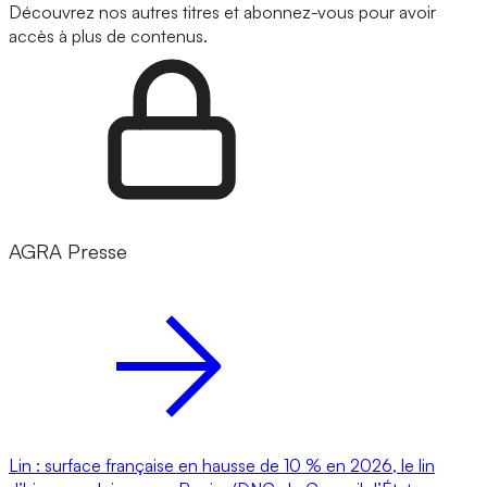
Découvrez nos autres titres et abonnez-vous pour avoir
accès à plus de contenus.
AGRA Presse
Lin : surface française en hausse de 10 % en 2026, le lin