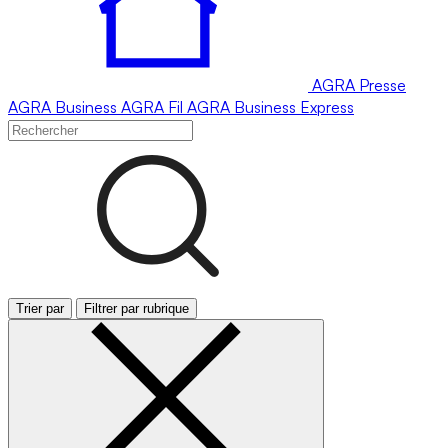
AGRA
Presse
AGRA
Business
AGRA
Fil
AGRA
Business Express
Trier par
Filtrer par rubrique