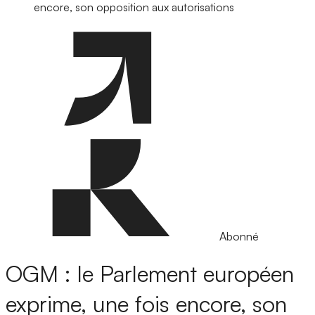
encore, son opposition aux autorisations
Abonné
OGM : le Parlement européen
exprime, une fois encore, son