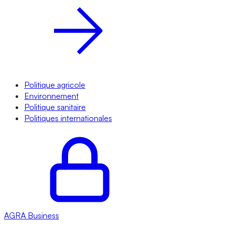
Politique agricole
Environnement
Politique sanitaire
Politiques internationales
AGRA
Business