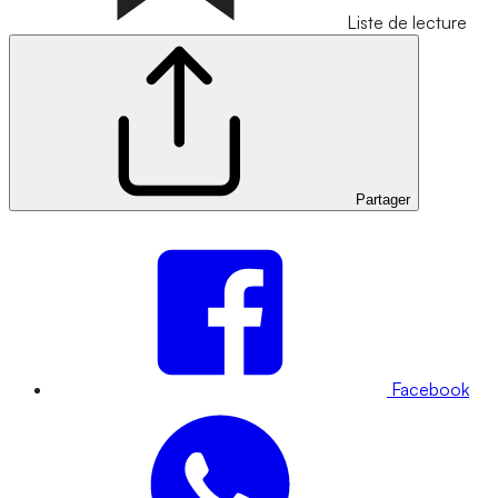
Liste de lecture
Partager
Facebook