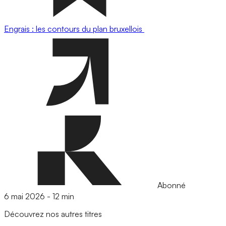
Engrais : les contours du plan bruxellois
Abonné
6 mai 2026
-
12 min
Découvrez nos autres titres