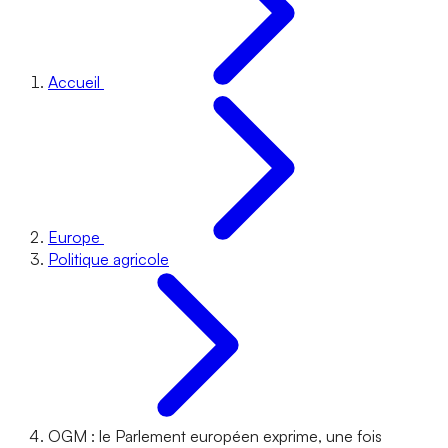
Accueil
Europe
Politique agricole
OGM : le Parlement européen exprime, une fois