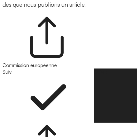
dès que nous publions un article.
Commission européenne
Suivi
Suivre