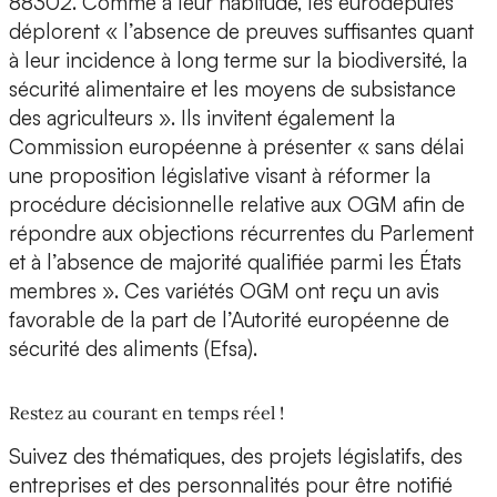
88302. Comme à leur habitude, les eurodéputés
déplorent « l’absence de preuves suffisantes quant
à leur incidence à long terme sur la biodiversité, la
sécurité alimentaire et les moyens de subsistance
des agriculteurs ». Ils invitent également la
Commission européenne à présenter « sans délai
une proposition législative visant à réformer la
procédure décisionnelle relative aux OGM afin de
répondre aux objections récurrentes du Parlement
et à l’absence de majorité qualifiée parmi les États
membres ». Ces variétés OGM ont reçu un avis
favorable de la part de l’Autorité européenne de
sécurité des aliments (Efsa).
Restez au courant en temps réel !
Suivez des thématiques, des projets législatifs, des
entreprises et des personnalités pour être notifié