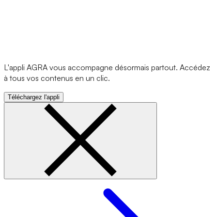
L'appli AGRA vous accompagne désormais partout. Accédez
à tous vos contenus en un clic.
Téléchargez l'appli