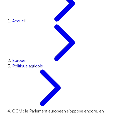
Accueil
Europe
Politique agricole
OGM : le Parlement européen s’oppose encore, en