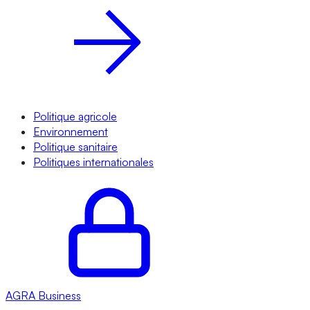
Politique agricole
Environnement
Politique sanitaire
Politiques internationales
AGRA
Business