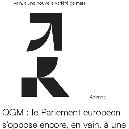
vain, à une nouvelle variété de maïs
Abonné
OGM : le Parlement européen
s’oppose encore, en vain, à une