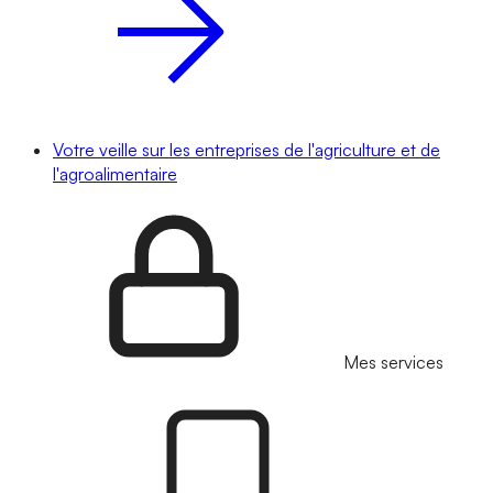
Votre veille sur les entreprises de l'agriculture et de
l'agroalimentaire
Mes services