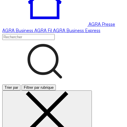
AGRA
Presse
AGRA
Business
AGRA
Fil
AGRA
Business Express
Trier par
Filtrer par rubrique