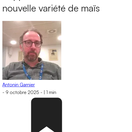
nouvelle variété de maïs
Antonin Garnier
-
9 octobre 2025
-
|
1 min