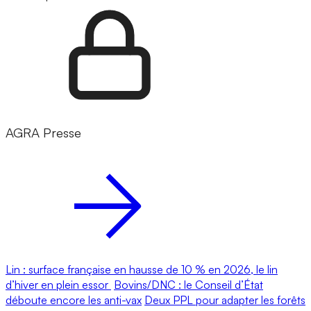
AGRA Presse
Lin : surface française en hausse de 10 % en 2026, le lin
d’hiver en plein essor
Bovins/DNC : le Conseil d’État
déboute encore les anti-vax
Deux PPL pour adapter les forêts