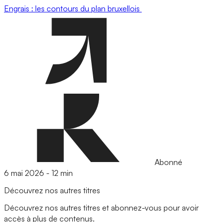
Engrais : les contours du plan bruxellois
Abonné
6 mai 2026
-
12 min
Découvrez nos autres titres
Découvrez nos autres titres et abonnez-vous pour avoir
accès à plus de contenus.