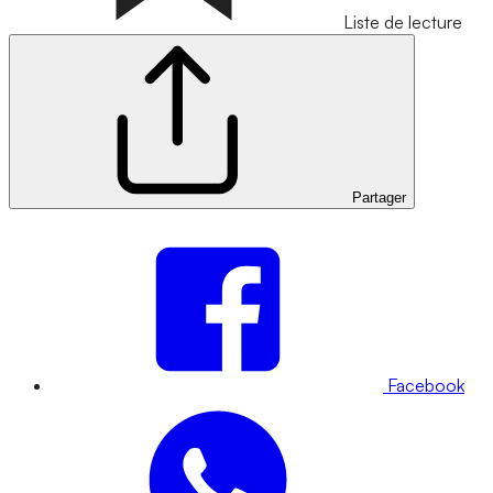
Liste de lecture
Partager
Facebook