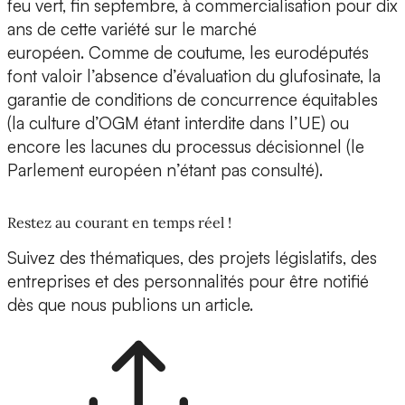
feu vert, fin septembre, à commercialisation pour dix
ans de cette variété sur le marché
européen. Comme de coutume, les eurodéputés
font valoir l’absence d’évaluation du glufosinate, la
garantie de conditions de concurrence équitables
(la culture d’OGM étant interdite dans l’UE) ou
encore les lacunes du processus décisionnel (le
Parlement européen n’étant pas consulté).
Restez au courant en temps réel !
Suivez des thématiques, des projets législatifs, des
entreprises et des personnalités pour être notifié
dès que nous publions un article.