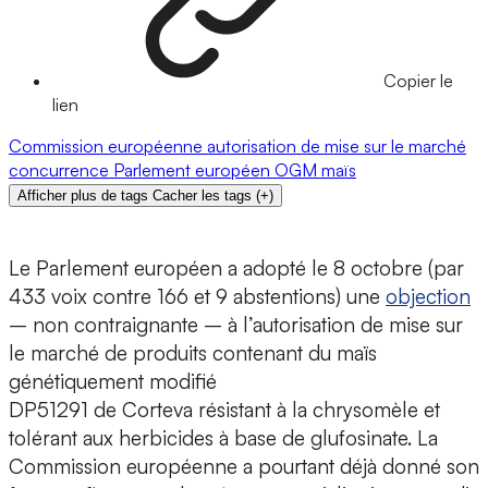
Copier le
lien
Commission européenne
autorisation de mise sur le marché
concurrence
Parlement européen
OGM
maïs
Afficher plus de tags
Cacher les tags
(
+
)
Le Parlement européen a adopté le 8 octobre (par
433 voix contre 166 et 9 abstentions) une
objection
– non contraignante – à l’autorisation de mise sur
le marché de produits contenant du maïs
génétiquement modifié
DP51291 de Corteva résistant à la chrysomèle et
tolérant aux herbicides à base de glufosinate. La
Commission européenne a pourtant déjà donné son