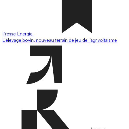
Presse
Energie
L'élevage bovin, nouveau terrain de jeu de l’agrivoltaïsme