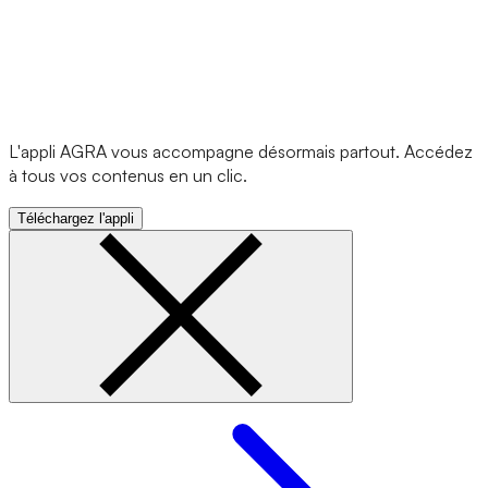
L'appli AGRA vous accompagne désormais partout. Accédez
à tous vos contenus en un clic.
Téléchargez l'appli