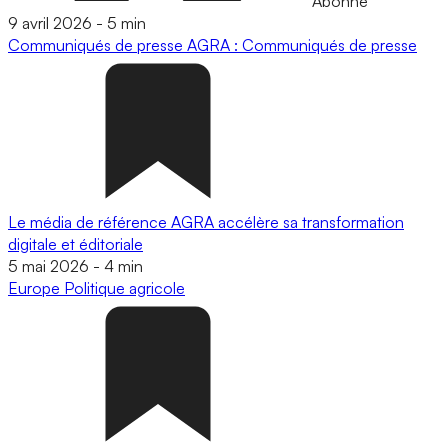
Abonné
9 avril 2026
-
5 min
Communiqués de presse
AGRA : Communiqués de presse
Le média de référence AGRA accélère sa transformation
digitale et éditoriale
5 mai 2026
-
4 min
Europe
Politique agricole