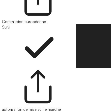
Commission européenne
Suivi
Suivre
autorisation de mise sur le marché