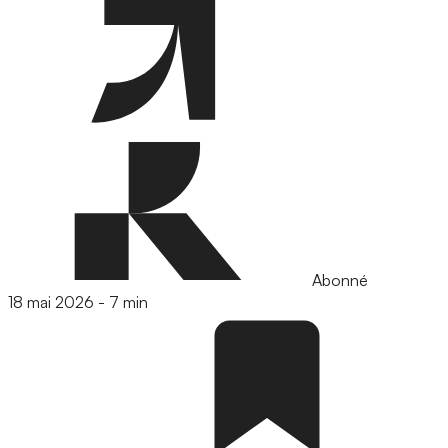
Abonné
18 mai 2026
-
7 min