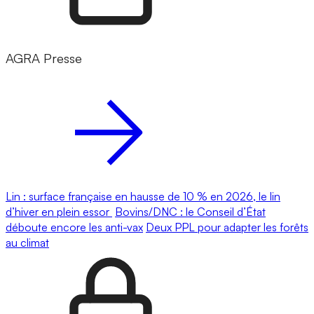
AGRA Presse
Lin : surface française en hausse de 10 % en 2026, le lin
d’hiver en plein essor
Bovins/DNC : le Conseil d’État
déboute encore les anti-vax
Deux PPL pour adapter les forêts
au climat