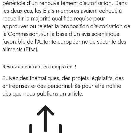
bénéficie d’un renouvellement d’autorisation. Dans
les deux cas, les États membres avaient échoué à
recueillir la majorité qualifiée requise pour
approuver ou rejeter la proposition d’autorisation de
la Commission, sur la base d’un avis scientifique
favorable de l’Autorité européenne de sécurité des
aliments (Efsa).
Restez au courant en temps réel !
Suivez des thématiques, des projets législatifs, des
entreprises et des personnalités pour être notifié
dès que nous publions un article.