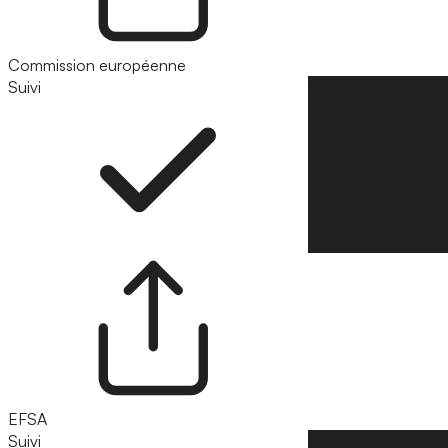
Commission européenne
Suivi
Suivre
EFSA
Suivi
Suivre