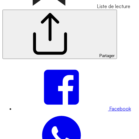
Liste de lecture
Partager
Facebook