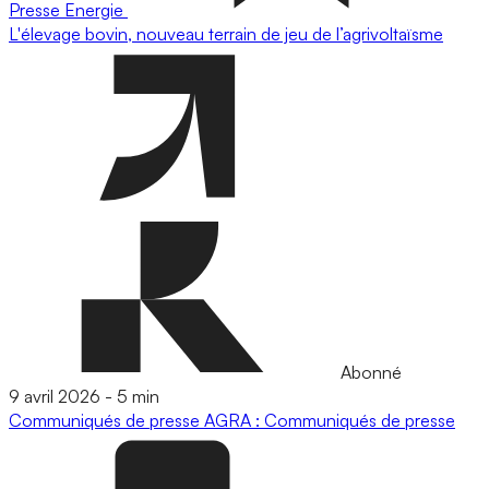
Presse
Energie
L'élevage bovin, nouveau terrain de jeu de l’agrivoltaïsme
Abonné
9 avril 2026
-
5 min
Communiqués de presse
AGRA : Communiqués de presse