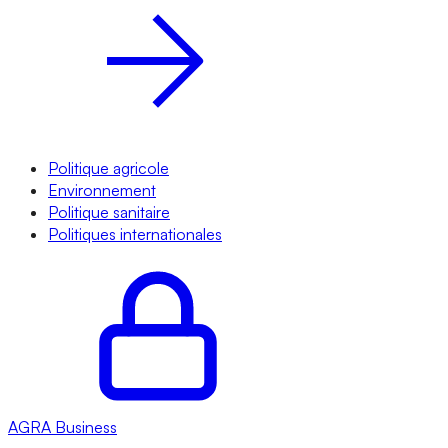
Politique agricole
Environnement
Politique sanitaire
Politiques internationales
AGRA
Business