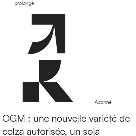
prolongé
Abonné
OGM : une nouvelle variété de
colza autorisée, un soja