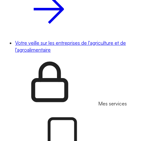
Votre veille sur les entreprises de l'agriculture et de
l'agroalimentaire
Mes services