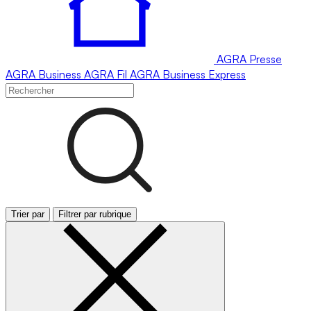
AGRA
Presse
AGRA
Business
AGRA
Fil
AGRA
Business Express
Trier par
Filtrer par rubrique