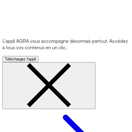
L'appli AGRA vous accompagne désormais partout. Accédez
à tous vos contenus en un clic.
Téléchargez l'appli