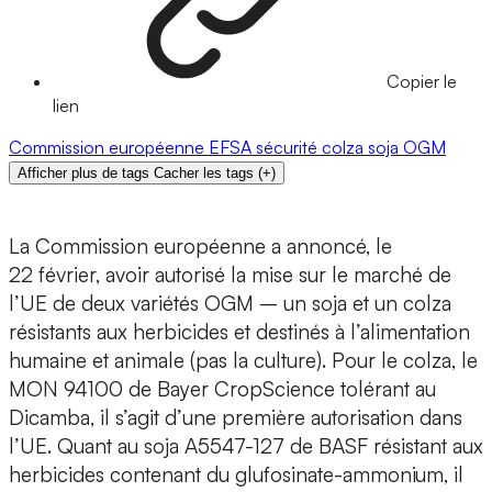
Copier le
lien
Commission européenne
EFSA
sécurité
colza
soja
OGM
Afficher plus de tags
Cacher les tags
(
+
)
La Commission européenne a annoncé, le
22 février, avoir autorisé la mise sur le marché de
l’UE de deux variétés OGM – un soja et un colza
résistants aux herbicides et destinés à l’alimentation
humaine et animale (pas la culture). Pour le colza, le
MON 94100 de Bayer CropScience tolérant au
Dicamba, il s’agit d’une première autorisation dans
l’UE. Quant au soja A5547-127 de BASF résistant aux
herbicides contenant du glufosinate-ammonium, il