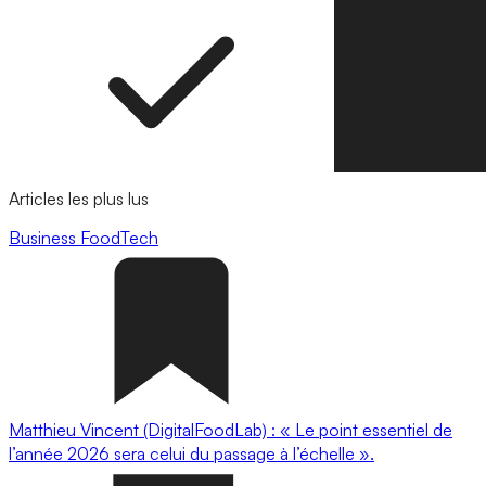
Articles les plus lus
Business
FoodTech
Matthieu Vincent (DigitalFoodLab) : « Le point essentiel de
l’année 2026 sera celui du passage à l’échelle ».