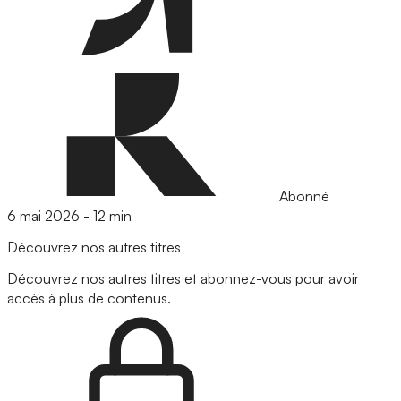
Abonné
6 mai 2026
-
12 min
Découvrez nos autres titres
Découvrez nos autres titres et abonnez-vous pour avoir
accès à plus de contenus.