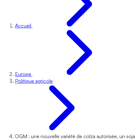
Accueil
Europe
Politique agricole
OGM : une nouvelle variété de colza autorisée, un soja