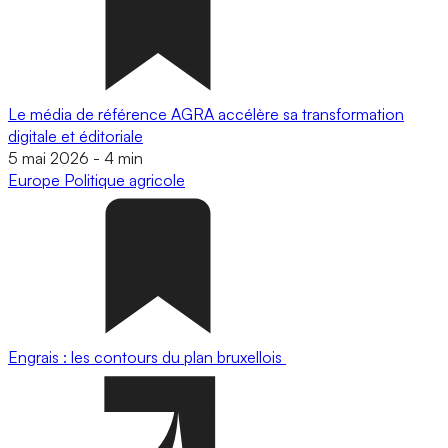
Le média de référence AGRA accélère sa transformation
digitale et éditoriale
5 mai 2026
-
4 min
Europe
Politique agricole
Engrais : les contours du plan bruxellois