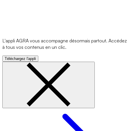
L'appli AGRA vous accompagne désormais partout. Accédez
à tous vos contenus en un clic.
Téléchargez l'appli