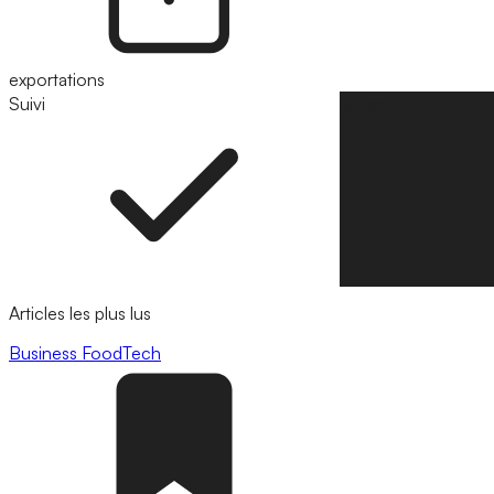
exportations
Suivi
Suivre
Articles les plus lus
Business
FoodTech