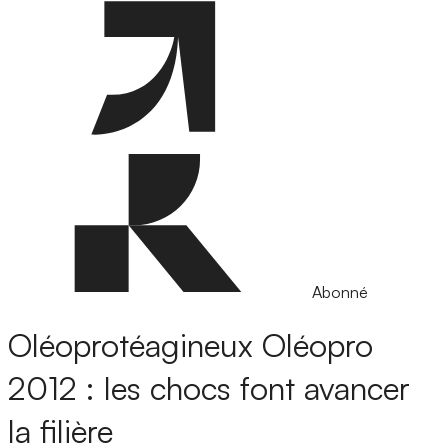
Abonné
Oléoprotéagineux
Oléopro
2012 : les chocs font avancer
la filière