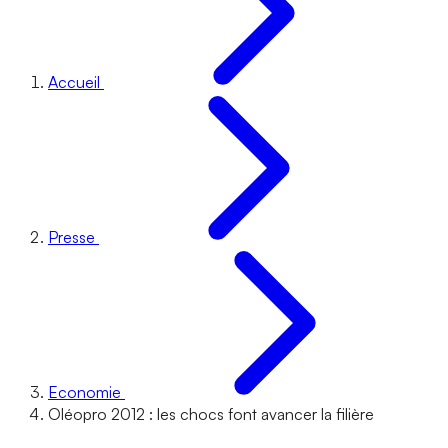
Accueil
Presse
Economie
Oléopro 2012 : les chocs font avancer la filière