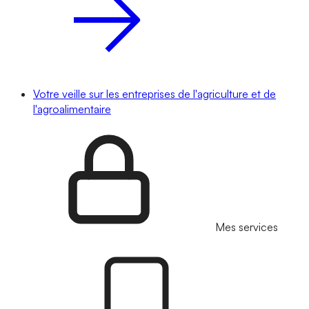
Votre veille sur les entreprises de l'agriculture et de
l'agroalimentaire
Mes services