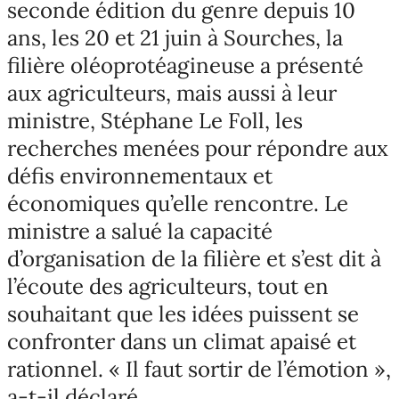
seconde édition du genre depuis 10
ans, les 20 et 21 juin à Sourches, la
filière oléoprotéagineuse a présenté
aux agriculteurs, mais aussi à leur
ministre, Stéphane Le Foll, les
recherches menées pour répondre aux
défis environnementaux et
économiques qu’elle rencontre. Le
ministre a salué la capacité
d’organisation de la filière et s’est dit à
l’écoute des agriculteurs, tout en
souhaitant que les idées puissent se
confronter dans un climat apaisé et
rationnel. « Il faut sortir de l’émotion »,
a-t-il déclaré.