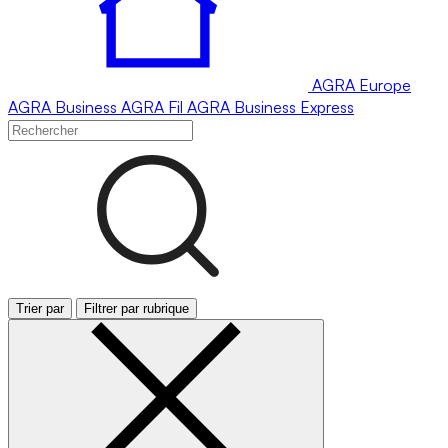
AGRA
Europe
AGRA
Business
AGRA
Fil
AGRA
Business Express
Trier par
Filtrer par rubrique