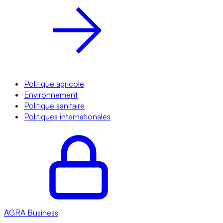
Politique agricole
Environnement
Politique sanitaire
Politiques internationales
AGRA
Business