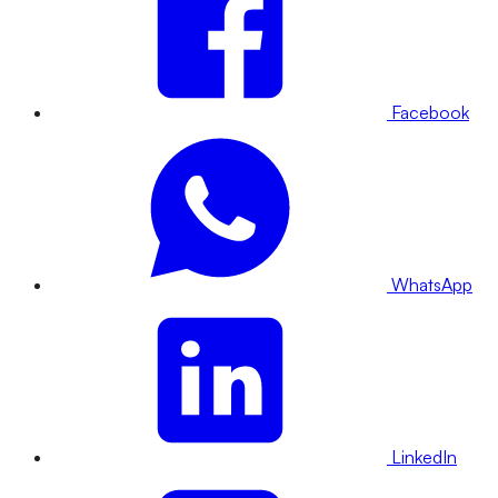
Facebook
WhatsApp
LinkedIn