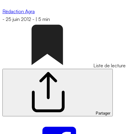
Rédaction Agra
-
25 juin 2012
-
|
5 min
Liste de lecture
Partager