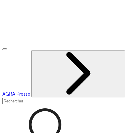
AGRA
Presse