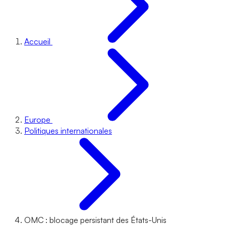
Accueil
Europe
Politiques internationales
OMC : blocage persistant des États-Unis