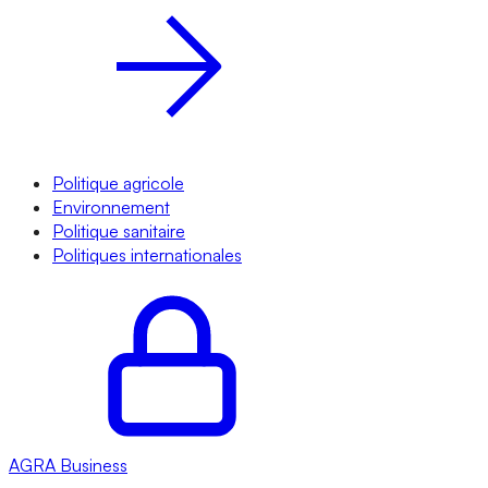
Politique agricole
Environnement
Politique sanitaire
Politiques internationales
AGRA
Business