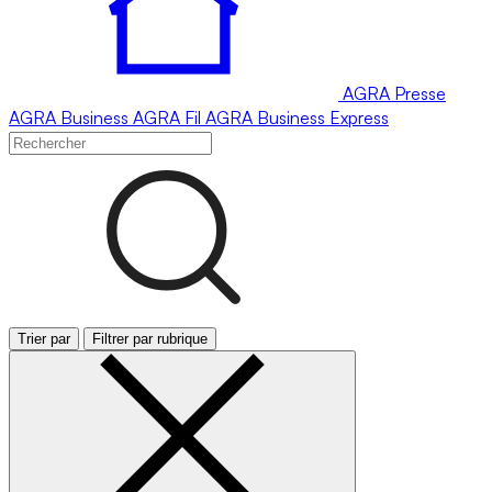
AGRA
Presse
AGRA
Business
AGRA
Fil
AGRA
Business Express
Trier par
Filtrer par rubrique