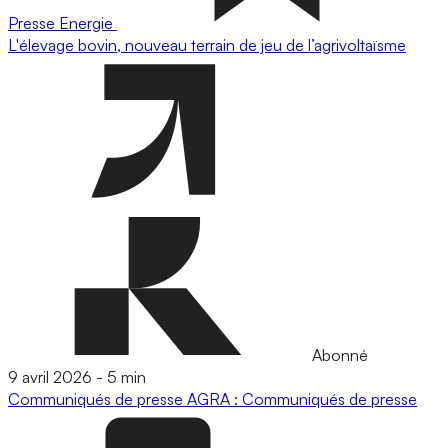
Presse
Energie
L'élevage bovin, nouveau terrain de jeu de l’agrivoltaïsme
Abonné
9 avril 2026
-
5 min
Communiqués de presse
AGRA : Communiqués de presse