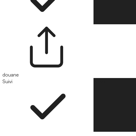
douane
Suivi
Suivre