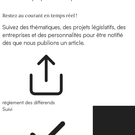
Restez au courant en temps réel !
Suivez des thématiques, des projets législatifs, des
entreprises et des personnalités pour être notifié
dès que nous publions un article.
règlement des différends
Suivi
Suivre