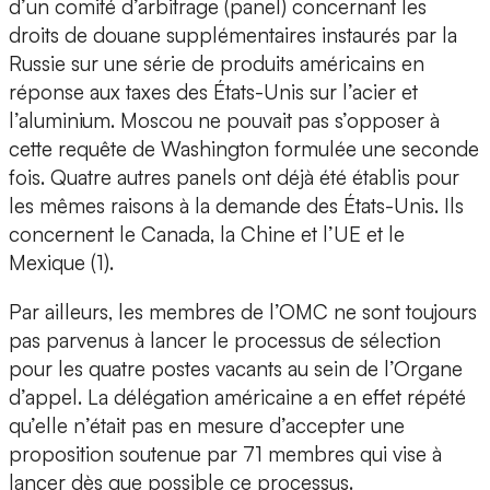
d’un comité d’arbitrage (panel) concernant les
droits de douane supplémentaires instaurés par la
Russie sur une série de produits américains en
réponse aux taxes des États-Unis sur l’acier et
l’aluminium. Moscou ne pouvait pas s’opposer à
cette requête de Washington formulée une seconde
fois. Quatre autres panels ont déjà été établis pour
les mêmes raisons à la demande des États-Unis. Ils
concernent le Canada, la Chine et l’UE et le
Mexique (1).
Par ailleurs, les membres de l’OMC ne sont toujours
pas parvenus à lancer le processus de sélection
pour les quatre postes vacants au sein de l’Organe
d’appel. La délégation américaine a en effet répété
qu’elle n’était pas en mesure d’accepter une
proposition soutenue par 71 membres qui vise à
lancer dès que possible ce processus.