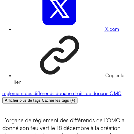
X.com
Copier le
lien
règlement des différends
douane
droits de douane
OMC
Afficher plus de tags
Cacher les tags
(
+
)
L’organe de règlement des différends de l’OMC a
donné son feu vert le 18 décembre à la création