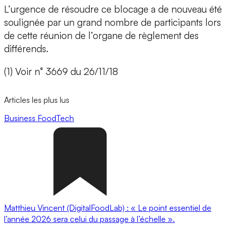
L’urgence de résoudre ce blocage a de nouveau été
soulignée par un grand nombre de participants lors
de cette réunion de l’organe de règlement des
différends.
(1) Voir n° 3669 du 26/11/18
Articles les plus lus
Business
FoodTech
Matthieu Vincent (DigitalFoodLab) : « Le point essentiel de
l’année 2026 sera celui du passage à l’échelle ».