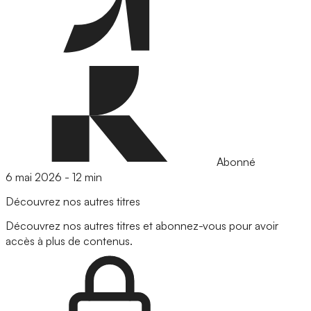
Abonné
6 mai 2026
-
12 min
Découvrez nos autres titres
Découvrez nos autres titres et abonnez-vous pour avoir
accès à plus de contenus.