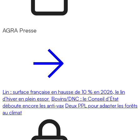
AGRA Presse
Lin : surface française en hausse de 10 % en 2026, le lin
d’hiver en plein essor
Bovins/DNC : le Conseil d’État
déboute encore les anti-vax
Deux PPL pour adapter les forêts
au climat