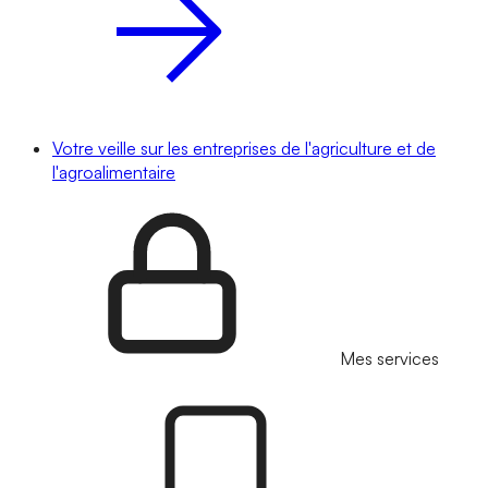
Votre veille sur les entreprises de l'agriculture et de
l'agroalimentaire
Mes services