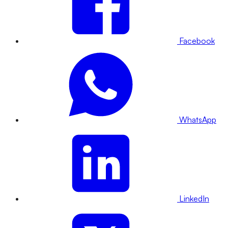
Facebook
WhatsApp
LinkedIn