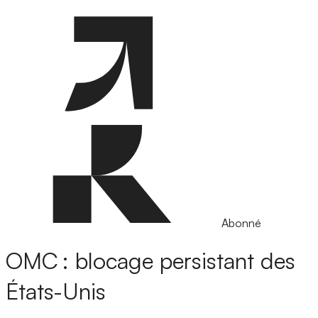
Abonné
OMC : blocage persistant des
États-Unis