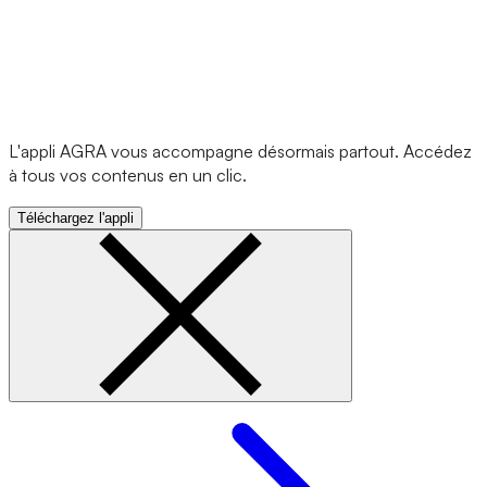
L'appli AGRA vous accompagne désormais partout. Accédez
à tous vos contenus en un clic.
Téléchargez l'appli