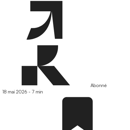
Abonné
18 mai 2026
-
7 min