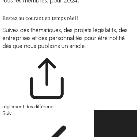
tous les membres, pour 2024.
Restez au courant en temps réel !
Suivez des thématiques, des projets législatifs, des
entreprises et des personnalités pour être notifié
dès que nous publions un article.
règlement des différends
Suivi
Suivre