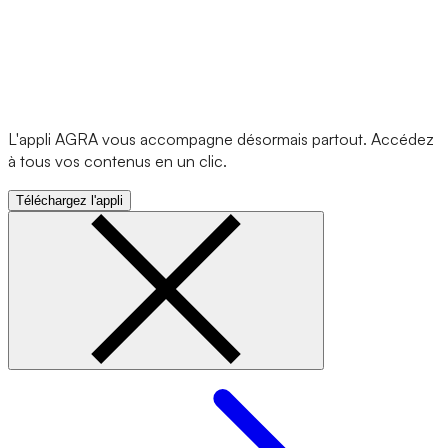
L'appli AGRA vous accompagne désormais partout. Accédez
à tous vos contenus en un clic.
Téléchargez l'appli