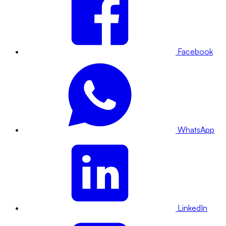
Facebook
WhatsApp
LinkedIn