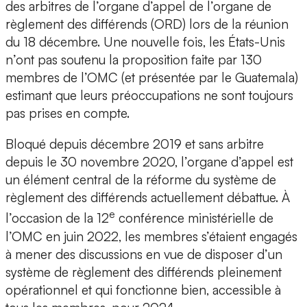
des arbitres de l’organe d’appel de l’organe de
règlement des différends (ORD) lors de la réunion
du 18 décembre. Une nouvelle fois, les États-Unis
n’ont pas soutenu la proposition faite par 130
membres de l’OMC (et présentée par le Guatemala)
estimant que leurs préoccupations ne sont toujours
pas prises en compte.
Bloqué depuis décembre 2019 et sans arbitre
depuis le 30 novembre 2020, l’organe d’appel est
un élément central de la réforme du système de
règlement des différends actuellement débattue. À
e
l’occasion de la 12
conférence ministérielle de
l’OMC en juin 2022, les membres s’étaient engagés
à mener des discussions en vue de disposer d’un
système de règlement des différends pleinement
opérationnel et qui fonctionne bien, accessible à