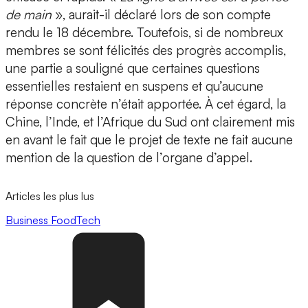
de main
», aurait-il déclaré lors de son compte
rendu le 18 décembre. Toutefois, si de nombreux
membres se sont félicités des progrès accomplis,
une partie a souligné que certaines questions
essentielles restaient en suspens et qu’aucune
réponse concrète n’était apportée. À cet égard, la
Chine, l’Inde, et l’Afrique du Sud ont clairement mis
en avant le fait que le projet de texte ne fait aucune
mention de la question de l’organe d’appel.
Articles les plus lus
Business
FoodTech