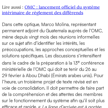
Lire aussi :
OMC : lancement officiel du système
intérimaire de règlement des différends
Dans cette optique, Marco Molina, représentant
permanent adjoint du Guatemala auprès de l’OMC,
mène depuis vingt mois des réunions informelles
sur ce sujet afin d’identifier les intérêts, les
préoccupations, les approches conceptuelles et les
solutions spécifiques. Les discussions s’intensifient
e
dans le cadre de la préparation à la 13
conférence
ministérielle de l’OMC qui doit se tenir du 26 au
29 février à Abou Dhabi (Émirats arabes unis). Pour
l’heure, un troisième projet de texte révisé est en
voie de consolidation. Il doit permettre de faire part
de la compréhension et des attentes des membres
sur le fonctionnement du système afin qu’il soit plus
efficace et rapide. «
La ligne d’arrivée est à portée