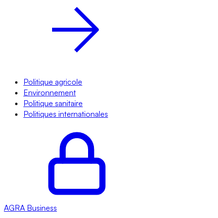
Politique agricole
Environnement
Politique sanitaire
Politiques internationales
AGRA
Business