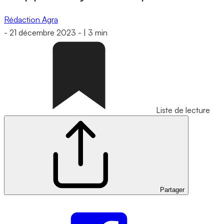
Rédaction Agra
-
21 décembre 2023
-
|
3 min
Liste de lecture
Partager