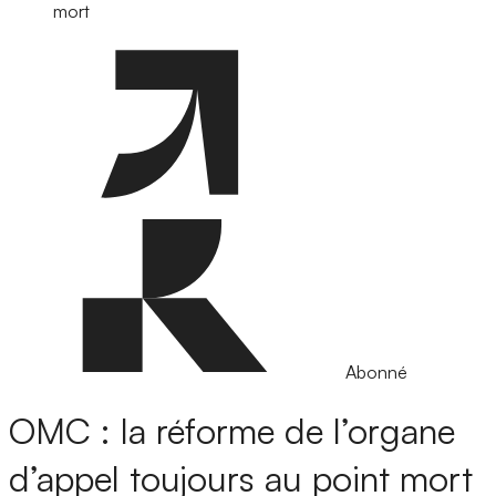
mort
Abonné
OMC : la réforme de l’organe
d’appel toujours au point mort