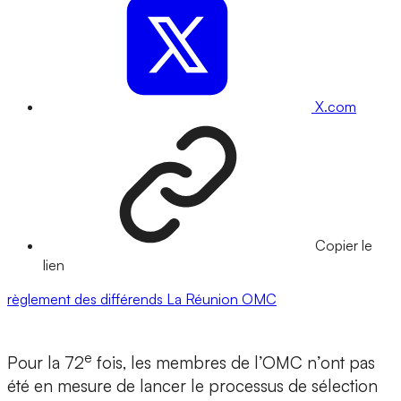
X.com
Copier le
lien
règlement des différends
La Réunion
OMC
e
Pour la 72
fois, les membres de l’OMC n’ont pas
été en mesure de lancer le processus de sélection