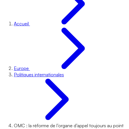
Accueil
Europe
Politiques internationales
OMC : la réforme de l’organe d’appel toujours au point