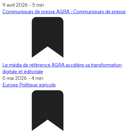
9 avril 2026
-
5 min
Communiqués de presse
AGRA : Communiqués de presse
Le média de référence AGRA accélère sa transformation
digitale et éditoriale
5 mai 2026
-
4 min
Europe
Politique agricole