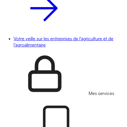
Votre veille sur les entreprises de l'agriculture et de
l'agroalimentaire
Mes services