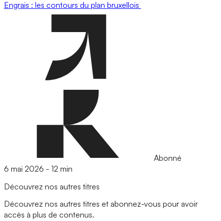
Engrais : les contours du plan bruxellois
Abonné
6 mai 2026
-
12 min
Découvrez nos autres titres
Découvrez nos autres titres et abonnez-vous pour avoir
accès à plus de contenus.