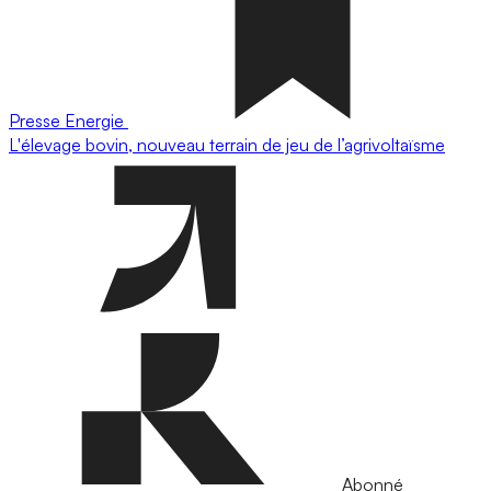
Presse
Energie
L'élevage bovin, nouveau terrain de jeu de l’agrivoltaïsme
Abonné