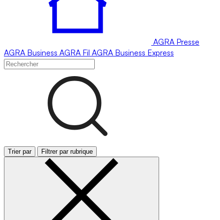
AGRA
Presse
AGRA
Business
AGRA
Fil
AGRA
Business Express
Trier par
Filtrer par rubrique