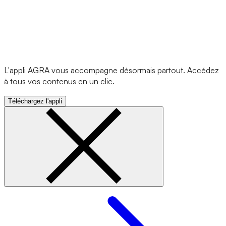
L'appli AGRA vous accompagne désormais partout. Accédez
à tous vos contenus en un clic.
Téléchargez l'appli