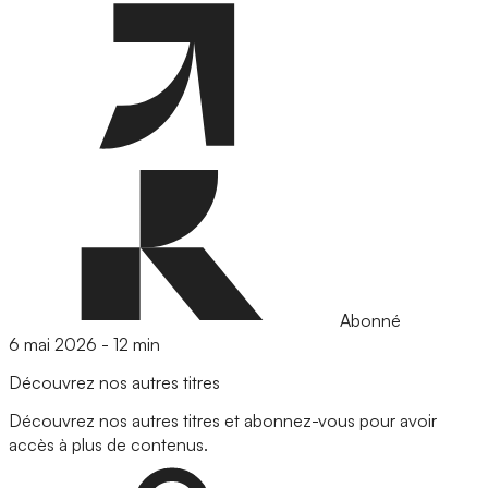
Abonné
6 mai 2026
-
12 min
Découvrez nos autres titres
Découvrez nos autres titres et abonnez-vous pour avoir
accès à plus de contenus.