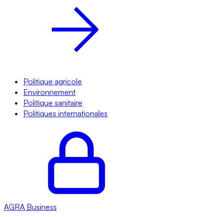
Politique agricole
Environnement
Politique sanitaire
Politiques internationales
AGRA
Business