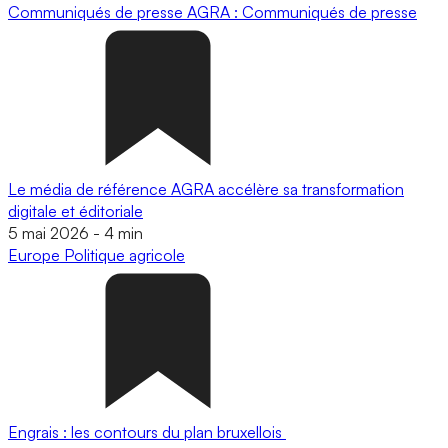
Communiqués de presse
AGRA : Communiqués de presse
Le média de référence AGRA accélère sa transformation
digitale et éditoriale
5 mai 2026
-
4 min
Europe
Politique agricole
Engrais : les contours du plan bruxellois