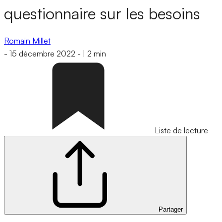
questionnaire sur les besoins
Romain Millet
-
15 décembre 2022
-
|
2 min
Liste de lecture
Partager