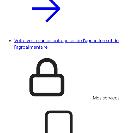
Votre veille sur les entreprises de l'agriculture et de
l'agroalimentaire
Mes services