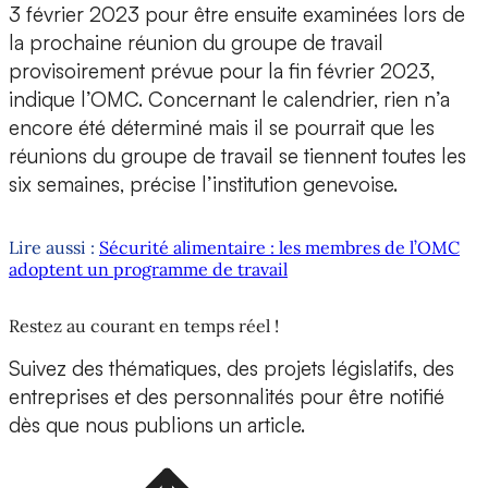
3 février 2023 pour être ensuite examinées lors de
la prochaine réunion du groupe de travail
provisoirement prévue pour la fin février 2023,
indique l’OMC. Concernant le calendrier, rien n’a
encore été déterminé mais il se pourrait que les
réunions du groupe de travail se tiennent toutes les
six semaines, précise l’institution genevoise.
Lire aussi :
Sécurité alimentaire : les membres de l’OMC
adoptent un programme de travail
Restez au courant en temps réel !
Suivez des thématiques, des projets législatifs, des
entreprises et des personnalités pour être notifié
dès que nous publions un article.