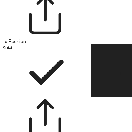
La Réunion
Suivi
Suivre