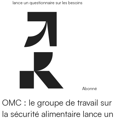
lance un questionnaire sur les besoins
Abonné
OMC : le groupe de travail sur
la sécurité alimentaire lance un