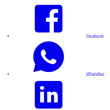
Facebook
WhatsApp