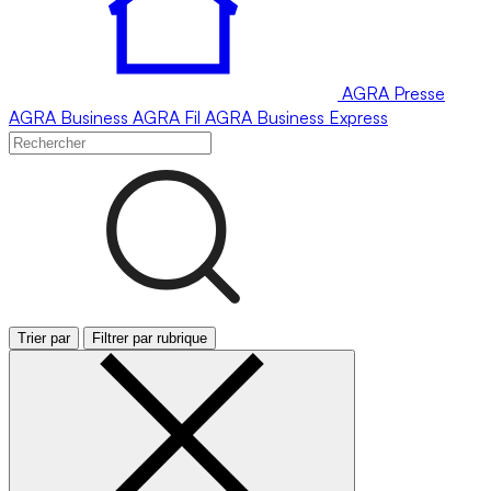
AGRA
Presse
AGRA
Business
AGRA
Fil
AGRA
Business Express
Trier par
Filtrer par rubrique