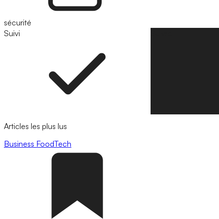
sécurité
Suivi
Suivre
Articles les plus lus
Business
FoodTech