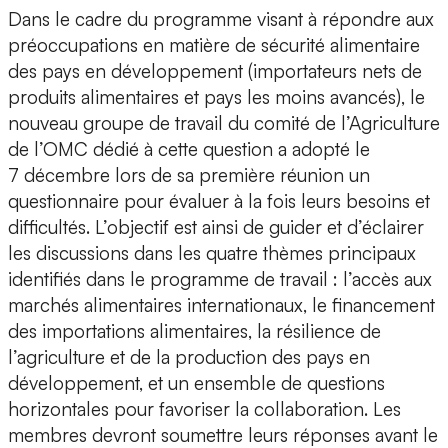
Dans le cadre du programme visant à répondre aux
préoccupations en matière de sécurité alimentaire
des pays en développement (importateurs nets de
produits alimentaires et pays les moins avancés), le
nouveau groupe de travail du comité de l’Agriculture
de l’OMC dédié à cette question a adopté le
7 décembre lors de sa première réunion un
questionnaire pour évaluer à la fois leurs besoins et
difficultés. L’objectif est ainsi de guider et d’éclairer
les discussions dans les quatre thèmes principaux
identifiés dans le programme de travail : l’accès aux
marchés alimentaires internationaux, le financement
des importations alimentaires, la résilience de
l’agriculture et de la production des pays en
développement, et un ensemble de questions
horizontales pour favoriser la collaboration. Les
membres devront soumettre leurs réponses avant le