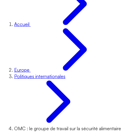
Accueil
Europe
Politiques internationales
OMC : le groupe de travail sur la sécurité alimentaire