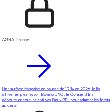
AGRA Presse
Lin : surface française en hausse de 10 % en 2026, le lin
d’hiver en plein essor
Bovins/DNC : le Conseil d’État
déboute encore les anti-vax
Deux PPL pour adapter les forêts
au climat