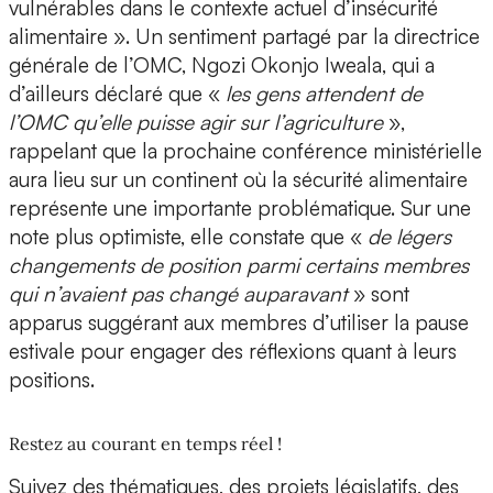
vulnérables dans le contexte actuel d’insécurité
alimentaire ». Un sentiment partagé par la directrice
générale de l’OMC, Ngozi Okonjo Iweala, qui a
d’ailleurs déclaré que «
les gens attendent de
l’OMC qu’elle puisse agir sur l’agriculture
»,
rappelant que la prochaine conférence ministérielle
aura lieu sur un continent où la sécurité alimentaire
représente une importante problématique. Sur une
note plus optimiste, elle constate que «
de légers
changements de position parmi certains membres
qui n’avaient pas changé auparavant
» sont
apparus suggérant aux membres d’utiliser la pause
estivale pour engager des réflexions quant à leurs
positions.
Restez au courant en temps réel !
Suivez des thématiques, des projets législatifs, des