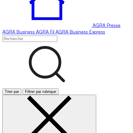
AGRA
Presse
AGRA
Business
AGRA
Fil
AGRA
Business Express
Trier par
Filtrer par rubrique