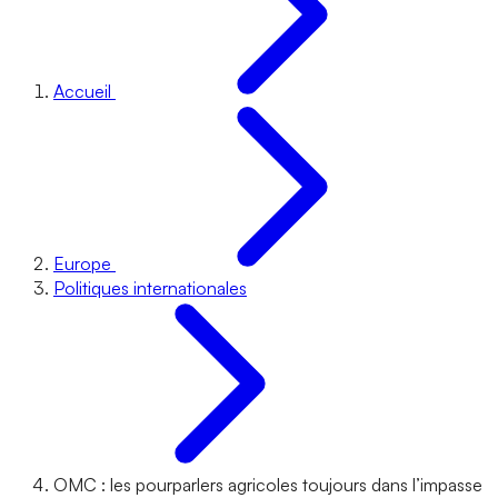
Accueil
Europe
Politiques internationales
OMC : les pourparlers agricoles toujours dans l’impasse