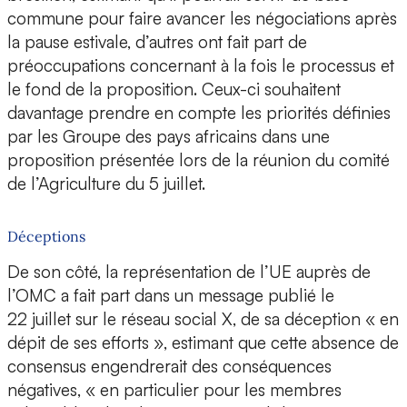
commune pour faire avancer les négociations après
la pause estivale, d’autres ont fait part de
préoccupations concernant à la fois le processus et
le fond de la proposition. Ceux-ci souhaitent
davantage prendre en compte les priorités définies
par les Groupe des pays africains dans une
proposition présentée lors de la réunion du comité
de l’Agriculture du 5 juillet.
Déceptions
De son côté, la représentation de l’UE auprès de
l’OMC a fait part dans un message publié le
22 juillet sur le réseau social X, de sa déception « en
dépit de ses efforts », estimant que cette absence de
consensus engendrerait des conséquences
négatives, « en particulier pour les membres