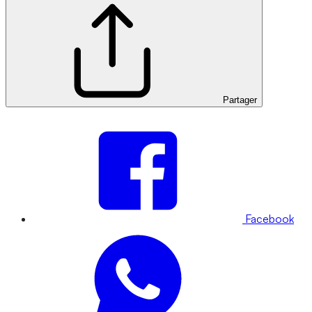
Partager
Facebook