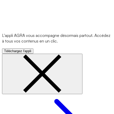
L'appli AGRA vous accompagne désormais partout. Accédez
à tous vos contenus en un clic.
Téléchargez l'appli