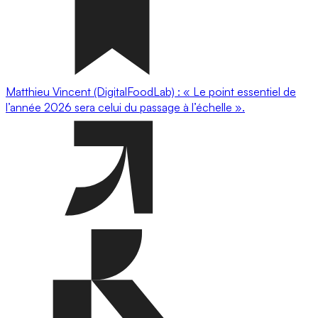
Matthieu Vincent (DigitalFoodLab) : « Le point essentiel de
l’année 2026 sera celui du passage à l’échelle ».