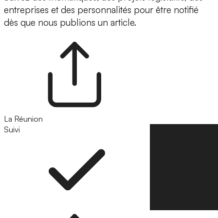
entreprises et des personnalités pour être notifié
dès que nous publions un article.
La Réunion
Suivi
Suivre