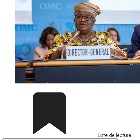
Liste de lecture