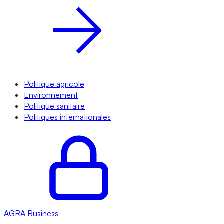
Politique agricole
Environnement
Politique sanitaire
Politiques internationales
AGRA
Business