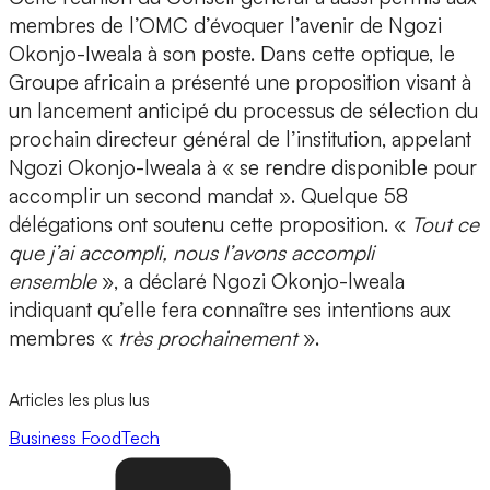
membres de l’OMC d’évoquer l’avenir de Ngozi
Okonjo-Iweala à son poste. Dans cette optique, le
Groupe africain a présenté une proposition visant à
un lancement anticipé du processus de sélection du
prochain directeur général de l’institution, appelant
Ngozi Okonjo-lweala à « se rendre disponible pour
accomplir un second mandat ». Quelque 58
délégations ont soutenu cette proposition. «
Tout ce
que j’ai accompli, nous l’avons accompli
ensemble
», a déclaré Ngozi Okonjo-lweala
indiquant qu’elle fera connaître ses intentions aux
membres «
très prochainement
».
Articles les plus lus
Business
FoodTech