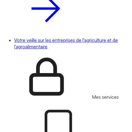
Votre veille sur les entreprises de l'agriculture et de
l'agroalimentaire
Mes services