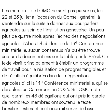
Les membres de l’OMC ne sont pas parvenus, les
22 et 23 juillet à l’occasion du Conseil général, à
s’entendre sur la suite à donner aux pourparlers
agricoles au sein de l’institution genevoise. Un peu
plus de quatre mois après l’échec des négociations
e
agricoles d’Abou Dhabi lors de la 13
Conférence
ministérielle, aucun consensus n’a pu être trouvé
autour du document mis sur la table par le Brésil. Ce
texte visait principalement à établir un programme
de travail pour la réalisation de progrès tangibles et
de résultats équilibrés dans les négociations
e
agricoles d’ici la 14
Conférence ministérielle, qui se
déroulera au Cameroun en 2026. Si l’OMC note
que, parmi les 43 délégations qui ont pris la parole,
de nombreux membres ont soutenu le texte
brésilien, estimant qu’il pourrait servir de base