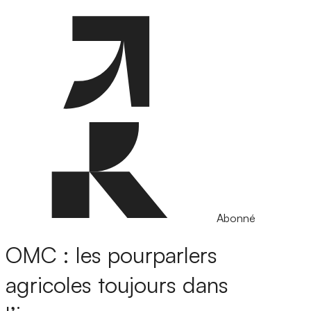
Abonné
OMC : les pourparlers
agricoles toujours dans