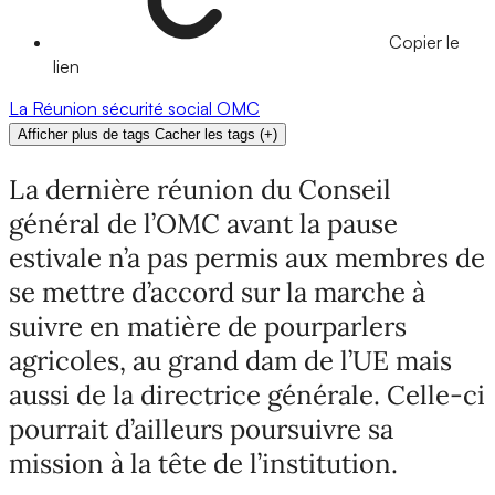
Copier le
lien
La Réunion
sécurité
social
OMC
Afficher plus de tags
Cacher les tags
(
+
)
La dernière réunion du Conseil
général de l’OMC avant la pause
estivale n’a pas permis aux membres de
se mettre d’accord sur la marche à
suivre en matière de pourparlers
agricoles, au grand dam de l’UE mais
aussi de la directrice générale. Celle-ci
pourrait d’ailleurs poursuivre sa
mission à la tête de l’institution.