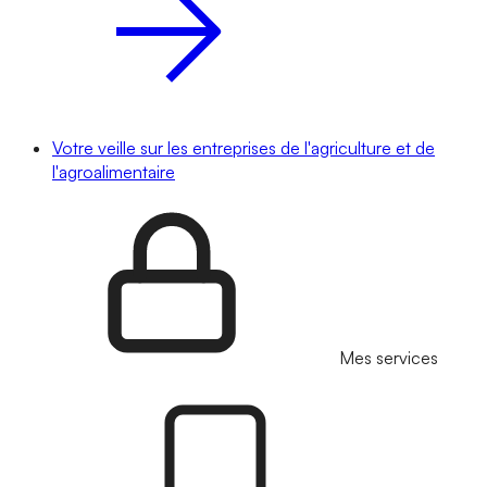
Votre veille sur les entreprises de l'agriculture et de
l'agroalimentaire
Mes services