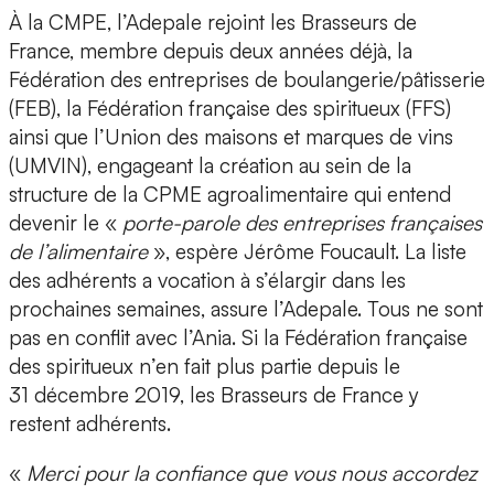
À la CMPE, l’Adepale rejoint les Brasseurs de
France, membre depuis deux années déjà, la
Fédération des entreprises de boulangerie/pâtisserie
(FEB), la Fédération française des spiritueux (FFS)
ainsi que l’Union des maisons et marques de vins
(UMVIN), engageant la création au sein de la
structure de la CPME agroalimentaire qui entend
devenir le «
porte-parole des entreprises françaises
de l’alimentaire
», espère Jérôme Foucault. La liste
des adhérents a vocation à s’élargir dans les
prochaines semaines, assure l’Adepale. Tous ne sont
pas en conflit avec l’Ania. Si la Fédération française
des spiritueux n’en fait plus partie depuis le
31 décembre 2019, les Brasseurs de France y
restent adhérents.
«
Merci pour la confiance que vous nous accordez