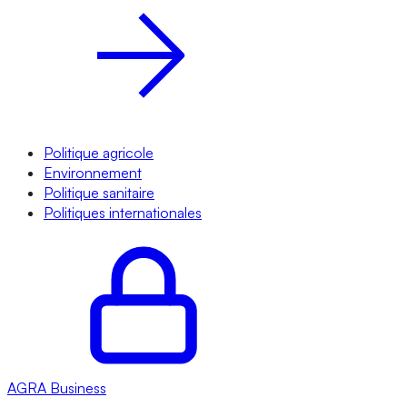
Politique agricole
Environnement
Politique sanitaire
Politiques internationales
AGRA
Business