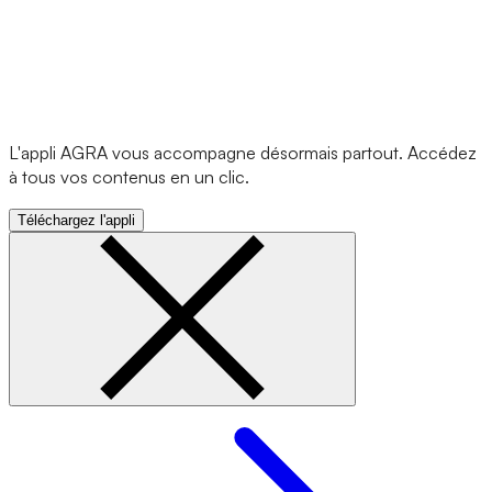
L'appli AGRA vous accompagne désormais partout. Accédez
à tous vos contenus en un clic.
Téléchargez l'appli