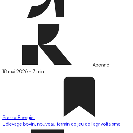
Abonné
18 mai 2026
-
7 min
Presse
Energie
L'élevage bovin, nouveau terrain de jeu de l’agrivoltaïsme