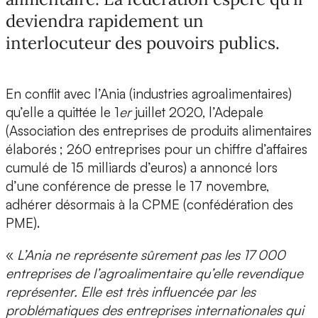
deviendra rapidement un
interlocuteur des pouvoirs publics.
En conflit avec l’Ania (industries agroalimentaires)
qu’elle a quittée le 1
er
juillet 2020, l’Adepale
(Association des entreprises de produits alimentaires
élaborés ; 260 entreprises pour un chiffre d’affaires
cumulé de 15 milliards d’euros) a annoncé lors
d’une conférence de presse le 17 novembre,
adhérer désormais à la CPME (confédération des
PME).
«
L’Ania ne représente sûrement pas les 17 000
entreprises de l’agroalimentaire qu’elle revendique
représenter. Elle est très influencée par les
problématiques des entreprises internationales qui