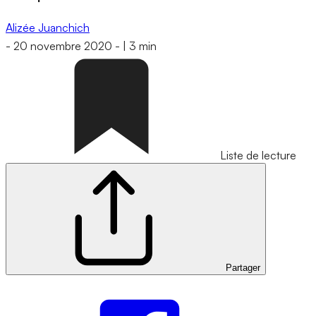
Alizée Juanchich
-
20 novembre 2020
-
|
3 min
Liste de lecture
Partager