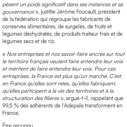
pèsent un poids significatif dans ses instances et sa
gouvernance
», justifie Jérôme Foucault, président
de la fédération qui regroupe les fabricants de
conserves alimentaires, de surgelés, de fruits et
légumes déshydratés, de produits traiteur frais et de
légumes secs et de riz.
«
Nos entreprises et nos savoir-faire ancrés sur tout
le territoire français veulent faire entendre leur voix
et méritent de faire entendre leur voix. Pour ces
entreprises, la France est plus qu’un marché. C’est
en France qu’elles sont nées, qu’elles fabriquent,
qu’elles participent à la vie des territoires et à la
structuration des filières
», argue-t-il, rappelant que
99,5 % des adhérents de l’Adepale transforment en
France.
Être reconnu