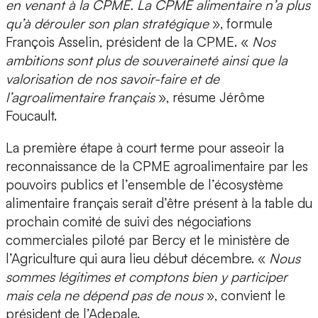
en venant à la CPME. La CPME alimentaire n’a plus
qu’à dérouler son plan stratégique
», formule
François Asselin, président de la CPME. «
Nos
ambitions sont plus de souveraineté ainsi que la
valorisation de nos savoir-faire et de
l’agroalimentaire français
», résume Jérôme
Foucault.
La première étape à court terme pour asseoir la
reconnaissance de la CPME agroalimentaire par les
pouvoirs publics et l’ensemble de l’écosystème
alimentaire français serait d’être présent à la table du
prochain comité de suivi des négociations
commerciales piloté par Bercy et le ministère de
l’Agriculture qui aura lieu début décembre. «
Nous
sommes légitimes et comptons bien y participer
mais cela ne dépend pas de nous
», convient le
président de l’Adepale.