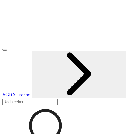
AGRA
Presse