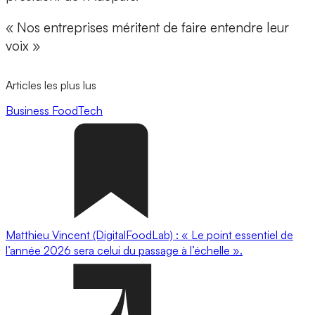
« Nos entreprises méritent de faire entendre leur
voix »
Articles les plus lus
Business
FoodTech
Matthieu Vincent (DigitalFoodLab) : « Le point essentiel de
l’année 2026 sera celui du passage à l’échelle ».