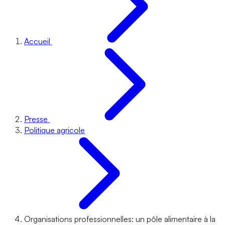
Accueil
Presse
Politique agricole
Organisations professionnelles: un pôle alimentaire à la