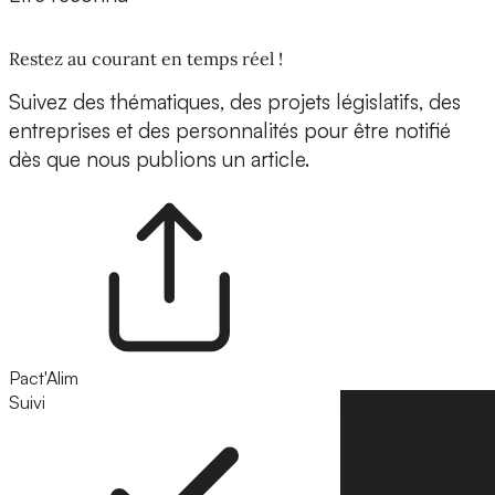
Restez au courant en temps réel !
Suivez des thématiques, des projets législatifs, des
entreprises et des personnalités pour être notifié
dès que nous publions un article.
Pact'Alim
Suivi
Suivre