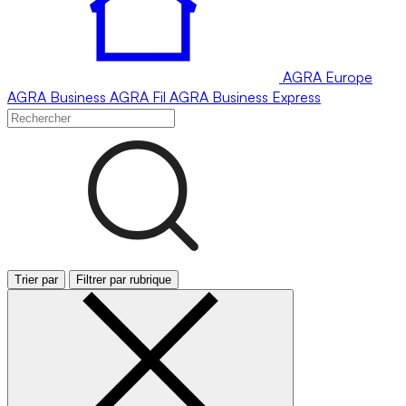
AGRA
Europe
AGRA
Business
AGRA
Fil
AGRA
Business Express
Trier par
Filtrer par rubrique