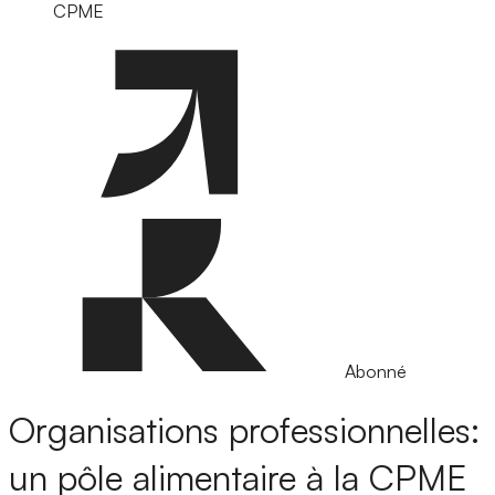
CPME
Abonné
Organisations professionnelles:
un pôle alimentaire à la CPME