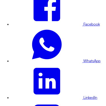
Facebook
WhatsApp
LinkedIn