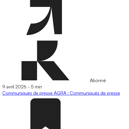
Abonné
9 avril 2026
-
5 min
Communiqués de presse
AGRA : Communiqués de presse