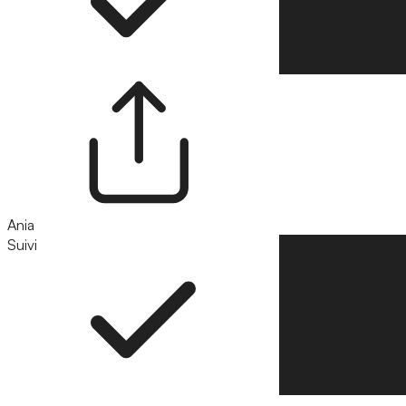
Ania
Suivi
Suivre