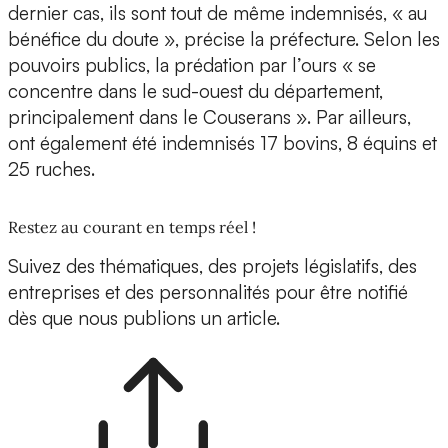
dernier cas, ils sont tout de même indemnisés, « au
bénéfice du doute », précise la préfecture. Selon les
pouvoirs publics, la prédation par l’ours « se
concentre dans le sud-ouest du département,
principalement dans le Couserans ». Par ailleurs,
ont également été indemnisés 17 bovins, 8 équins et
25 ruches.
Restez au courant en temps réel !
Suivez des thématiques, des projets législatifs, des
entreprises et des personnalités pour être notifié
dès que nous publions un article.