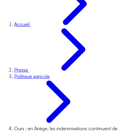
Accueil
Presse
Politique agricole
Ours : en Ariège, les indemnisations continuent de