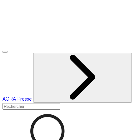
AGRA
Presse