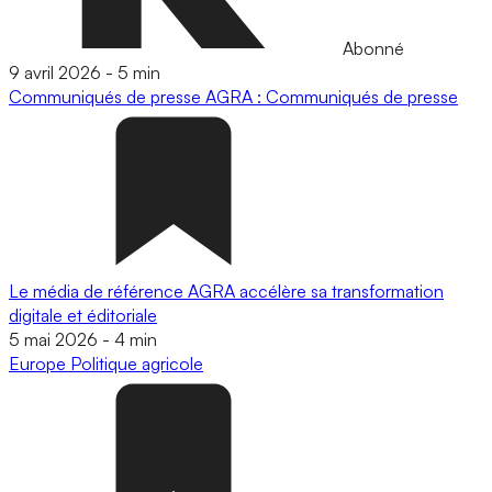
Abonné
9 avril 2026
-
5 min
Communiqués de presse
AGRA : Communiqués de presse
Le média de référence AGRA accélère sa transformation
digitale et éditoriale
5 mai 2026
-
4 min
Europe
Politique agricole