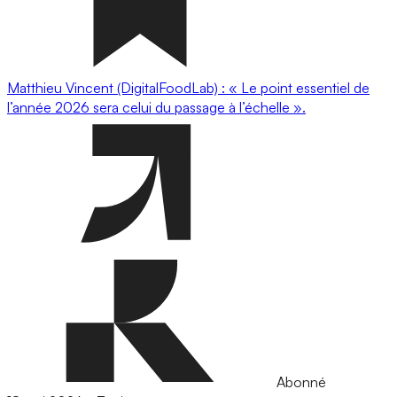
Matthieu Vincent (DigitalFoodLab) : « Le point essentiel de
l’année 2026 sera celui du passage à l’échelle ».
Abonné