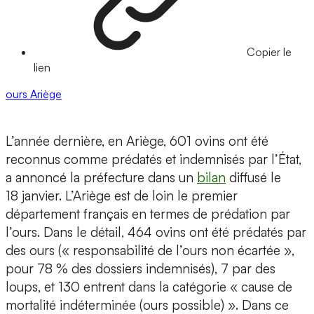
Copier le
lien
ours
Ariège
L’année dernière, en Ariège, 601 ovins ont été
reconnus comme prédatés et indemnisés par l’État,
a annoncé la préfecture dans un
bilan
diffusé le
18 janvier. L’Ariège est de loin le premier
département français en termes de prédation par
l’ours. Dans le détail, 464 ovins ont été prédatés par
des ours (« responsabilité de l’ours non écartée »,
pour 78 % des dossiers indemnisés), 7 par des
loups, et 130 entrent dans la catégorie « cause de
mortalité indéterminée (ours possible) ». Dans ce