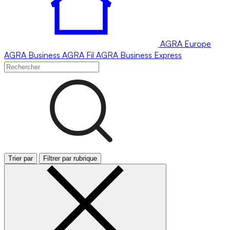
AGRA
Europe
AGRA
Business
AGRA
Fil
AGRA
Business Express
Trier par
Filtrer par rubrique