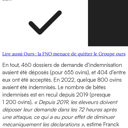
Lire aussi Ours : la FNO menace de quitter le Groupe ours
En tout, 460 dossiers de demande d’indemnisation
avaient été déposés (pour 655 ovins), et 404 d’entre
eux ont été acceptés. En 2022, quelque 800 ovins
avaient été indemnisés. Le nombre de bêtes
indemnisés est en recul depuis 2019 (presque
1 200 ovins).
« Depuis 2019, les éleveurs doivent
déposer leur demande dans les 72 heures après
une attaque, ce qui a eu pour effet de diminuer
mécaniquement les déclarations »
, estime Franck