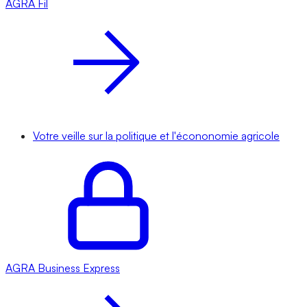
AGRA
Fil
Votre veille sur la politique et l'écononomie agricole
AGRA
Business Express