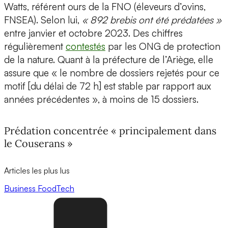
Watts, référent ours de la FNO (éleveurs d’ovins,
FNSEA). Selon lui,
« 892 brebis ont été prédatées »
entre janvier et octobre 2023. Des chiffres
régulièrement
contestés
par les ONG de protection
de la nature. Quant à la préfecture de l’Ariège, elle
assure que « le nombre de dossiers rejetés pour ce
motif [du délai de 72 h] est stable par rapport aux
années précédentes », à moins de 15 dossiers.
Prédation concentrée « principalement dans
le Couserans »
Articles les plus lus
Business
FoodTech