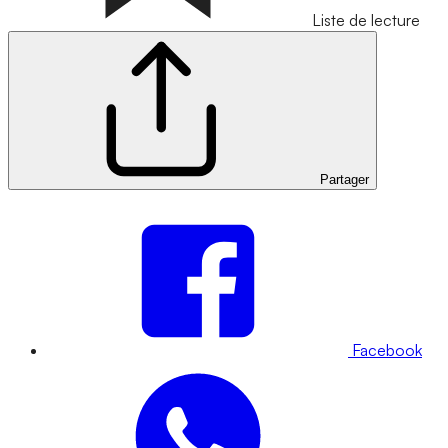
Liste de lecture
Partager
Facebook