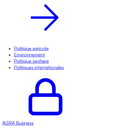
Politique agricole
Environnement
Politique sanitaire
Politiques internationales
AGRA
Business