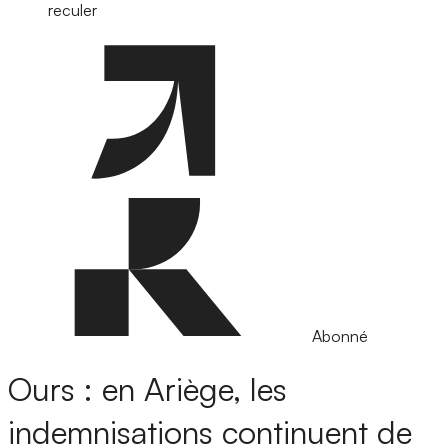
reculer
Abonné
Ours : en Ariège, les
indemnisations continuent de