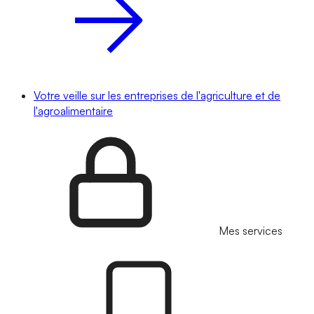
Votre veille sur les entreprises de l'agriculture et de
l'agroalimentaire
Mes services