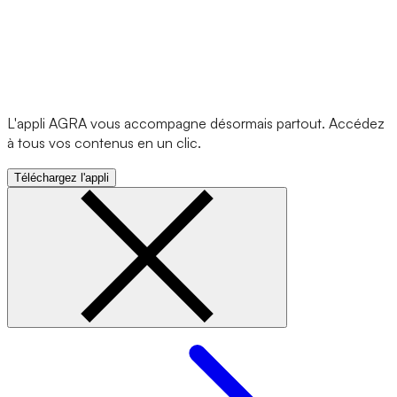
L'appli AGRA vous accompagne désormais partout. Accédez
à tous vos contenus en un clic.
Téléchargez l'appli