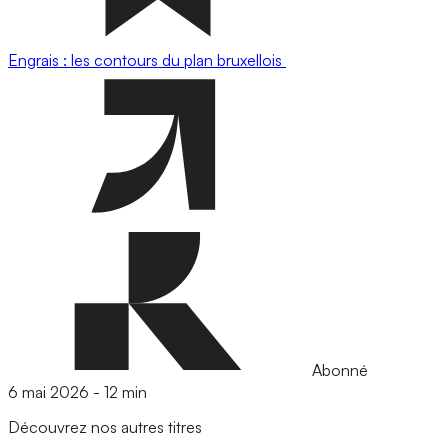
Engrais : les contours du plan bruxellois
Abonné
6 mai 2026
-
12 min
Découvrez nos autres titres