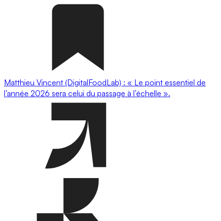
Matthieu Vincent (DigitalFoodLab) : « Le point essentiel de
l’année 2026 sera celui du passage à l’échelle ».