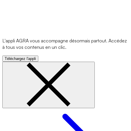
L'appli AGRA vous accompagne désormais partout. Accédez
à tous vos contenus en un clic.
Téléchargez l'appli