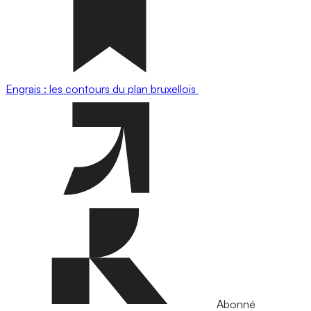
Engrais : les contours du plan bruxellois
Abonné