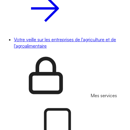
Votre veille sur les entreprises de l'agriculture et de
l'agroalimentaire
Mes services