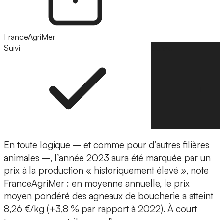
FranceAgriMer
Suivi
Suivre
En toute logique – et comme pour d’autres filières
animales –, l’année 2023 aura été marquée par un
prix à la production « historiquement élevé », note
FranceAgriMer : en moyenne annuelle, le prix
moyen pondéré des agneaux de boucherie a atteint
8,26 €/kg (+3,8 % par rapport à 2022). À court