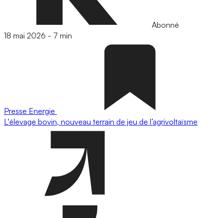
Abonné
18 mai 2026
-
7 min
Presse
Energie
L'élevage bovin, nouveau terrain de jeu de l’agrivoltaïsme