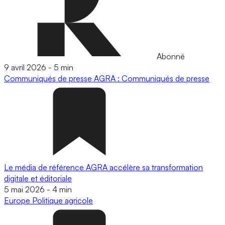
Abonné
9 avril 2026
-
5 min
Communiqués de presse
AGRA : Communiqués de presse
Le média de référence AGRA accélère sa transformation
digitale et éditoriale
5 mai 2026
-
4 min
Europe
Politique agricole