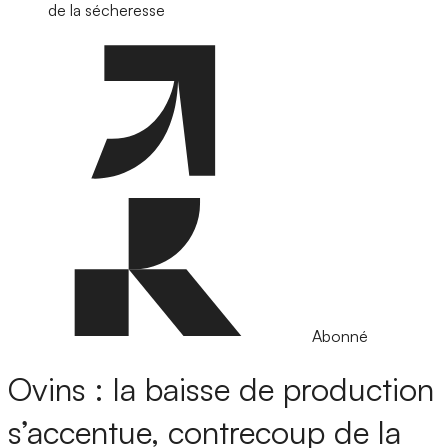
de la sécheresse
Abonné
Ovins : la baisse de production
s’accentue, contrecoup de la