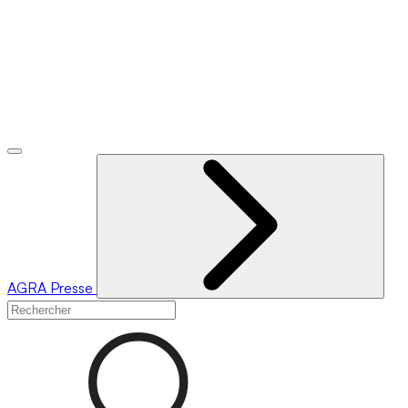
AGRA
Presse