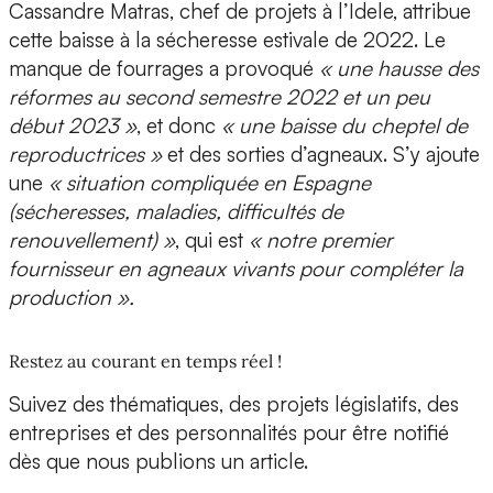
Cassandre Matras, chef de projets à l’Idele, attribue
cette baisse à la sécheresse estivale de 2022. Le
manque de fourrages a provoqué
« une hausse des
réformes au second semestre 2022 et un peu
début 2023 »
, et donc
« une baisse du cheptel de
reproductrices »
et des sorties d’agneaux. S’y ajoute
une
« situation compliquée en Espagne
(sécheresses, maladies, difficultés de
renouvellement) »
, qui est
« notre premier
fournisseur en agneaux vivants pour compléter la
production ».
Restez au courant en temps réel !
Suivez des thématiques, des projets législatifs, des
entreprises et des personnalités pour être notifié
dès que nous publions un article.