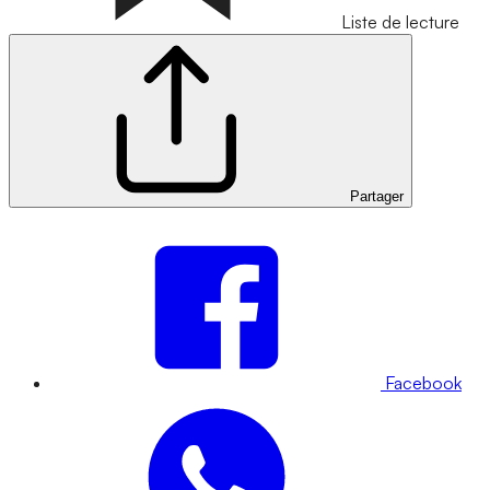
Liste de lecture
Partager
Facebook