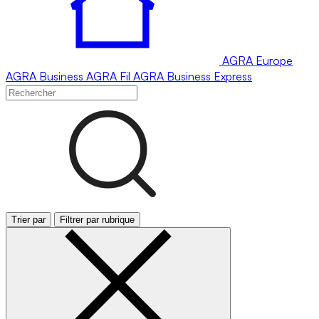
AGRA
Europe
AGRA
Business
AGRA
Fil
AGRA
Business Express
Trier par
Filtrer par rubrique