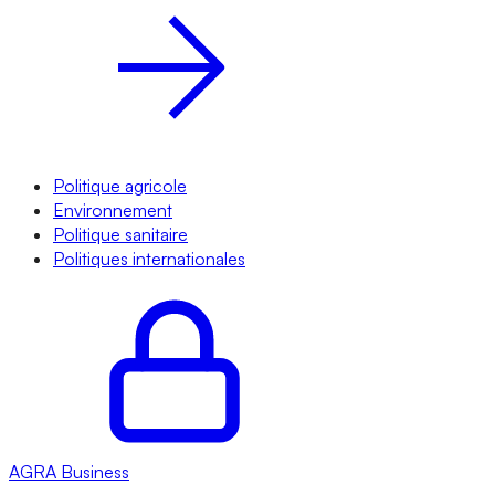
Politique agricole
Environnement
Politique sanitaire
Politiques internationales
AGRA
Business