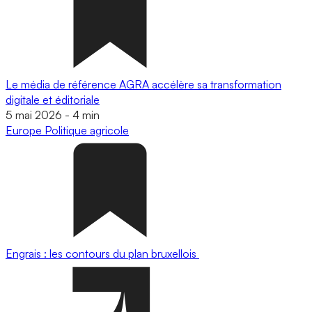
Le média de référence AGRA accélère sa transformation
digitale et éditoriale
5 mai 2026
-
4 min
Europe
Politique agricole
Engrais : les contours du plan bruxellois