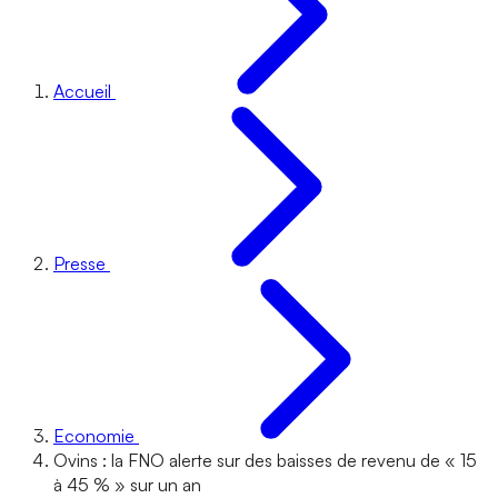
Accueil
Presse
Economie
Ovins : la FNO alerte sur des baisses de revenu de « 15
à 45 % » sur un an