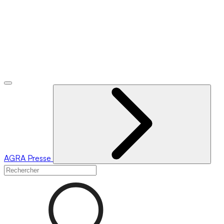
AGRA
Presse