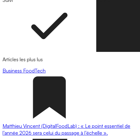
Suivi
Suivre
Articles les plus lus
Business
FoodTech
Matthieu Vincent (DigitalFoodLab) : « Le point essentiel de
l’année 2026 sera celui du passage à l’échelle ».