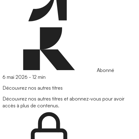
Abonné
6 mai 2026
-
12 min
Découvrez nos autres titres
Découvrez nos autres titres et abonnez-vous pour avoir
accès à plus de contenus.