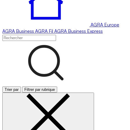
AGRA
Europe
AGRA
Business
AGRA
Fil
AGRA
Business Express
Trier par
Filtrer par rubrique