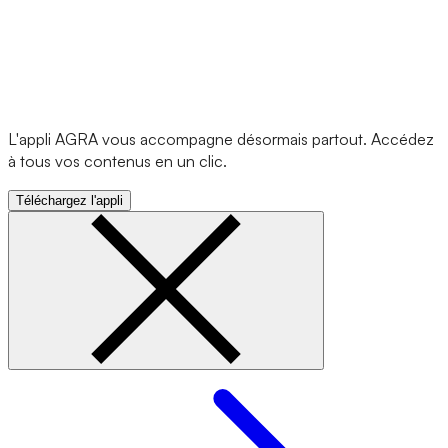
L'appli AGRA vous accompagne désormais partout. Accédez
à tous vos contenus en un clic.
Téléchargez l'appli