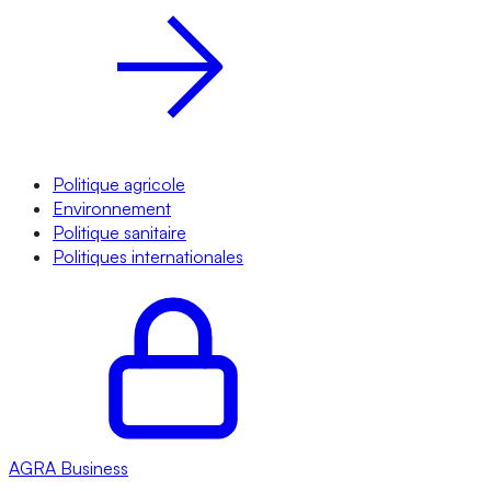
Politique agricole
Environnement
Politique sanitaire
Politiques internationales
AGRA
Business