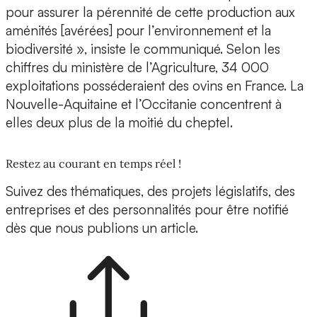
pour assurer la pérennité de cette production aux
aménités [avérées] pour l’environnement et la
biodiversité », insiste le communiqué. Selon les
chiffres du ministère de l’Agriculture, 34 000
exploitations posséderaient des ovins en France. La
Nouvelle-Aquitaine et l’Occitanie concentrent à
elles deux plus de la moitié du cheptel.
Restez au courant en temps réel !
Suivez des thématiques, des projets législatifs, des
entreprises et des personnalités pour être notifié
dès que nous publions un article.