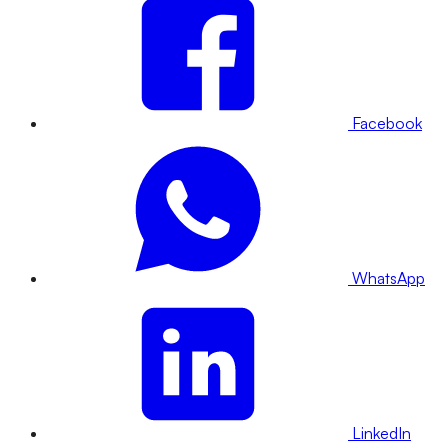
Facebook
WhatsApp
LinkedIn