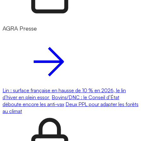
AGRA Presse
Lin : surface française en hausse de 10 % en 2026, le lin
d’hiver en plein essor
Bovins/DNC : le Conseil d’État
déboute encore les anti-vax
Deux PPL pour adapter les forêts
au climat