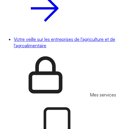
Votre veille sur les entreprises de l'agriculture et de
l'agroalimentaire
Mes services