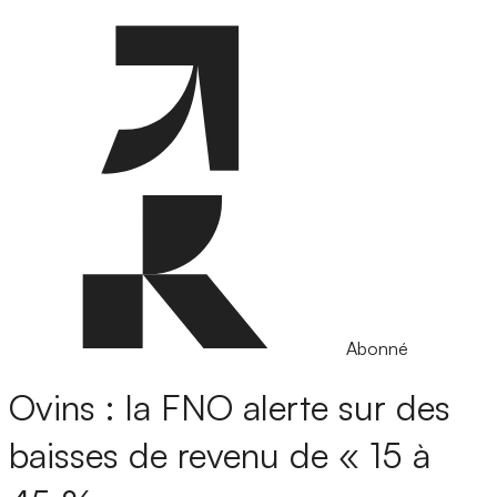
Abonné
Ovins : la FNO alerte sur des
baisses de revenu de « 15 à