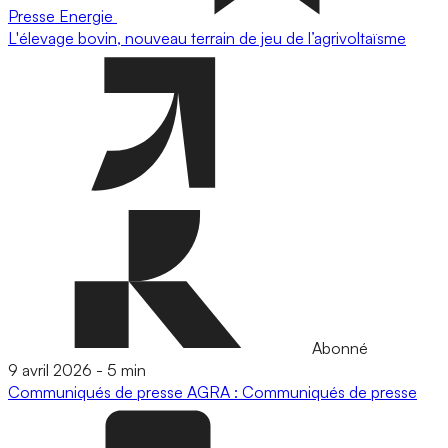
Presse
Energie
L'élevage bovin, nouveau terrain de jeu de l’agrivoltaïsme
Abonné
9 avril 2026
-
5 min
Communiqués de presse
AGRA : Communiqués de presse