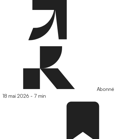
Abonné
18 mai 2026
-
7 min