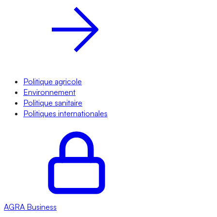
Politique agricole
Environnement
Politique sanitaire
Politiques internationales
AGRA
Business