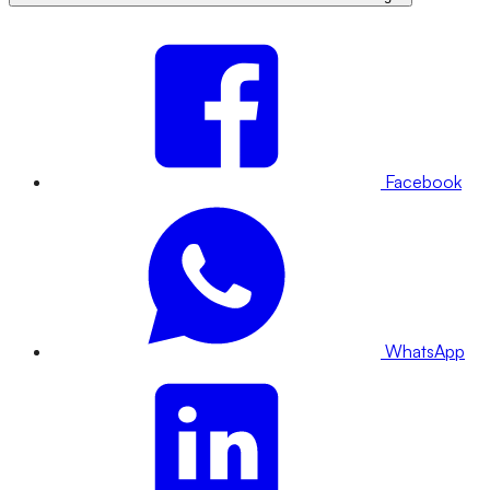
Facebook
WhatsApp