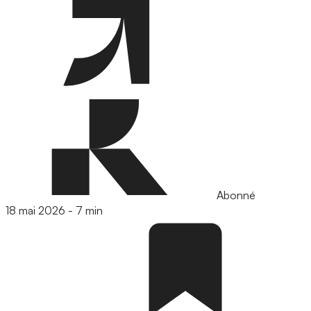
Abonné
18 mai 2026
-
7 min