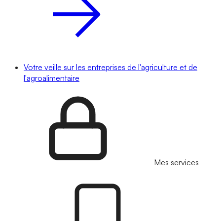
Votre veille sur les entreprises de l'agriculture et de
l'agroalimentaire
Mes services