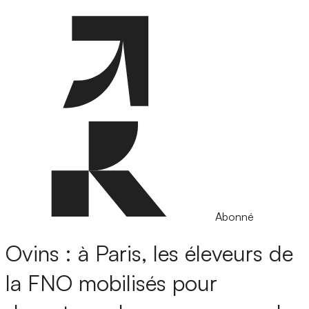
Abonné
Ovins : à Paris, les éleveurs de
la FNO mobilisés pour