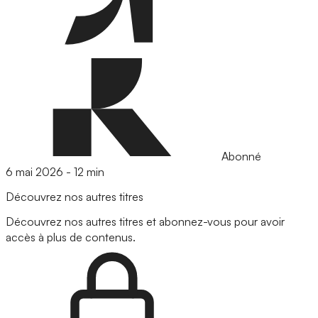
Abonné
6 mai 2026
-
12 min
Découvrez nos autres titres
Découvrez nos autres titres et abonnez-vous pour avoir
accès à plus de contenus.