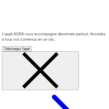
L'appli AGRA vous accompagne désormais partout. Accédez
à tous vos contenus en un clic.
Téléchargez l'appli