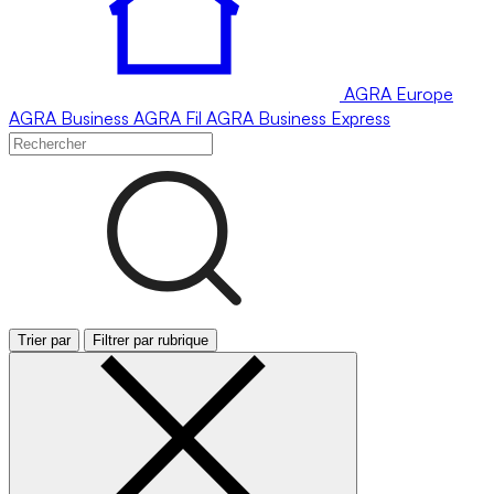
AGRA
Europe
AGRA
Business
AGRA
Fil
AGRA
Business Express
Trier par
Filtrer par rubrique