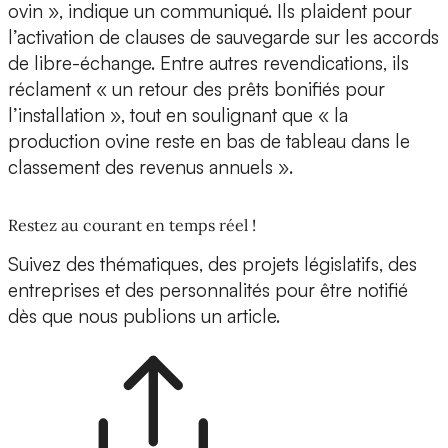
ovin », indique un communiqué. Ils plaident pour
l’activation de clauses de sauvegarde sur les accords
de libre-échange. Entre autres revendications, ils
réclament « un retour des prêts bonifiés pour
l’installation », tout en soulignant que « la
production ovine reste en bas de tableau dans le
classement des revenus annuels ».
Restez au courant en temps réel !
Suivez des thématiques, des projets législatifs, des
entreprises et des personnalités pour être notifié
dès que nous publions un article.