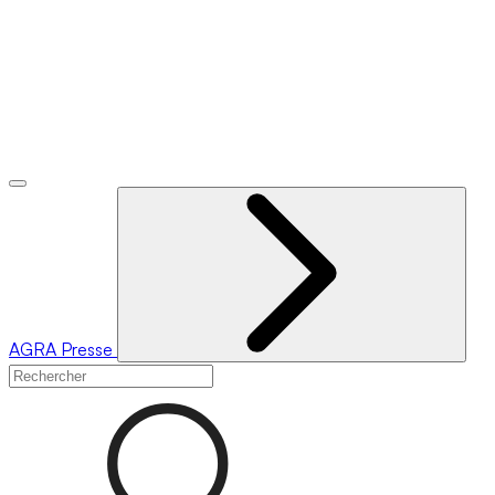
AGRA
Presse