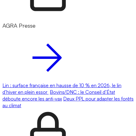
AGRA Presse
Lin : surface française en hausse de 10 % en 2026, le lin
d’hiver en plein essor
Bovins/DNC : le Conseil d’État
déboute encore les anti-vax
Deux PPL pour adapter les forêts
au climat