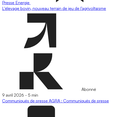
Presse
Energie
L'élevage bovin, nouveau terrain de jeu de l’agrivoltaïsme
Abonné
9 avril 2026
-
5 min
Communiqués de presse
AGRA : Communiqués de presse