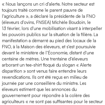
« Nous lançons un cri d’alerte. Notre secteur est
toujours traité comme le parent pauvre de
l’agriculture », a déclaré la présidente de la FNO
(éleveurs d’ovins, FNSEA) Michèle Boudoin, le
13 février, lors d’une mobilisation visant à interpeller
les pouvoirs publics sur la situation de la filière. La
manifestation a démarré au pied des locaux de la
FNO, à la Maison des éleveurs, et s’est poursuivie
devant le ministère de l’Économie, distant d’une
centaine de mètres. Une trentaine d’éleveurs
arborant un tee-shirt floqué du slogan « Alerte
disparition » sont venus faire entendre leurs
revendications. Ils ont été reçus en milieu de
journée par une conseillère du ministre. Les
éleveurs estiment que les annonces du
gouvernement pour répondre à la colère des
agriculteurs « ne sont pas suffisantes pour le secteur