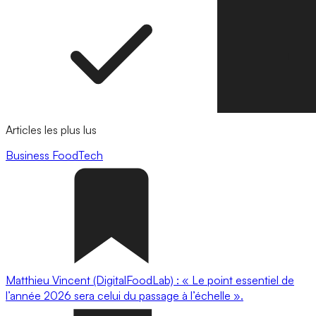
Articles les plus lus
Business
FoodTech
Matthieu Vincent (DigitalFoodLab) : « Le point essentiel de
l’année 2026 sera celui du passage à l’échelle ».