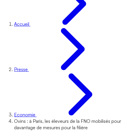
Accueil
Presse
Economie
Ovins : à Paris, les éleveurs de la FNO mobilisés pour
davantage de mesures pour la filière