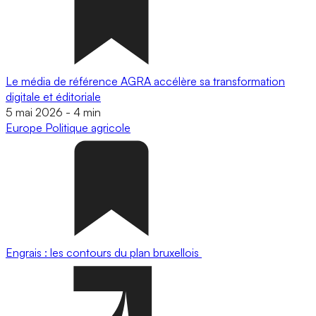
Le média de référence AGRA accélère sa transformation
digitale et éditoriale
5 mai 2026
-
4 min
Europe
Politique agricole
Engrais : les contours du plan bruxellois