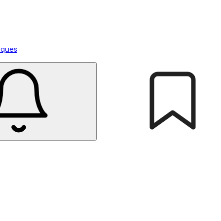
tiques