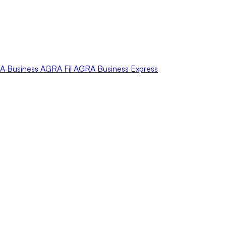
A
Business
AGRA
Fil
AGRA
Business Express