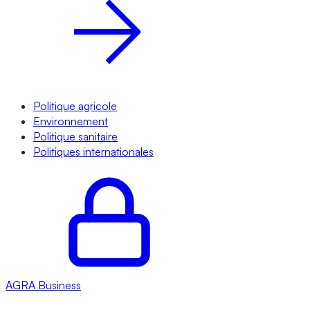
Politique agricole
Environnement
Politique sanitaire
Politiques internationales
AGRA
Business