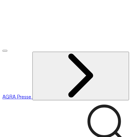
AGRA
Presse