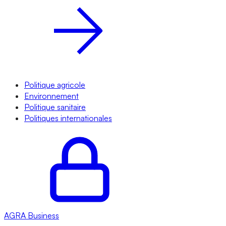
Politique agricole
Environnement
Politique sanitaire
Politiques internationales
AGRA
Business