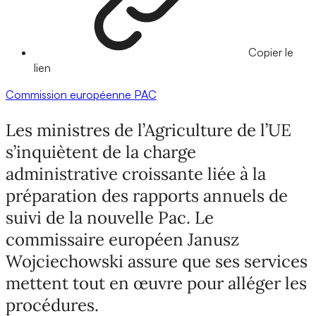
Copier le
lien
Commission européenne
PAC
Les ministres de l’Agriculture de l’UE
s’inquiètent de la charge
administrative croissante liée à la
préparation des rapports annuels de
suivi de la nouvelle Pac. Le
commissaire européen Janusz
Wojciechowski assure que ses services
mettent tout en œuvre pour alléger les
procédures.