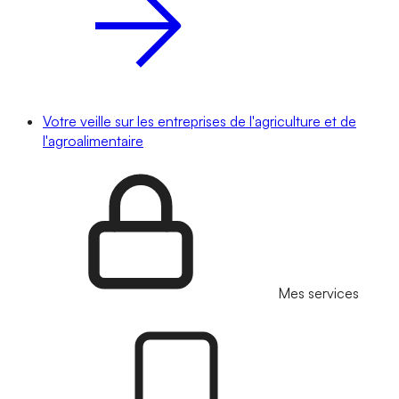
Votre veille sur les entreprises de l'agriculture et de
l'agroalimentaire
Mes services