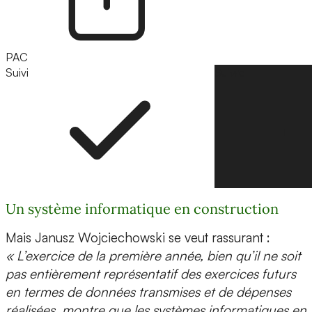
PAC
Suivi
Suivre
Un système informatique en construction
Mais Janusz Wojciechowski se veut rassurant :
« L’exercice de la première année, bien qu’il ne soit
pas entièrement représentatif des exercices futurs
en termes de données transmises et de dépenses
réalisées, montre que les systèmes informatiques en