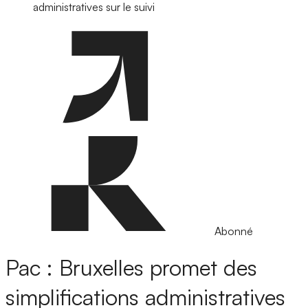
administratives sur le suivi
Abonné
Pac : Bruxelles promet des
simplifications administratives