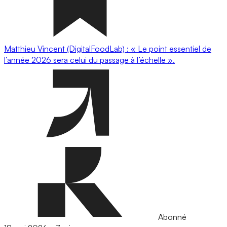
Matthieu Vincent (DigitalFoodLab) : « Le point essentiel de
l’année 2026 sera celui du passage à l’échelle ».
Abonné