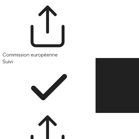
Commission européenne
Suivi
Suivre