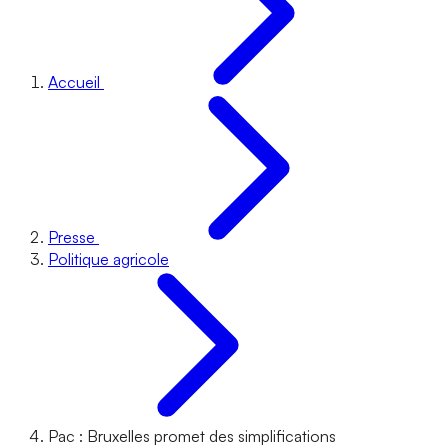
Accueil
Presse
Politique agricole
Pac : Bruxelles promet des simplifications