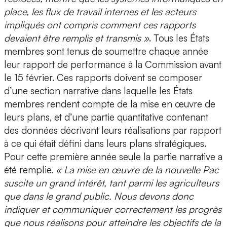
place, les flux de travail internes et les acteurs
impliqués ont compris comment ces rapports
devaient être remplis et transmis »
. Tous les États
membres sont tenus de soumettre chaque année
leur rapport de performance à la Commission avant
le 15 février. Ces rapports doivent se composer
d’une section narrative dans laquelle les États
membres rendent compte de la mise en œuvre de
leurs plans, et d’une partie quantitative contenant
des données décrivant leurs réalisations par rapport
à ce qui était défini dans leurs plans stratégiques.
Pour cette première année seule la partie narrative a
été remplie.
« La mise en œuvre de la nouvelle Pac
suscite un grand intérêt, tant parmi les agriculteurs
que dans le grand public. Nous devons donc
indiquer et communiquer correctement les progrès
que nous réalisons pour atteindre les objectifs de la