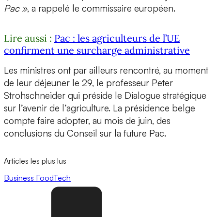
Pac »
, a rappelé le commissaire européen.
Lire aussi :
Pac : les agriculteurs de l’UE
confirment une surcharge administrative
Les ministres ont par ailleurs rencontré, au moment
de leur déjeuner le 29, le professeur Peter
Strohschneider qui préside le Dialogue stratégique
sur l’avenir de l’agriculture. La présidence belge
compte faire adopter, au mois de juin, des
conclusions du Conseil sur la future Pac.
Articles les plus lus
Business
FoodTech