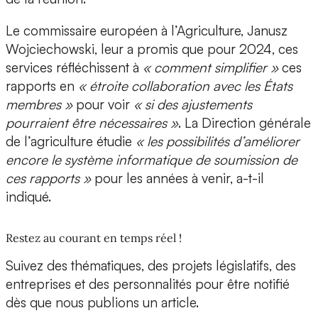
Le commissaire européen à l’Agriculture, Janusz
Wojciechowski, leur a promis que pour 2024, ces
services réfléchissent à
« comment simplifier »
ces
rapports en
« étroite collaboration avec les États
membres »
pour voir
« si des ajustements
pourraient être nécessaires »
. La Direction générale
de l’agriculture étudie
« les possibilités d’améliorer
encore le système informatique de soumission de
ces rapports »
pour les années à venir, a-t-il
indiqué.
Restez au courant en temps réel !
Suivez des thématiques, des projets législatifs, des
entreprises et des personnalités pour être notifié
dès que nous publions un article.