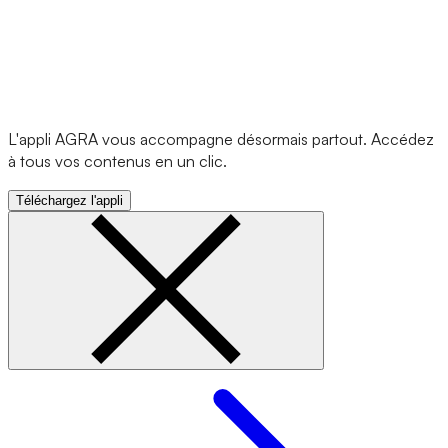
L'appli AGRA vous accompagne désormais partout. Accédez
à tous vos contenus en un clic.
Téléchargez l'appli