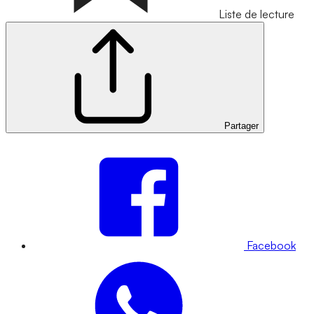
Liste de lecture
Partager
Facebook