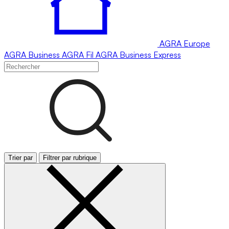
AGRA
Europe
AGRA
Business
AGRA
Fil
AGRA
Business Express
Trier par
Filtrer par rubrique