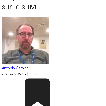
sur le suivi
Antonin Garnier
-
3 mai 2024
-
|
3 min