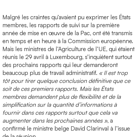
Malgré les craintes qu’avaient pu exprimer les États
membres, les rapports de suivi sur la première
année de mise en œuvre de la Pac, ont été transmis
en temps et en heure à la Commission européenne.
Mais les ministres de l’Agriculture de l’UE, qui étaient
réunis le 29 avril à Luxembourg, s’inquiètent surtout
des prochains rapports qui leur demanderont
beaucoup plus de travail administratif.
« Il est trop
tôt pour tirer quelque conclusion définitive que ce
soit de ces premiers rapports. Mais les États
membres demandent plus de flexibilité et de la
simplification sur la quantité d’informations à
fournir dans ces rapports surtout que cela va
augmenter dans les prochaines années »
, a
confirmé le ministre belge David Clarinval à l’issue
de la réunion.