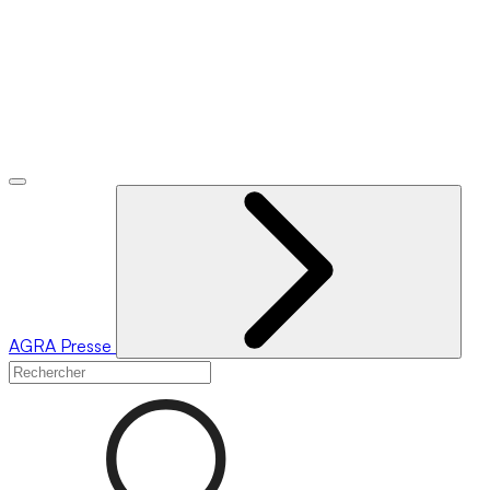
AGRA
Presse