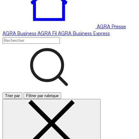
AGRA
Presse
AGRA
Business
AGRA
Fil
AGRA
Business Express
Trier par
Filtrer par rubrique