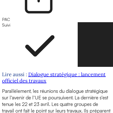
PAC
Suivi
Suivre
Lire aussi :
Dialogue stratégique : lancement
officiel des travaux
Parallèlement, les réunions du dialogue stratégique
sur l’avenir de l’UE se poursuivent. La dernière s’est
tenue les 22 et 23 avril. Les quatre groupes de
travail ont fait le point sur leurs travaux. Ils préparent