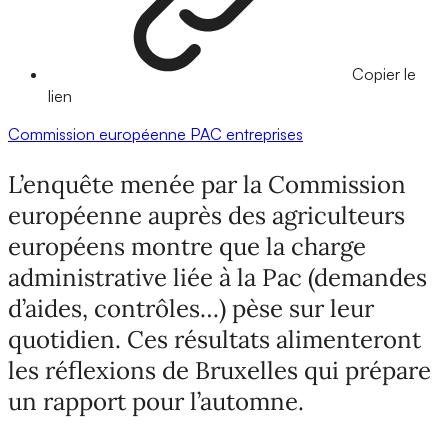
Copier le
lien
Commission européenne
PAC
entreprises
L’enquête menée par la Commission
européenne auprès des agriculteurs
européens montre que la charge
administrative liée à la Pac (demandes
d’aides, contrôles…) pèse sur leur
quotidien. Ces résultats alimenteront
les réflexions de Bruxelles qui prépare
un rapport pour l’automne.