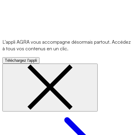
L'appli AGRA vous accompagne désormais partout. Accédez
à tous vos contenus en un clic.
Téléchargez l'appli