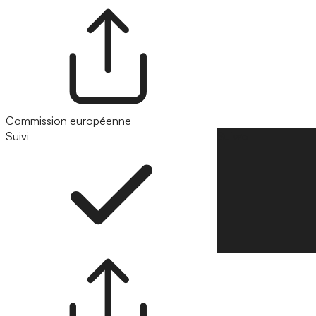
Commission européenne
Suivi
Suivre