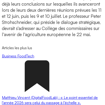
déjà leurs conclusions sur lesquelles ils avanceront
lors de leurs deux dernières réunions prévues les 11
et 12 juin, puis les 9 et 10 juillet. Le professeur Peter
Strohschneider, qui préside le dialogue stratégique,
devrait s’adresser au Collège des commissaires sur
l’avenir de l’agriculture européenne le 22 mai.
Articles les plus lus
Business
FoodTech
Matthieu Vincent (DigitalFoodLab) : « Le point essentiel de
l’année 2026 sera celui du passage à l’échelle ».