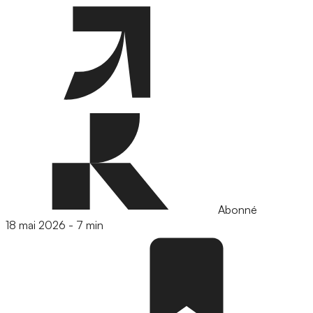
Abonné
18 mai 2026
-
7 min