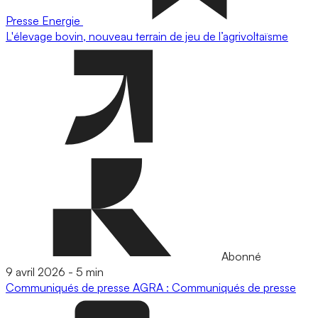
Presse
Energie
L'élevage bovin, nouveau terrain de jeu de l’agrivoltaïsme
Abonné
9 avril 2026
-
5 min
Communiqués de presse
AGRA : Communiqués de presse