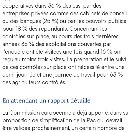
coopératives dans 36 % des cas, par des
entreprises privées comme des cabinets de conseil
ou des banques (25 %) ou par les pouvoirs publics
pour 18 % des répondants. Concernant les
contrôles sur place, au cours des trois dernières
années 36 % des exploitations couvertes par
l’enquête ont été visitées une fois quand 16 % ont
reçu au moins trois visites. La préparation et le suivi
de ces contrôles sur place ont nécessité entre une
demi-journée et une journée de travail pour 63 %
des agriculteurs contrôlés.
En attendant un rapport détaillé
La Commission européenne a déjà apporté, dans sa
proposition de simplification de la Pac qui devrait
être validée prochainement, un certain nombre de