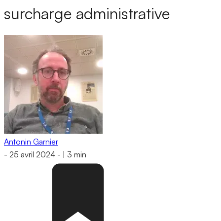
surcharge administrative
Antonin Garnier
-
25 avril 2024
-
|
3 min