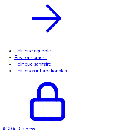
Politique agricole
Environnement
Politique sanitaire
Politiques internationales
AGRA
Business