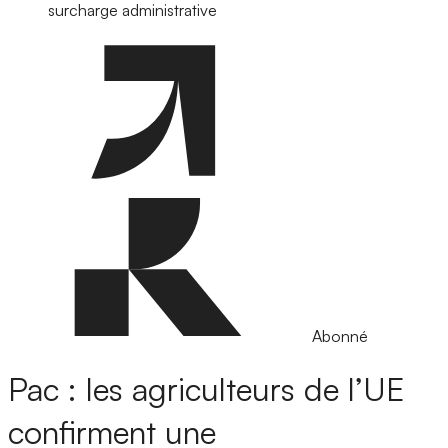
surcharge administrative
Abonné
Pac : les agriculteurs de l’UE
confirment une