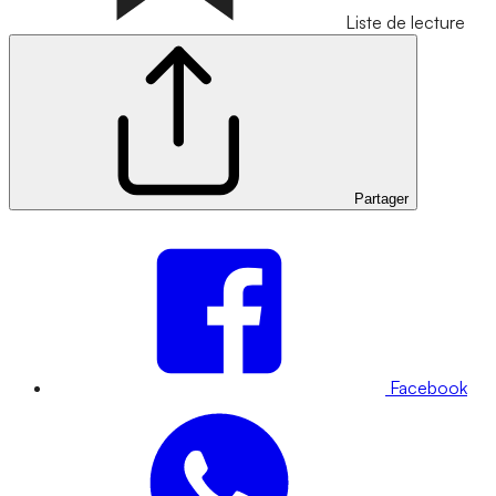
Liste de lecture
Partager
Facebook