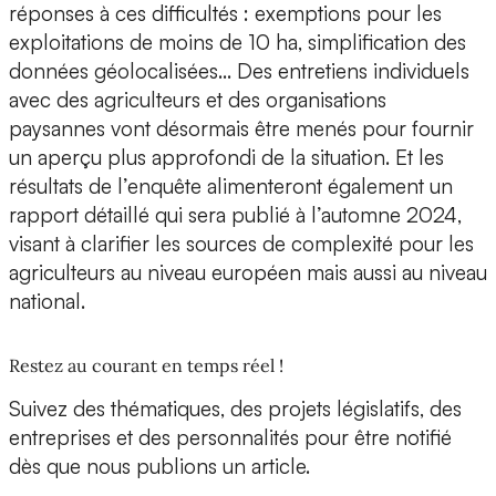
réponses à ces difficultés : exemptions pour les
exploitations de moins de 10 ha, simplification des
données géolocalisées… Des entretiens individuels
avec des agriculteurs et des organisations
paysannes vont désormais être menés pour fournir
un aperçu plus approfondi de la situation. Et les
résultats de l’enquête alimenteront également un
rapport détaillé qui sera publié à l’automne 2024,
visant à clarifier les sources de complexité pour les
agriculteurs au niveau européen mais aussi au niveau
national.
Restez au courant en temps réel !
Suivez des thématiques, des projets législatifs, des
entreprises et des personnalités pour être notifié
dès que nous publions un article.