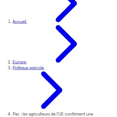
Accueil
Europe
Politique agricole
Pac : les agriculteurs de l’UE confirment une