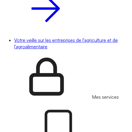
Votre veille sur les entreprises de l'agriculture et de
l'agroalimentaire
Mes services