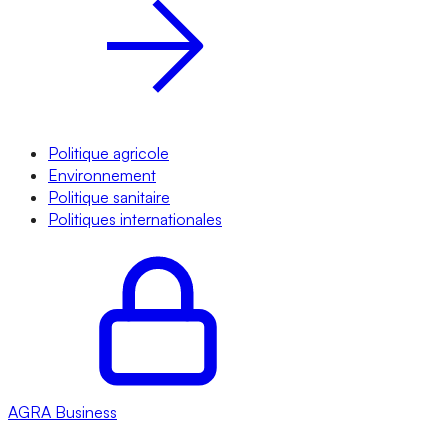
Politique agricole
Environnement
Politique sanitaire
Politiques internationales
AGRA
Business