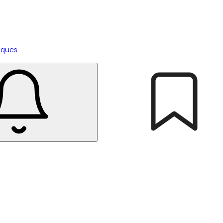
tiques