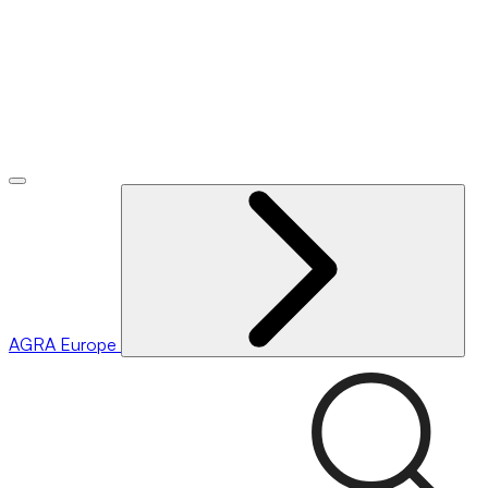
AGRA
Europe