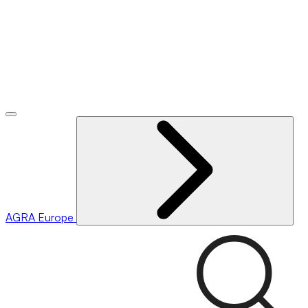
AGRA
Europe