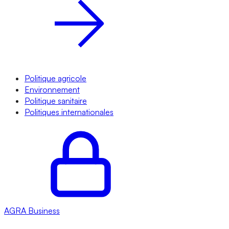
Politique agricole
Environnement
Politique sanitaire
Politiques internationales
AGRA
Business