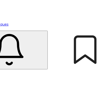
tiques