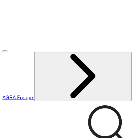
AGRA
Europe