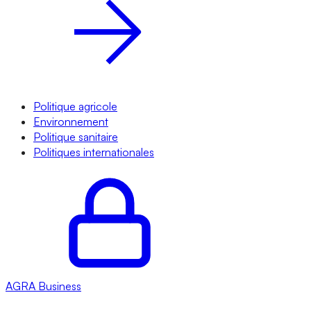
Politique agricole
Environnement
Politique sanitaire
Politiques internationales
AGRA
Business