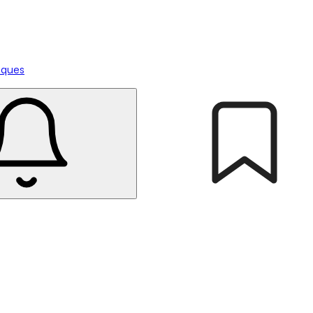
tiques