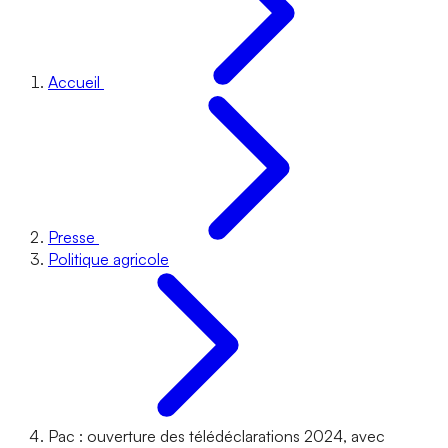
Accueil
Presse
Politique agricole
Pac : ouverture des télédéclarations 2024, avec