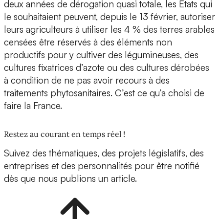
deux années de dérogation quasi totale, les États qui
le souhaitaient peuvent, depuis le 13 février, autoriser
leurs agriculteurs à utiliser les 4 % des terres arables
censées être réservés à des éléments non
productifs pour y cultiver des légumineuses, des
cultures fixatrices d’azote ou des cultures dérobées
à condition de ne pas avoir recours à des
traitements phytosanitaires. C’est ce qu’a choisi de
faire la France.
Restez au courant en temps réel !
Suivez des thématiques, des projets législatifs, des
entreprises et des personnalités pour être notifié
dès que nous publions un article.