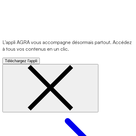
L'appli AGRA vous accompagne désormais partout. Accédez
à tous vos contenus en un clic.
Téléchargez l'appli