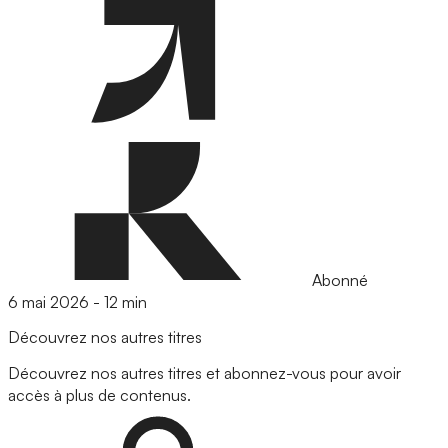
Abonné
6 mai 2026
-
12 min
Découvrez nos autres titres
Découvrez nos autres titres et abonnez-vous pour avoir
accès à plus de contenus.