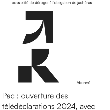
possibilité de déroger à l’obligation de jachères
Abonné
Pac : ouverture des
télédéclarations 2024, avec