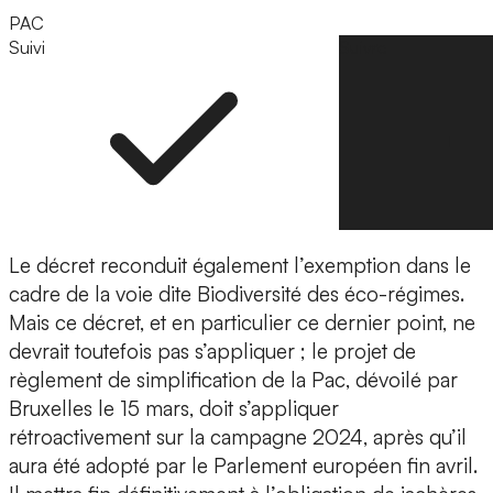
PAC
Suivi
Suivre
Le décret reconduit également l’exemption dans le
cadre de la voie dite Biodiversité des éco-régimes.
Mais ce décret, et en particulier ce dernier point, ne
devrait toutefois pas s’appliquer ; le projet de
règlement de simplification de la Pac, dévoilé par
Bruxelles le 15 mars, doit s’appliquer
rétroactivement sur la campagne 2024, après qu’il
aura été adopté par le Parlement européen fin avril.