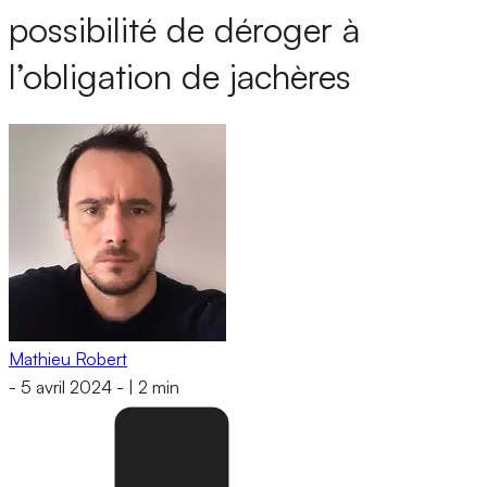
possibilité de déroger à
l’obligation de jachères
Mathieu Robert
-
5 avril 2024
-
|
2 min