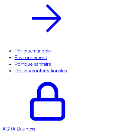
Politique agricole
Environnement
Politique sanitaire
Politiques internationales
AGRA
Business