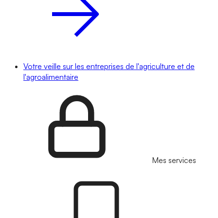
Votre veille sur les entreprises de l'agriculture et de
l'agroalimentaire
Mes services