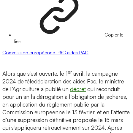
Copier le
lien
Commission européenne
PAC
aides PAC
er
Alors que s’est ouverte, le 1
avril, la campagne
2024 de télédéclaration des aides Pac, le ministre
de l’Agriculture a publié un
décret
qui reconduit
pour un an la dérogation à l’obligation de jachères,
en application du règlement publié par la
Commission européenne le 13 février, et en l’attente
d’une suppression définitive proposée le 15 mars
qui s’appliquera rétroactivement sur 2024. Après