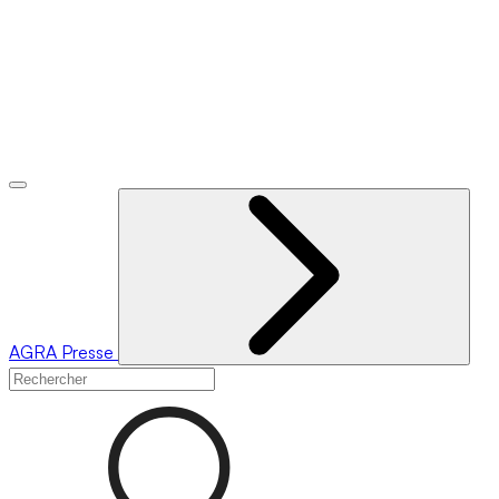
AGRA
Presse