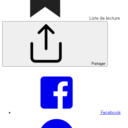
Liste de lecture
Partager
Facebook