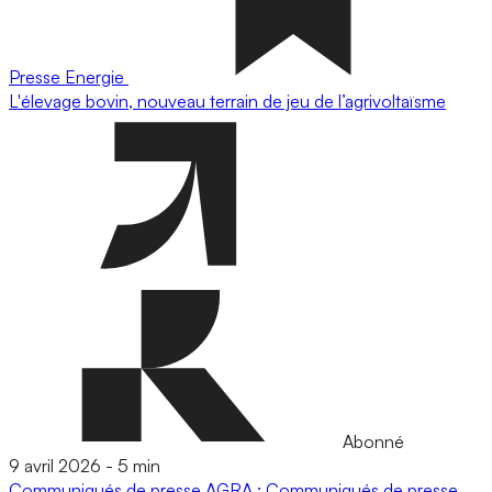
Presse
Energie
L'élevage bovin, nouveau terrain de jeu de l’agrivoltaïsme
Abonné
9 avril 2026
-
5 min
Communiqués de presse
AGRA : Communiqués de presse