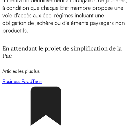
Il mettra fin définitivement à l’obligation de jachères,
à condition que chaque État membre propose une
voie d’accès aux éco-régimes incluant une
obligation de jachère ou d’éléments paysagers non
productifs.
En attendant le projet de simplification de la
Pac
Articles les plus lus
Business
FoodTech