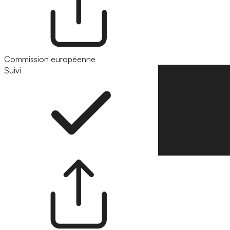
Commission européenne
Suivi
Suivre