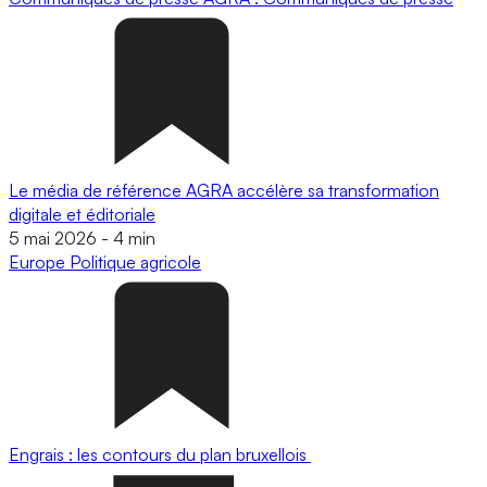
Le média de référence AGRA accélère sa transformation
digitale et éditoriale
5 mai 2026
-
4 min
Europe
Politique agricole
Engrais : les contours du plan bruxellois