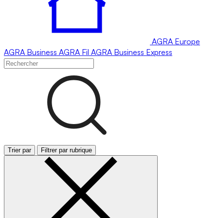
AGRA
Europe
AGRA
Business
AGRA
Fil
AGRA
Business Express
Trier par
Filtrer par rubrique