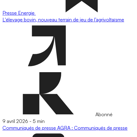
Presse
Energie
L'élevage bovin, nouveau terrain de jeu de l’agrivoltaïsme
Abonné
9 avril 2026
-
5 min
Communiqués de presse
AGRA : Communiqués de presse