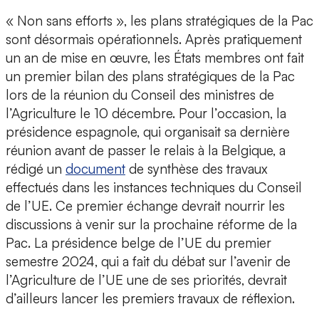
« Non sans efforts », les plans stratégiques de la Pac
sont désormais opérationnels. Après pratiquement
un an de mise en œuvre, les États membres ont fait
un premier bilan des plans stratégiques de la Pac
lors de la réunion du Conseil des ministres de
l’Agriculture le 10 décembre. Pour l’occasion, la
présidence espagnole, qui organisait sa dernière
réunion avant de passer le relais à la Belgique, a
rédigé un
document
de synthèse des travaux
effectués dans les instances techniques du Conseil
de l’UE. Ce premier échange devrait nourrir les
discussions à venir sur la prochaine réforme de la
Pac. La présidence belge de l’UE du premier
semestre 2024, qui a fait du débat sur l’avenir de
l’Agriculture de l’UE une de ses priorités, devrait
d’ailleurs lancer les premiers travaux de réflexion.