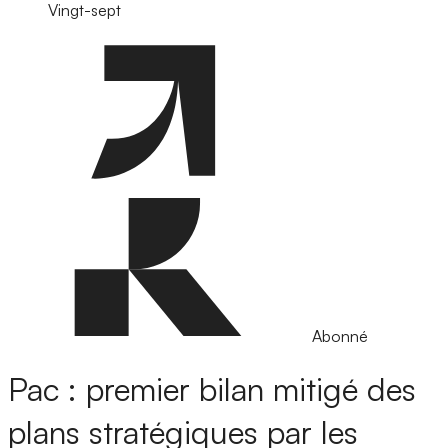
Vingt-sept
Abonné
Pac : premier bilan mitigé des
plans stratégiques par les