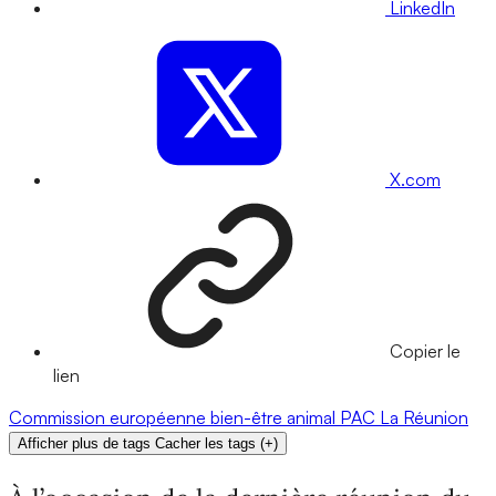
LinkedIn
X.com
Copier le
lien
Commission européenne
bien-être animal
PAC
La Réunion
Afficher plus de tags
Cacher les tags
(
+
)