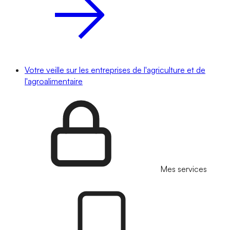
Votre veille sur les entreprises de l'agriculture et de
l'agroalimentaire
Mes services