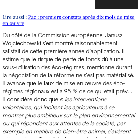
Lire aussi :
Pac : premiers constats après dix mois de mise
en œuvre
Du côté de la Commission européenne, Janusz
Wojciechowski s’est montré raisonnablement
satisfait de cette première année d’application. Il
estime que le risque de perte de fonds dû à une
sous-utilisation des éco-régimes, mentionné durant
la négociation de la réforme ne s’est pas matérialisé.
Il avance que le taux de mise en œuvre des éco-
régimes régionaux est à 95 % de ce qui était prévu.
Il considère donc que «
les interventions
volontaires, qui incitent les agriculteurs à se
montrer plus ambitieux sur le plan environnemental
ou qui répondent aux attentes de la société, par
exemple en matière de bien-être animal, s’avèrent