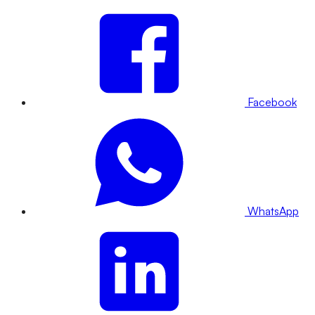
Facebook
WhatsApp