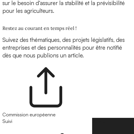
sur le besoin d’assurer la stabilité et la prévisibilité
pour les agriculteurs.
Restez au courant en temps réel !
Suivez des thématiques, des projets législatifs, des
entreprises et des personnalités pour être notifié
dès que nous publions un article.
Commission européenne
Suivi
Suivre