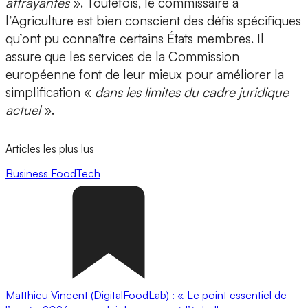
attrayantes
». Toutefois, le commissaire à
l’Agriculture est bien conscient des défis spécifiques
qu’ont pu connaître certains États membres. Il
assure que les services de la Commission
européenne font de leur mieux pour améliorer la
simplification «
dans les limites du cadre juridique
actuel
».
Articles les plus lus
Business
FoodTech
Matthieu Vincent (DigitalFoodLab) : « Le point essentiel de