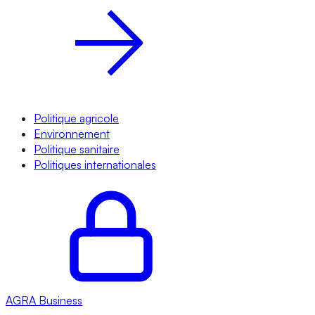
Politique agricole
Environnement
Politique sanitaire
Politiques internationales
AGRA
Business