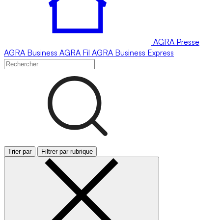
AGRA
Presse
AGRA
Business
AGRA
Fil
AGRA
Business Express
Trier par
Filtrer par rubrique