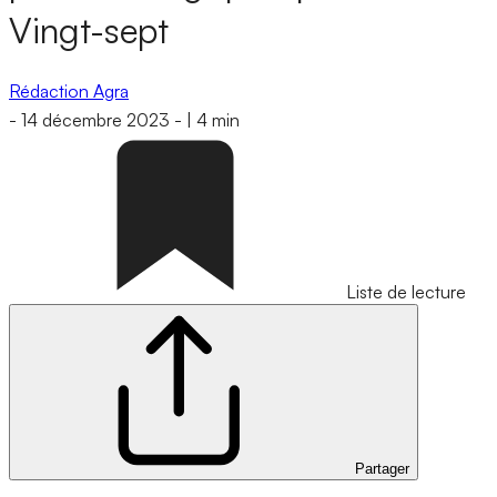
Vingt-sept
Rédaction Agra
-
14 décembre 2023
-
|
4 min
Liste de lecture
Partager