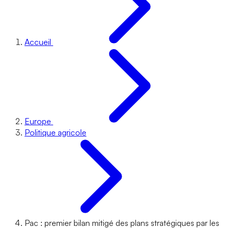
Accueil
Europe
Politique agricole
Pac : premier bilan mitigé des plans stratégiques par les