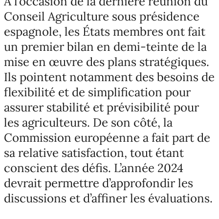
À l’occasion de la dernière réunion du
Conseil Agriculture sous présidence
espagnole, les États membres ont fait
un premier bilan en demi-teinte de la
mise en œuvre des plans stratégiques.
Ils pointent notamment des besoins de
flexibilité et de simplification pour
assurer stabilité et prévisibilité pour
les agriculteurs. De son côté, la
Commission européenne a fait part de
sa relative satisfaction, tout étant
conscient des défis. L’année 2024
devrait permettre d’approfondir les
discussions et d’affiner les évaluations.