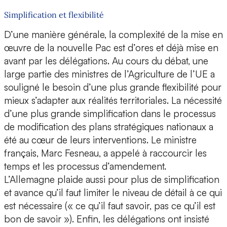
Simplification et flexibilité
D’une manière générale, la complexité de la mise en
œuvre de la nouvelle Pac est d’ores et déjà mise en
avant par les délégations. Au cours du débat, une
large partie des ministres de l’Agriculture de l’UE a
souligné le besoin d’une plus grande flexibilité pour
mieux s’adapter aux réalités territoriales. La nécessité
d’une plus grande simplification dans le processus
de modification des plans stratégiques nationaux a
été au cœur de leurs interventions. Le ministre
français, Marc Fesneau, a appelé à raccourcir les
temps et les processus d’amendement.
L’Allemagne plaide aussi pour plus de simplification
et avance qu’il faut limiter le niveau de détail à ce qui
est nécessaire (« ce qu’il faut savoir, pas ce qu’il est
bon de savoir »). Enfin, les délégations ont insisté