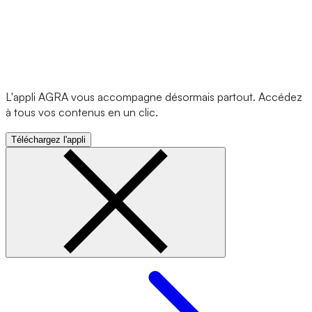
L'appli AGRA vous accompagne désormais partout. Accédez
à tous vos contenus en un clic.
Téléchargez l'appli