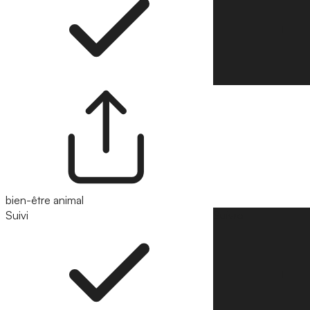
bien-être animal
Suivi
Suivre