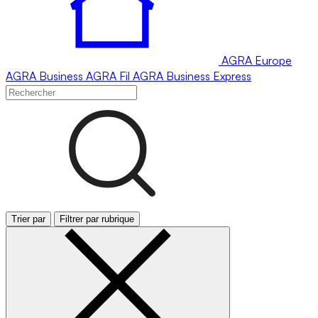
AGRA
Europe
AGRA
Business
AGRA
Fil
AGRA
Business Express
Trier par
Filtrer par rubrique