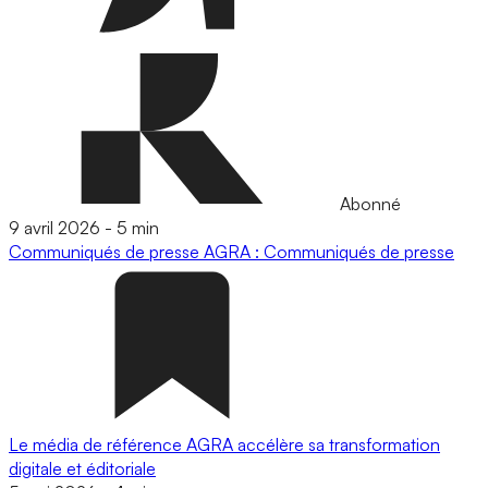
Abonné
9 avril 2026
-
5 min
Communiqués de presse
AGRA : Communiqués de presse
Le média de référence AGRA accélère sa transformation
digitale et éditoriale