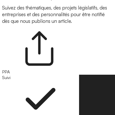
Suivez des thématiques, des projets législatifs, des
entreprises et des personnalités pour être notifié
dès que nous publions un article.
PPA
Suivi
Suivre