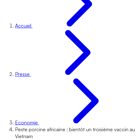
Accueil
Presse
Economie
Peste porcine africaine : bientôt un troisième vaccin au
Vietnam