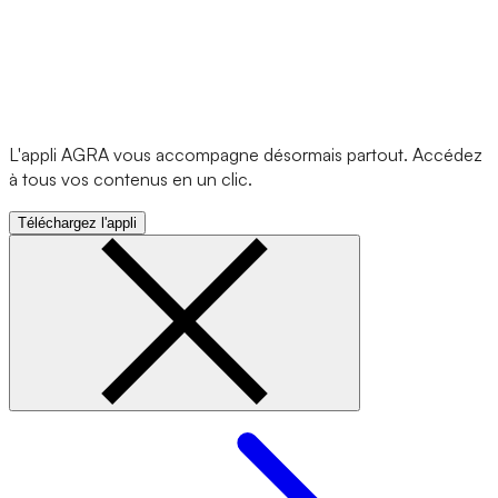
L'appli AGRA vous accompagne désormais partout. Accédez
à tous vos contenus en un clic.
Téléchargez l'appli