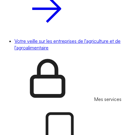
Votre veille sur les entreprises de l'agriculture et de
l'agroalimentaire
Mes services