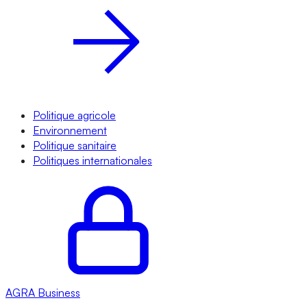
Politique agricole
Environnement
Politique sanitaire
Politiques internationales
AGRA
Business