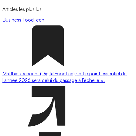
Articles les plus lus
Business
FoodTech
Matthieu Vincent (DigitalFoodLab) : « Le point essentiel de
l’année 2026 sera celui du passage à l’échelle ».