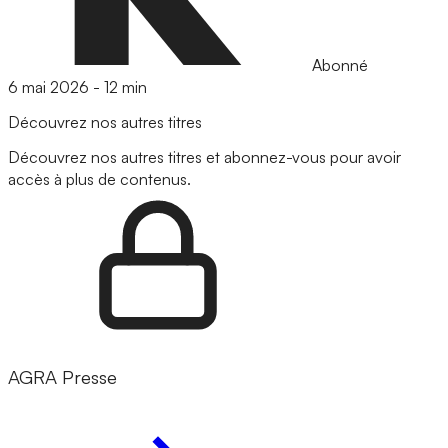
Abonné
6 mai 2026
-
12 min
Découvrez nos autres titres
Découvrez nos autres titres et abonnez-vous pour avoir
accès à plus de contenus.
AGRA Presse