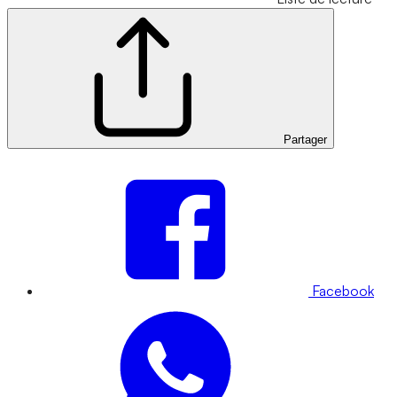
Partager
Facebook