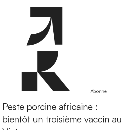
Abonné
Peste porcine africaine :
bientôt un troisième vaccin au