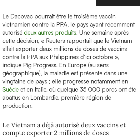
Le Dacovac pourrait être le troisième vaccin
vietnamien contre la PPA, le pays ayant récemment
autorisé
deux autres produits
. Une semaine après
cette décision, « Reuters rapportait que le Vietnam
allait exporter deux millions de doses de vaccins
contre la PPA aux Philippines d’ici octobre »,
indique Pig Progress. En Europe (au sens
géographique), la maladie est présente dans une
vingtaine de pays ; elle progresse notamment en
Suède
et en Italie, où quelque 35 000 porcs ont été
abattus en Lombardie, première région de
production.
Le Vietnam a déjà autorisé deux vaccins et
compte exporter 2 millions de doses