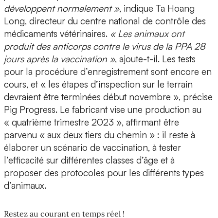
développent normalement »
, indique Ta Hoang
Long, directeur du centre national de contrôle des
médicaments vétérinaires.
« Les animaux ont
produit des anticorps contre le virus de la PPA 28
jours après la vaccination »
, ajoute-t-il. Les tests
pour la procédure d’enregistrement sont encore en
cours, et « les étapes d’inspection sur le terrain
devraient être terminées début novembre », précise
Pig Progress. Le fabricant vise une production au
« quatrième trimestre 2023 », affirmant être
parvenu « aux deux tiers du chemin » : il reste à
élaborer un scénario de vaccination, à tester
l’efficacité sur différentes classes d’âge et à
proposer des protocoles pour les différents types
d’animaux.
Restez au courant en temps réel !