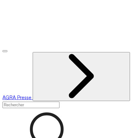
AGRA
Presse