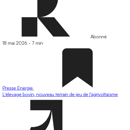
Abonné
18 mai 2026
-
7 min
Presse
Energie
L'élevage bovin, nouveau terrain de jeu de l’agrivoltaïsme