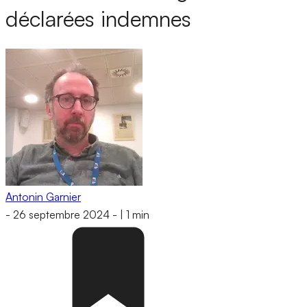
déclarées indemnes
Antonin Garnier
-
26 septembre 2024
-
|
1 min