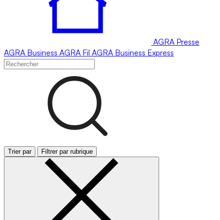
AGRA
Presse
AGRA
Business
AGRA
Fil
AGRA
Business Express
Trier par
Filtrer par rubrique