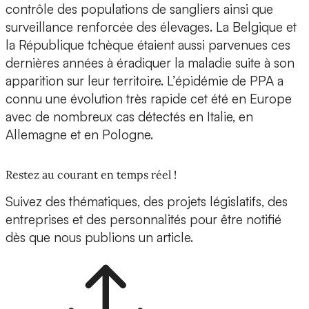
contrôle des populations de sangliers ainsi que
surveillance renforcée des élevages. La Belgique et
la République tchèque étaient aussi parvenues ces
dernières années à éradiquer la maladie suite à son
apparition sur leur territoire. L’épidémie de PPA a
connu une évolution très rapide cet été en Europe
avec de nombreux cas détectés en Italie, en
Allemagne et en Pologne.
Restez au courant en temps réel !
Suivez des thématiques, des projets législatifs, des
entreprises et des personnalités pour être notifié
dès que nous publions un article.