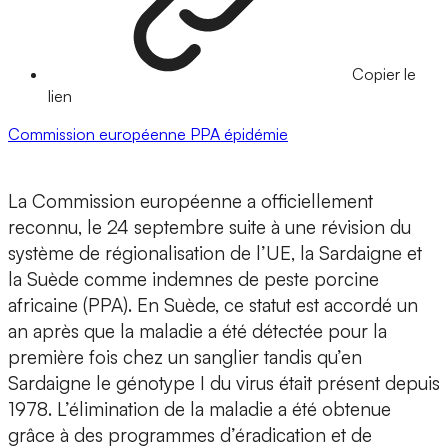
Copier le
lien
Commission européenne
PPA
épidémie
La Commission européenne a officiellement
reconnu, le 24 septembre suite à une révision du
système de régionalisation de l’UE, la Sardaigne et
la Suède comme indemnes de peste porcine
africaine (PPA). En Suède, ce statut est accordé un
an après que la maladie a été détectée pour la
première fois chez un sanglier tandis qu’en
Sardaigne le génotype I du virus était présent depuis
1978. L’élimination de la maladie a été obtenue
grâce à des programmes d’éradication et de