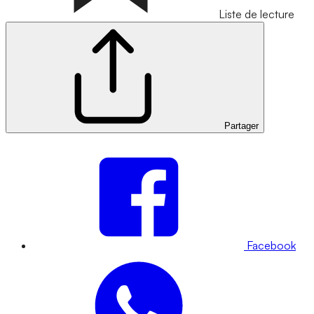
Liste de lecture
Partager
Facebook