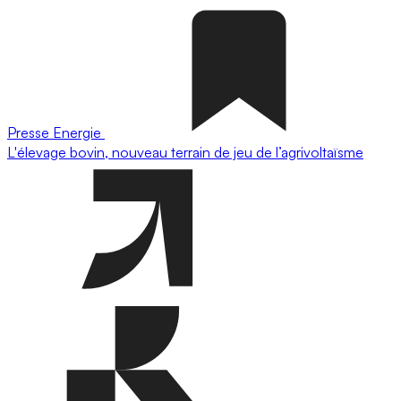
Presse
Energie
L'élevage bovin, nouveau terrain de jeu de l’agrivoltaïsme