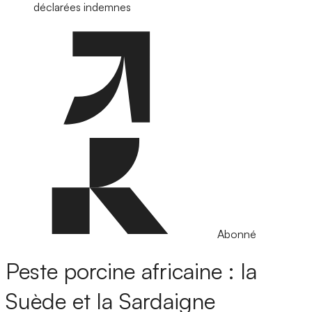
déclarées indemnes
Abonné
Peste porcine africaine : la
Suède et la Sardaigne