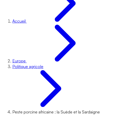
Accueil
Europe
Politique agricole
Peste porcine africaine : la Suède et la Sardaigne