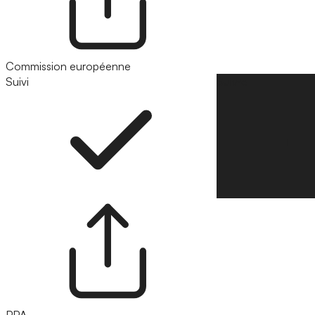
Commission européenne
Suivi
Suivre