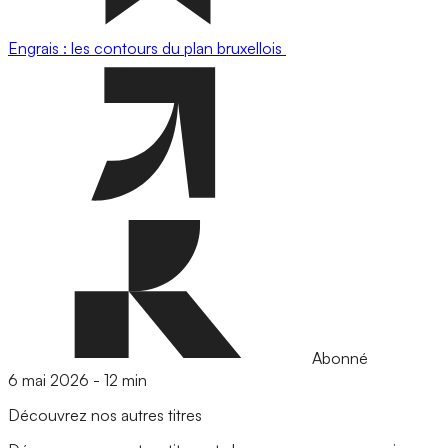
Engrais : les contours du plan bruxellois
Abonné
6 mai 2026
-
12 min
Découvrez nos autres titres