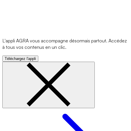
L'appli AGRA vous accompagne désormais partout. Accédez
à tous vos contenus en un clic.
Téléchargez l'appli