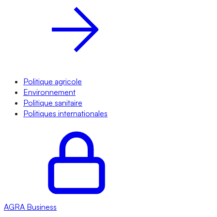
Politique agricole
Environnement
Politique sanitaire
Politiques internationales
AGRA
Business