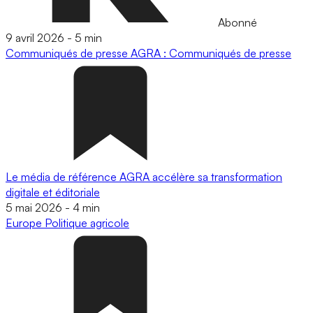
Abonné
9 avril 2026
-
5 min
Communiqués de presse
AGRA : Communiqués de presse
Le média de référence AGRA accélère sa transformation
digitale et éditoriale
5 mai 2026
-
4 min
Europe
Politique agricole