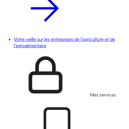
Votre veille sur les entreprises de l'agriculture et de
l'agroalimentaire
Mes services