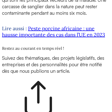
qui sont les principaux vecteurs de la maladie. Une
carcasse de sanglier dans la nature peut rester
contaminante pendant au moins six mois.
Lire aussi :
Peste porcine africaine : une
hausse importante des cas dans l’UE en 2023
Restez au courant en temps réel !
Suivez des thématiques, des projets législatifs, des
entreprises et des personnalités pour être notifié
dès que nous publions un article.