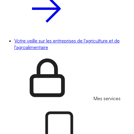
Votre veille sur les entreprises de l'agriculture et de
l'agroalimentaire
Mes services