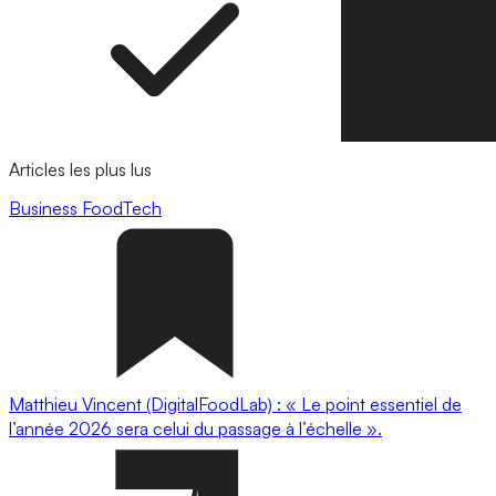
Articles les plus lus
Business
FoodTech
Matthieu Vincent (DigitalFoodLab) : « Le point essentiel de
l’année 2026 sera celui du passage à l’échelle ».