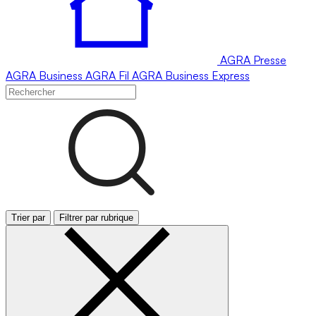
AGRA
Presse
AGRA
Business
AGRA
Fil
AGRA
Business Express
Trier par
Filtrer par rubrique