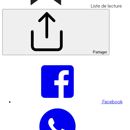
Liste de lecture
Partager
Facebook