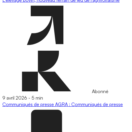
Abonné
9 avril 2026
-
5 min
Communiqués de presse
AGRA : Communiqués de presse