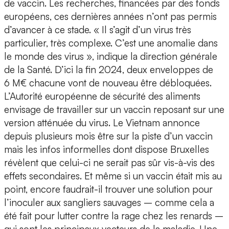
de vaccin. Les recherches, financées par des fonds
européens, ces dernières années n’ont pas permis
d’avancer à ce stade. « Il s’agit d’un virus très
particulier, très complexe. C’est une anomalie dans
le monde des virus », indique la direction générale
de la Santé. D’ici la fin 2024, deux enveloppes de
6 M€ chacune vont de nouveau être débloquées.
L’Autorité européenne de sécurité des aliments
envisage de travailler sur un vaccin reposant sur une
version atténuée du virus. Le Vietnam annonce
depuis plusieurs mois être sur la piste d’un vaccin
mais les infos informelles dont dispose Bruxelles
révèlent que celui-ci ne serait pas sûr vis-à-vis des
effets secondaires. Et même si un vaccin était mis au
point, encore faudrait-il trouver une solution pour
l’inoculer aux sangliers sauvages – comme cela a
été fait pour lutter contre la rage chez les renards –