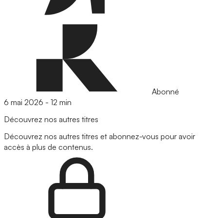
Abonné
6 mai 2026
-
12 min
Découvrez nos autres titres
Découvrez nos autres titres et abonnez-vous pour avoir
accès à plus de contenus.