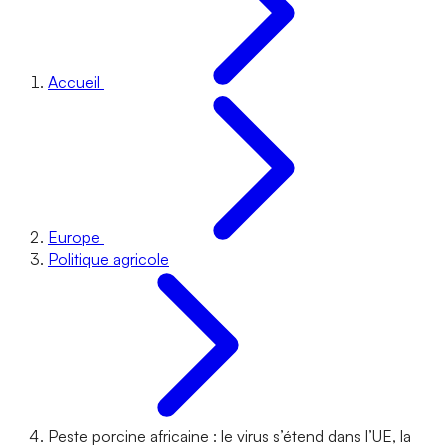
Accueil
Europe
Politique agricole
Peste porcine africaine : le virus s’étend dans l’UE, la