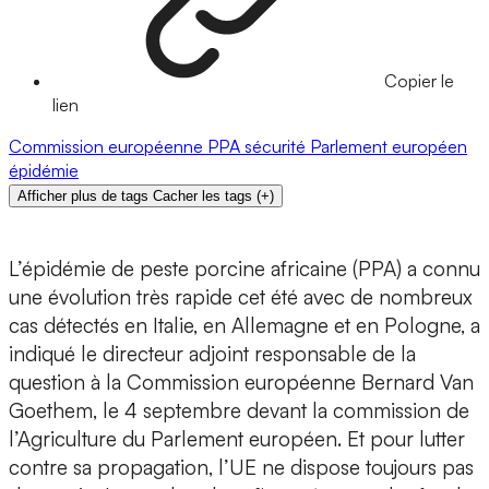
Copier le
lien
Commission européenne
PPA
sécurité
Parlement européen
épidémie
Afficher plus de tags
Cacher les tags
(
+
)
L’épidémie de peste porcine africaine (PPA) a connu
une évolution très rapide cet été avec de nombreux
cas détectés en Italie, en Allemagne et en Pologne, a
indiqué le directeur adjoint responsable de la
question à la Commission européenne Bernard Van
Goethem, le 4 septembre devant la commission de
l’Agriculture du Parlement européen. Et pour lutter
contre sa propagation, l’UE ne dispose toujours pas