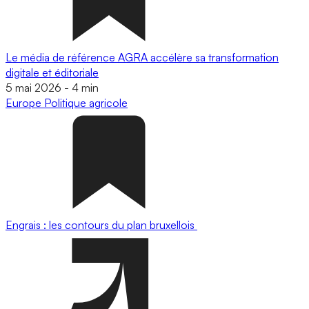
Le média de référence AGRA accélère sa transformation
digitale et éditoriale
5 mai 2026
-
4 min
Europe
Politique agricole
Engrais : les contours du plan bruxellois