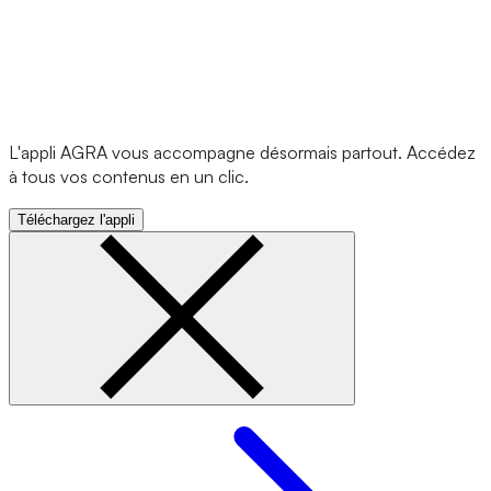
L'appli AGRA vous accompagne désormais partout. Accédez
à tous vos contenus en un clic.
Téléchargez l'appli