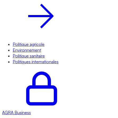
Politique agricole
Environnement
Politique sanitaire
Politiques internationales
AGRA
Business