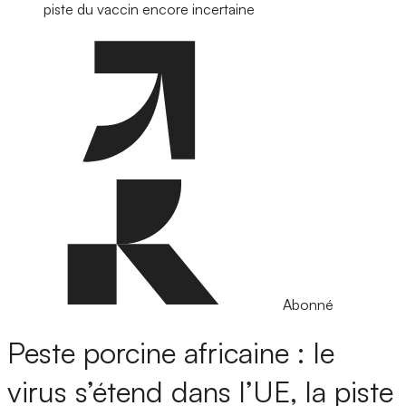
piste du vaccin encore incertaine
Abonné
Peste porcine africaine : le
virus s’étend dans l’UE, la piste