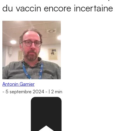
du vaccin encore incertaine
Antonin Garnier
-
5 septembre 2024
-
|
2 min