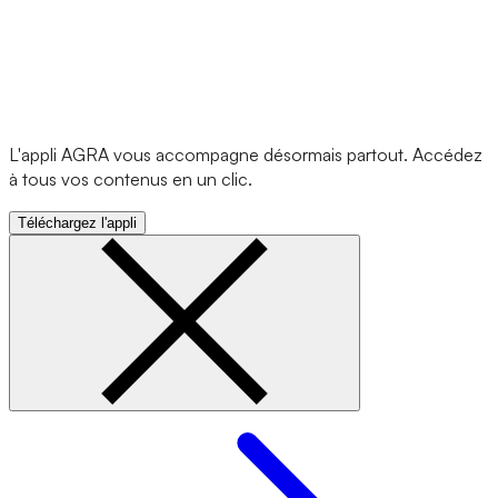
L'appli AGRA vous accompagne désormais partout. Accédez
à tous vos contenus en un clic.
Téléchargez l'appli