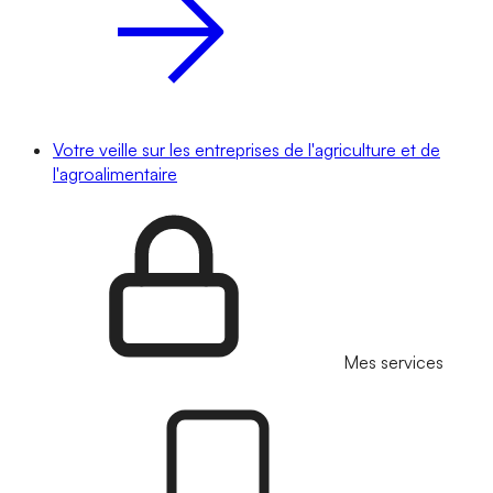
Votre veille sur les entreprises de l'agriculture et de
l'agroalimentaire
Mes services