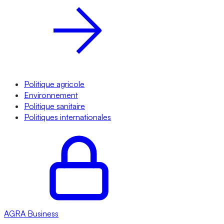
Politique agricole
Environnement
Politique sanitaire
Politiques internationales
AGRA
Business