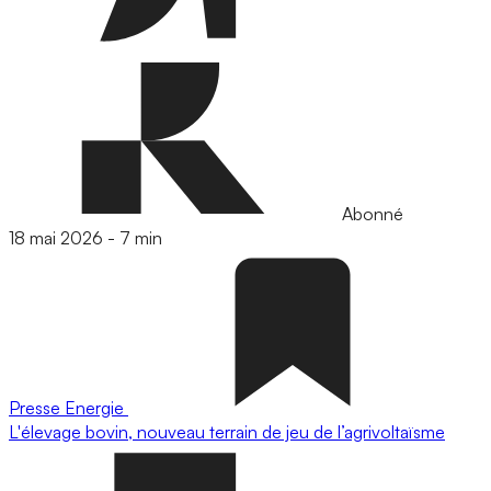
Abonné
18 mai 2026
-
7 min
Presse
Energie
L'élevage bovin, nouveau terrain de jeu de l’agrivoltaïsme