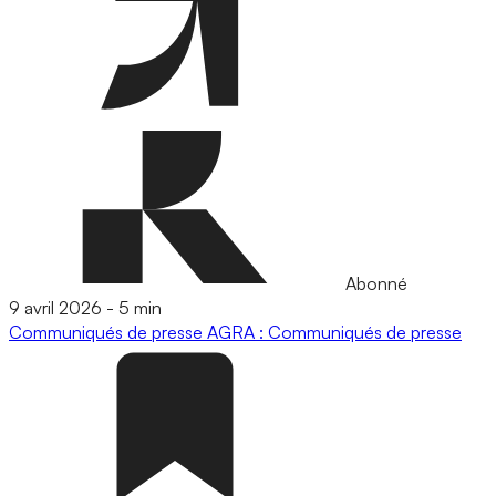
Abonné
9 avril 2026
-
5 min
Communiqués de presse
AGRA : Communiqués de presse