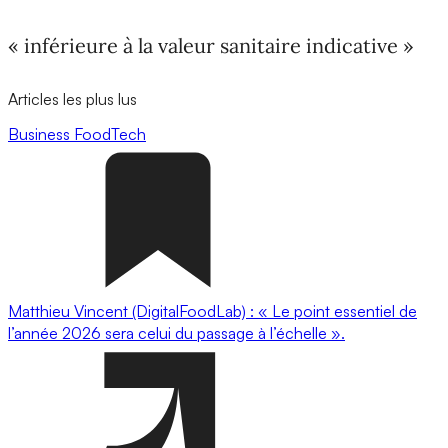
« inférieure à la valeur sanitaire indicative »
Articles les plus lus
Business
FoodTech
Matthieu Vincent (DigitalFoodLab) : « Le point essentiel de
l’année 2026 sera celui du passage à l’échelle ».