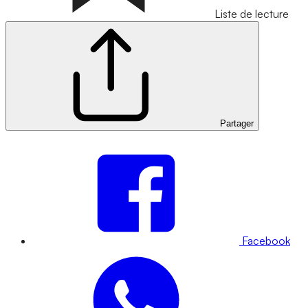
Liste de lecture
Partager
Facebook