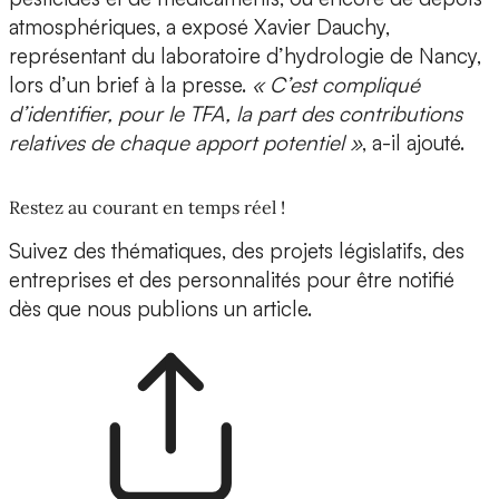
atmosphériques, a exposé Xavier Dauchy,
représentant du laboratoire d’hydrologie de Nancy,
lors d’un brief à la presse.
« C’est compliqué
d’identifier, pour le TFA, la part des contributions
relatives de chaque apport potentiel »
, a-il ajouté.
Restez au courant en temps réel !
Suivez des thématiques, des projets législatifs, des
entreprises et des personnalités pour être notifié
dès que nous publions un article.