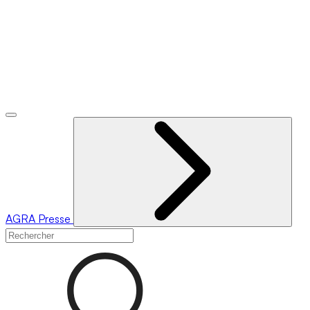
AGRA
Presse