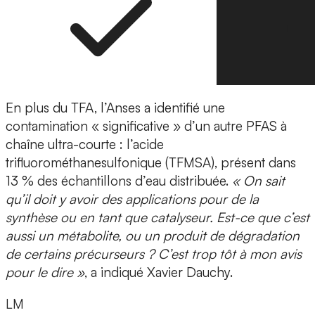
En plus du TFA, l’Anses a identifié une
contamination « significative » d’un autre PFAS à
chaîne ultra-courte : l’acide
trifluorométhanesulfonique (TFMSA), présent dans
13 % des échantillons d’eau distribuée.
« On sait
qu’il doit y avoir des applications pour de la
synthèse ou en tant que catalyseur. Est-ce que c’est
aussi un métabolite, ou un produit de dégradation
de certains précurseurs ? C’est trop tôt à mon avis
pour le dire »
, a indiqué Xavier Dauchy.
LM