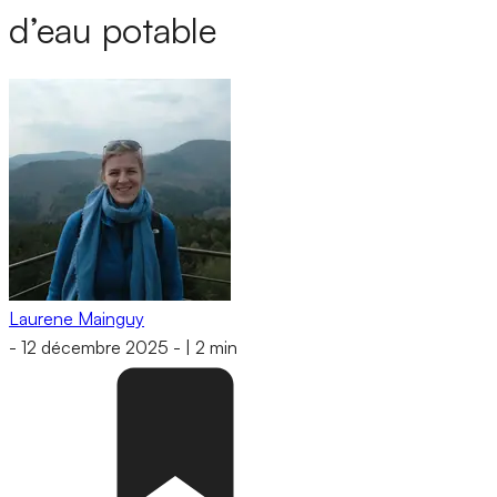
d’eau potable
Laurene Mainguy
-
12 décembre 2025
-
|
2 min