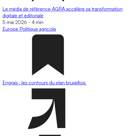
Le média de référence AGRA accélère sa transformation
digitale et éditoriale
5 mai 2026
-
4 min
Europe
Politique agricole
Engrais : les contours du plan bruxellois