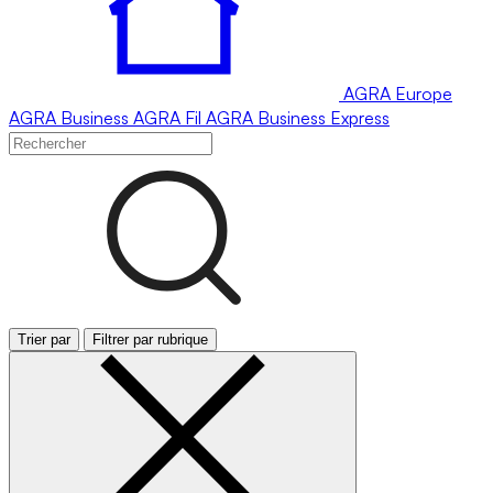
AGRA
Europe
AGRA
Business
AGRA
Fil
AGRA
Business Express
Trier par
Filtrer par rubrique