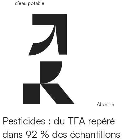
d’eau potable
Abonné
Pesticides : du TFA repéré
dans 92 % des échantillons