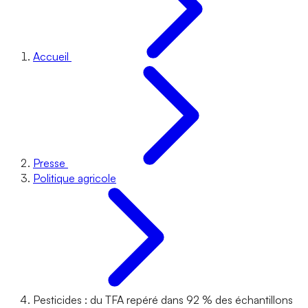
Accueil
Presse
Politique agricole
Pesticides : du TFA repéré dans 92 % des échantillons