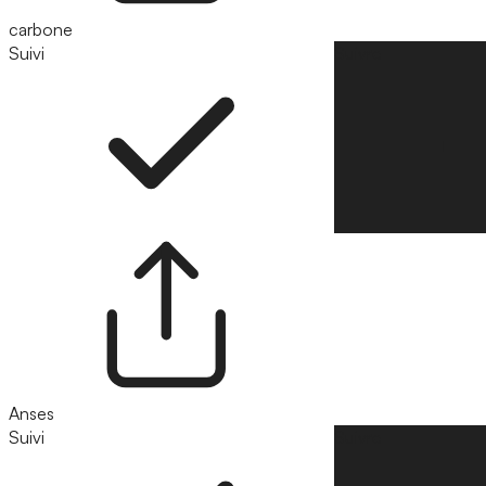
carbone
Suivi
Suivre
Anses
Suivi
Suivre