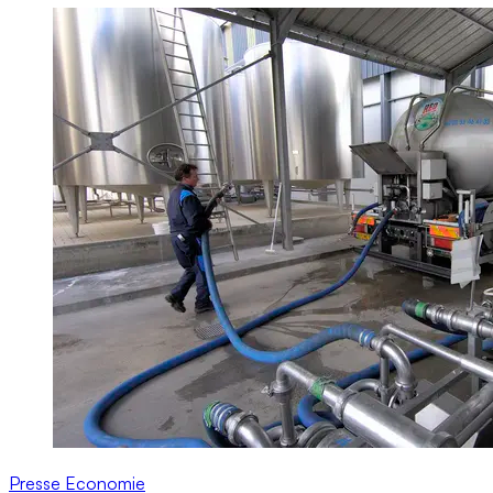
Presse
Economie