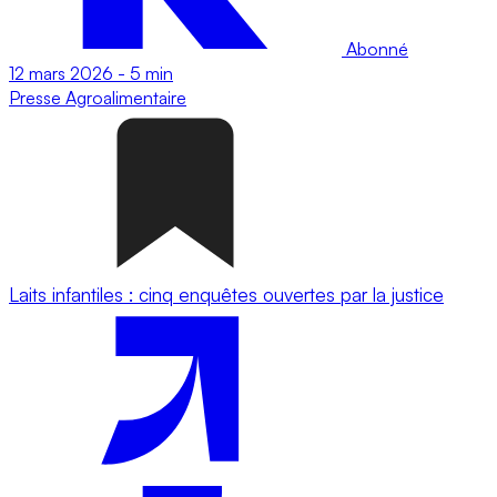
Abonné
12 mars 2026
-
5 min
Presse
Agroalimentaire
Laits infantiles : cinq enquêtes ouvertes par la justice