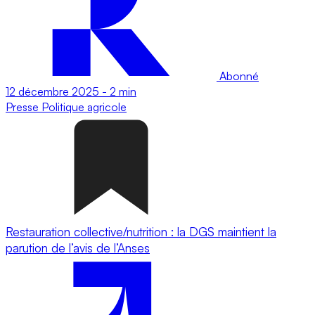
Abonné
12 décembre 2025
-
2 min
Presse
Politique agricole
Restauration collective/nutrition : la DGS maintient la
parution de l’avis de l’Anses