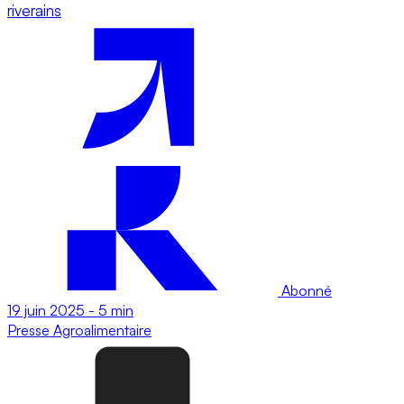
riverains
Abonné
19 juin 2025
-
5 min
Presse
Agroalimentaire