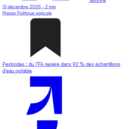
Abonné
31 décembre 2025
-
2 min
Presse
Politique agricole
Pesticides : du TFA repéré dans 92 % des échantillons
d’eau potable