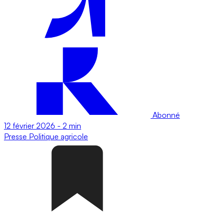
Abonné
12 février 2026
-
2 min
Presse
Politique agricole