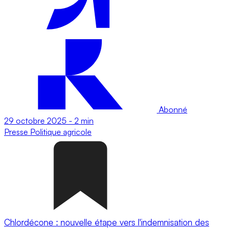
Abonné
29 octobre 2025
-
2 min
Presse
Politique agricole
Chlordécone : nouvelle étape vers l'indemnisation des