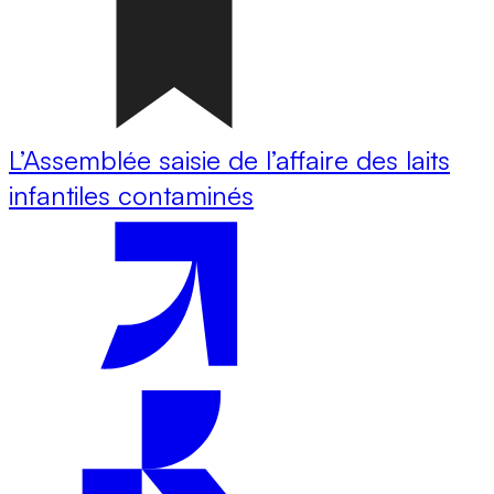
L’Assemblée saisie de l’affaire des laits
infantiles contaminés