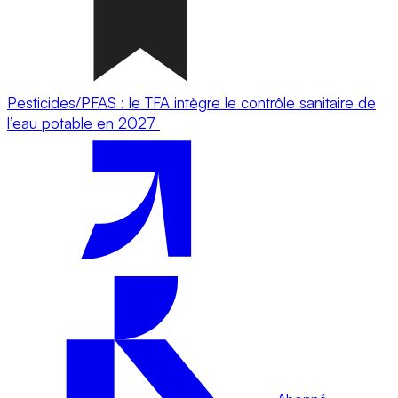
Pesticides/PFAS : le TFA intègre le contrôle sanitaire de
l’eau potable en 2027