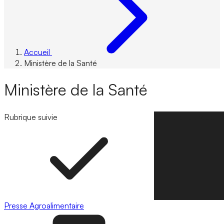
Accueil
Ministère de la Santé
Ministère de la Santé
Rubrique suivie
Suivre la rubrique
Presse
Agroalimentaire