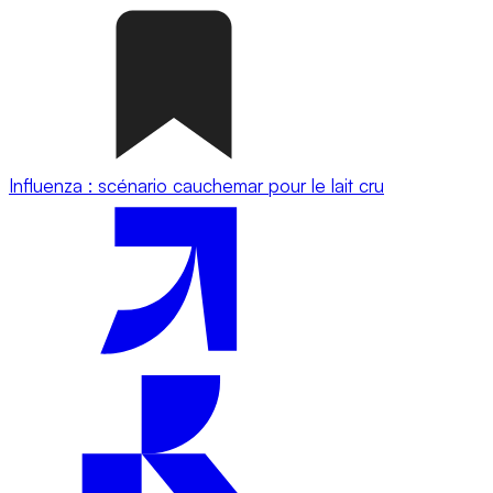
Influenza : scénario cauchemar pour le lait cru