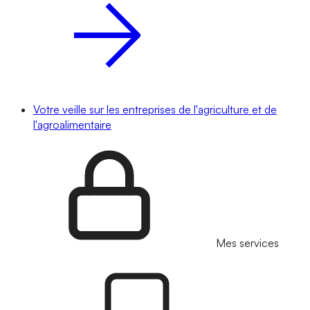
Votre veille sur les entreprises de l'agriculture et de
l'agroalimentaire
Mes services