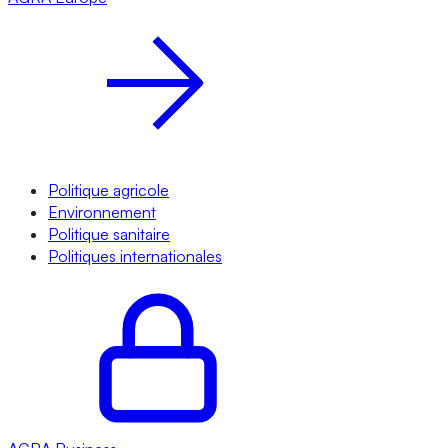
Politique agricole
Environnement
Politique sanitaire
Politiques internationales