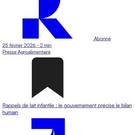
Abonné
25 février 2026
-
2 min
Presse
Agroalimentaire
Rappels de lait infantile : le gouvernement précise le bilan
humain