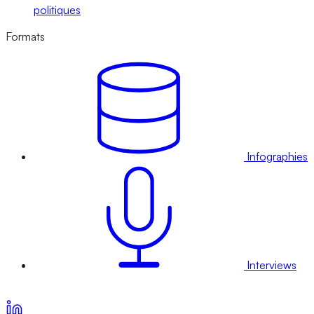
politiques
Formats
Infographies
Interviews
Voir nos offres d’abonnement