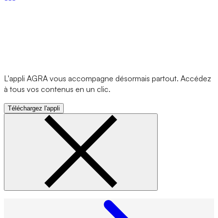
L'appli AGRA vous accompagne désormais partout. Accédez
à tous vos contenus en un clic.
Téléchargez l'appli