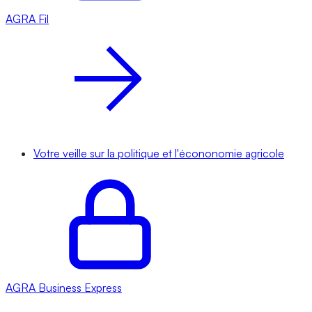
AGRA
Fil
Votre veille sur la politique et l'écononomie agricole
AGRA
Business Express