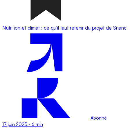
Nutrition et climat : ce qu’il faut retenir du projet de Snanc
Abonné
17 juin 2025
-
6 min