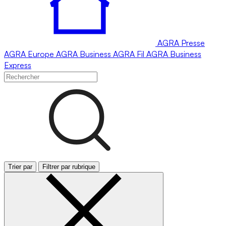
AGRA
Presse
AGRA
Europe
AGRA
Business
AGRA
Fil
AGRA
Business
Express
Trier par
Filtrer par rubrique