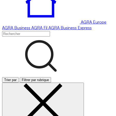
AGRA
Europe
AGRA
Business
AGRA
Fil
AGRA
Business Express
Trier par
Filtrer par rubrique