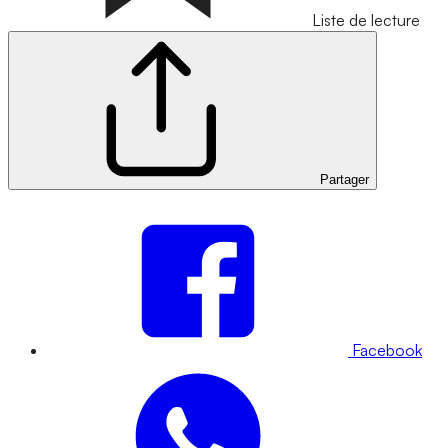
Liste de lecture
Partager
Facebook