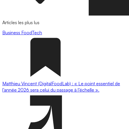
Articles les plus lus
Business
FoodTech
Matthieu Vincent (DigitalFoodLab) : « Le point essentiel de
l’année 2026 sera celui du passage à l’échelle ».