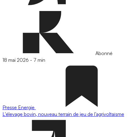
Abonné
18 mai 2026
-
7 min
Presse
Energie
L'élevage bovin, nouveau terrain de jeu de l’agrivoltaïsme