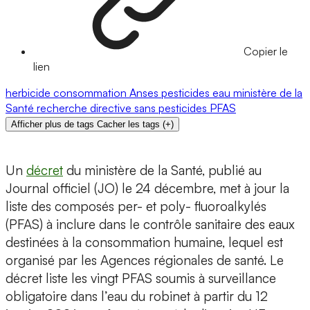
Copier le
lien
herbicide
consommation
Anses
pesticides
eau
ministère de la
Santé
recherche
directive
sans pesticides
PFAS
Afficher plus de tags
Cacher les tags
(
+
)
Un
décret
du ministère de la Santé, publié au
Journal officiel (JO) le 24 décembre, met à jour la
liste des composés per- et poly- fluoroalkylés
(PFAS) à inclure dans le contrôle sanitaire des eaux
destinées à la consommation humaine, lequel est
organisé par les Agences régionales de santé. Le
décret liste les vingt PFAS soumis à surveillance
obligatoire dans l’eau du robinet à partir du 12