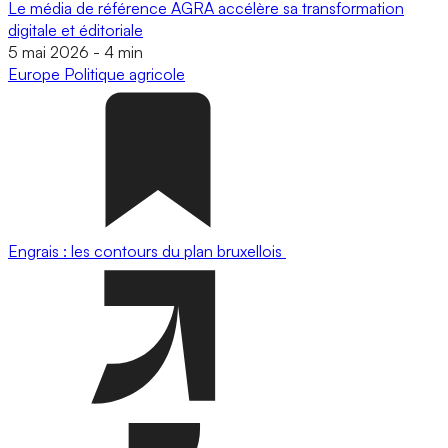
Le média de référence AGRA accélère sa transformation
digitale et éditoriale
5 mai 2026
-
4 min
Europe
Politique agricole
Engrais : les contours du plan bruxellois