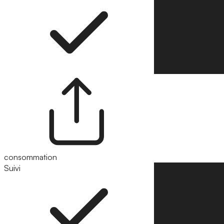
consommation
Suivi
Suivre