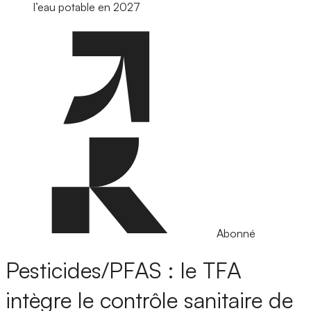
l’eau potable en 2027
Abonné
Pesticides/PFAS : le TFA
intègre le contrôle sanitaire de