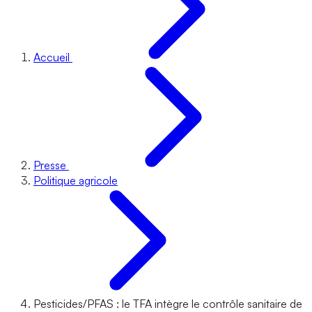
Accueil
Presse
Politique agricole
Pesticides/PFAS : le TFA intègre le contrôle sanitaire de