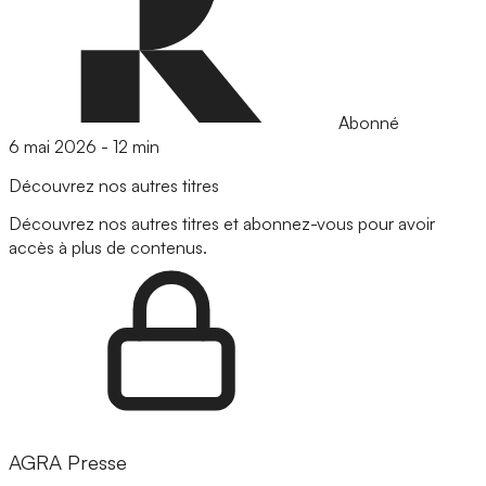
Abonné
6 mai 2026
-
12 min
Découvrez nos autres titres
Découvrez nos autres titres et abonnez-vous pour avoir
accès à plus de contenus.
AGRA Presse