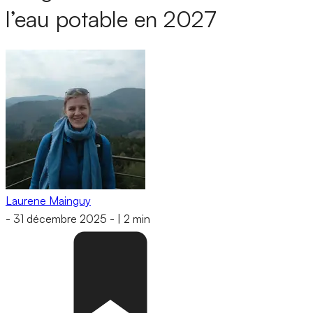
l’eau potable en 2027
Laurene Mainguy
-
31 décembre 2025
-
|
2 min