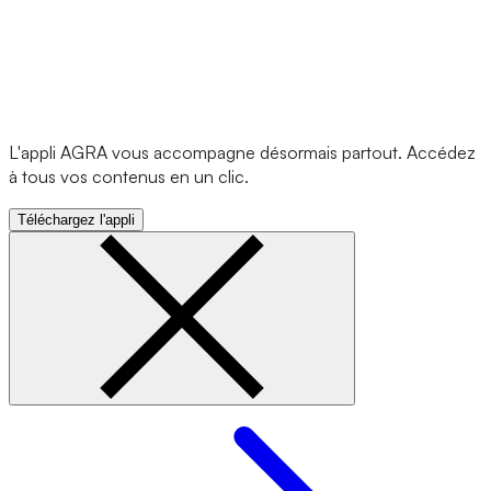
L'appli AGRA vous accompagne désormais partout. Accédez
à tous vos contenus en un clic.
Téléchargez l'appli