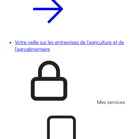
Votre veille sur les entreprises de l'agriculture et de
l'agroalimentaire
Mes services