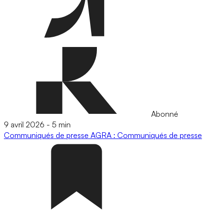
Abonné
9 avril 2026
-
5 min
Communiqués de presse
AGRA : Communiqués de presse