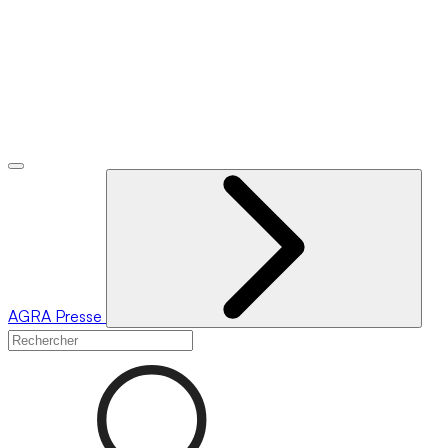
AGRA
Presse