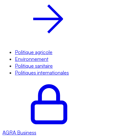
Politique agricole
Environnement
Politique sanitaire
Politiques internationales
AGRA
Business