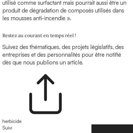
utilisé comme surfactant mais pourrait aussi être un
produit de dégradation de composés utilisés dans
les mousses anti-incendie ».
Restez au courant en temps réel !
Suivez des thématiques, des projets législatifs, des
entreprises et des personnalités pour être notifié
dès que nous publions un article.
herbicide
Suivi
Suivre