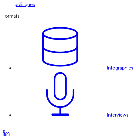
politiques
Formats
Infographies
Interviews
Voir nos offres d’abonnement