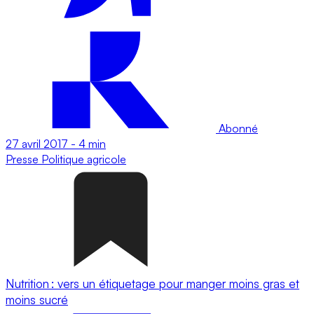
Abonné
27 avril 2017
-
4 min
Presse
Politique agricole
Nutrition : vers un étiquetage pour manger moins gras et
moins sucré