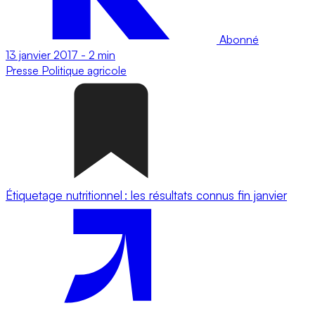
Abonné
13 janvier 2017
-
2 min
Presse
Politique agricole
Étiquetage nutritionnel : les résultats connus fin janvier