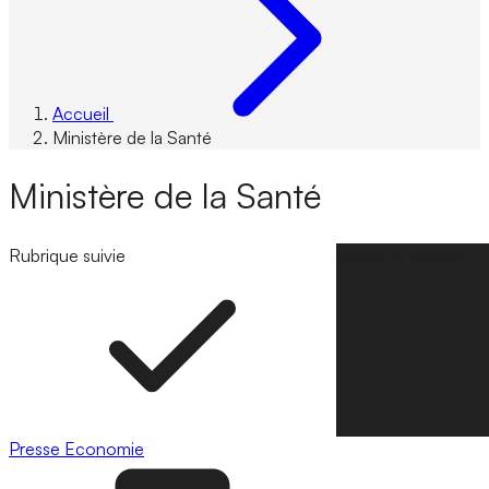
Accueil
Ministère de la Santé
Ministère de la Santé
Rubrique suivie
Suivre la rubrique
Presse
Economie