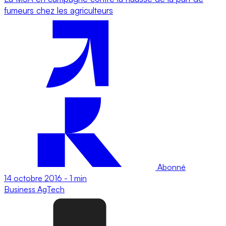
fumeurs chez les agriculteurs
Abonné
14 octobre 2016
-
1 min
Business
AgTech