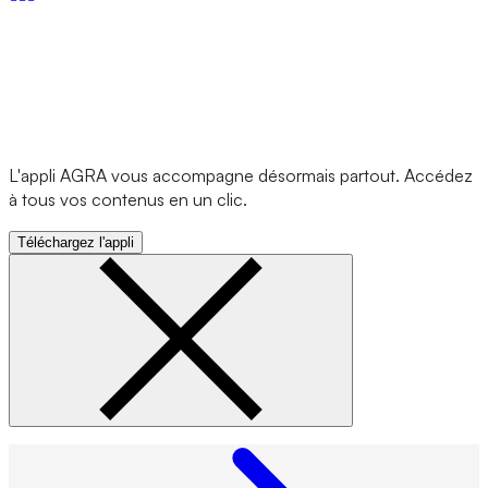
L'appli AGRA vous accompagne désormais partout. Accédez
à tous vos contenus en un clic.
Téléchargez l'appli