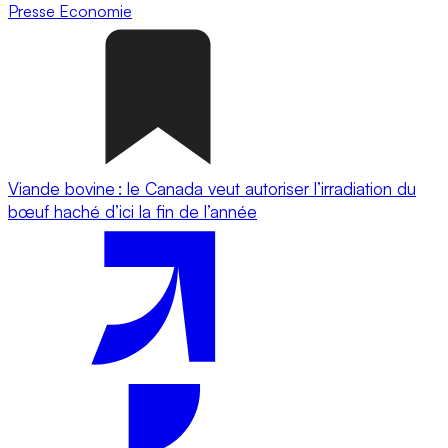
Presse
Economie
Viande bovine : le Canada veut autoriser l’irradiation du
bœuf haché d’ici la fin de l’année