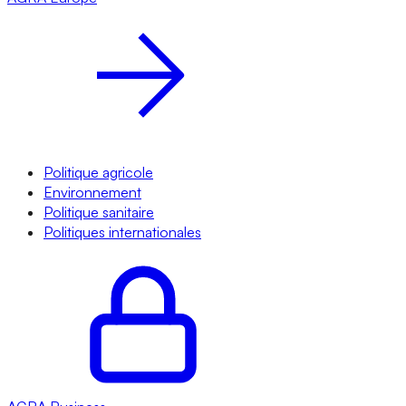
Politique agricole
Environnement
Politique sanitaire
Politiques internationales