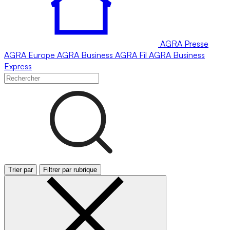
AGRA
Presse
AGRA
Europe
AGRA
Business
AGRA
Fil
AGRA
Business
Express
Trier par
Filtrer par rubrique