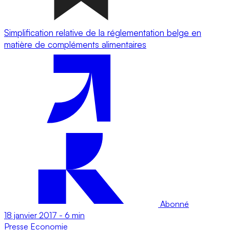
Simplification relative de la réglementation belge en
matière de compléments alimentaires
Abonné
18 janvier 2017
-
6 min
Presse
Economie