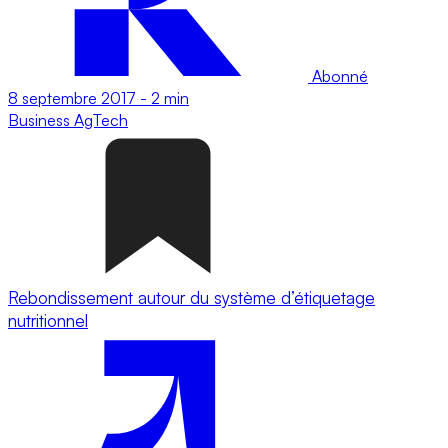
Abonné
8 septembre 2017
-
2 min
Business
AgTech
Rebondissement autour du système d’étiquetage
nutritionnel