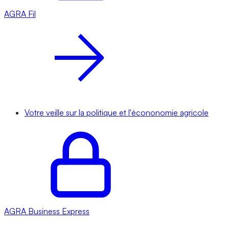
AGRA
Fil
Votre veille sur la politique et l'écononomie agricole
AGRA
Business Express