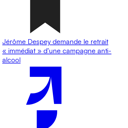
Jérôme Despey demande le retrait
« immédiat » d’une campagne anti-
alcool