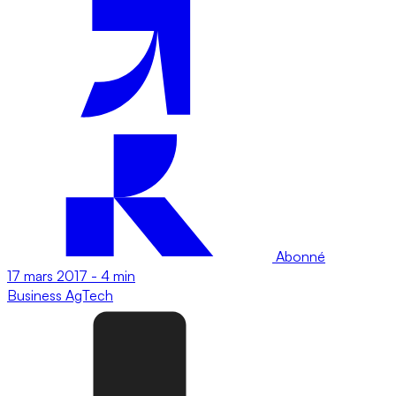
Abonné
17 mars 2017
-
4 min
Business
AgTech