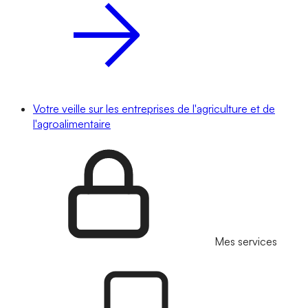
Votre veille sur les entreprises de l'agriculture et de
l'agroalimentaire
Mes services