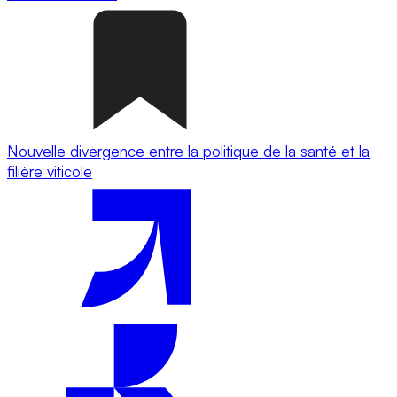
Nouvelle divergence entre la politique de la santé et la
filière viticole