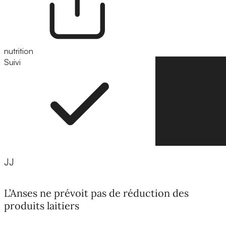
nutrition
Suivi
Suivre
JJ
L’Anses ne prévoit pas de réduction des
produits laitiers