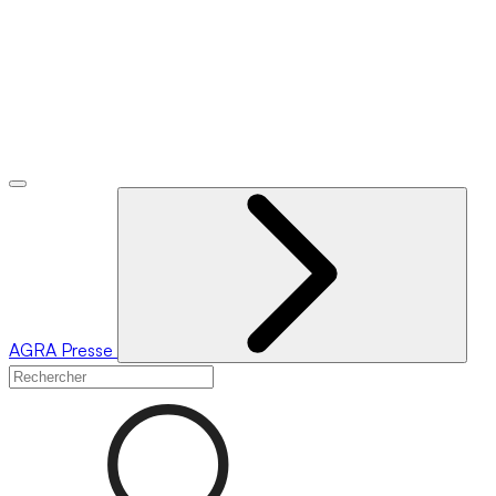
AGRA
Presse