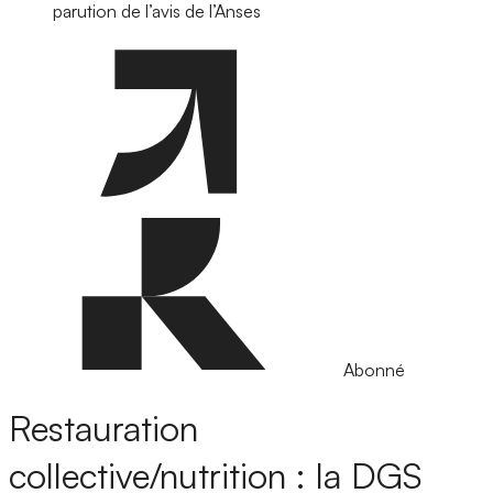
parution de l’avis de l’Anses
Abonné
Restauration
collective/nutrition : la DGS