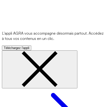
L'appli AGRA vous accompagne désormais partout. Accédez
à tous vos contenus en un clic.
Téléchargez l'appli