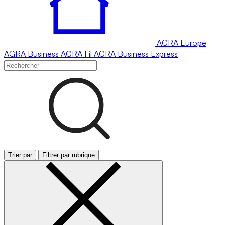
AGRA
Europe
AGRA
Business
AGRA
Fil
AGRA
Business Express
Trier par
Filtrer par rubrique