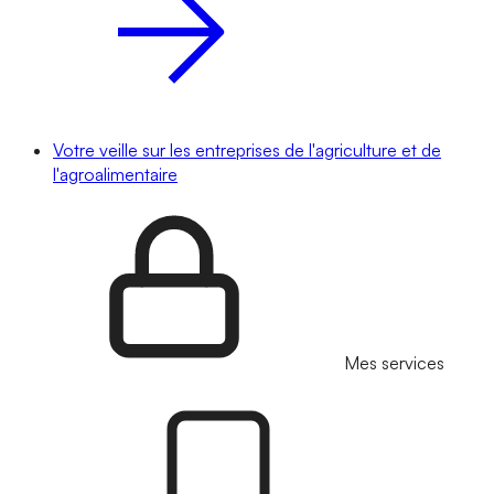
Votre veille sur les entreprises de l'agriculture et de
l'agroalimentaire
Mes services