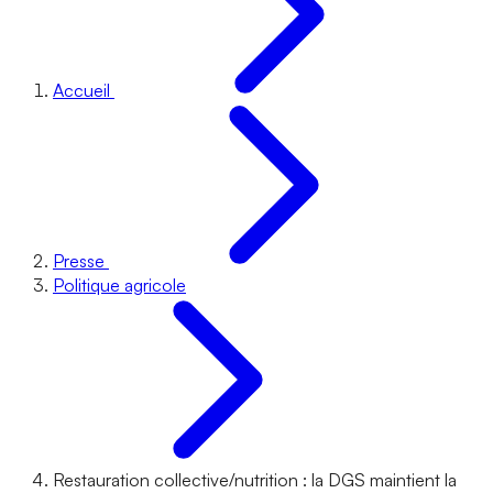
Accueil
Presse
Politique agricole
Restauration collective/nutrition : la DGS maintient la