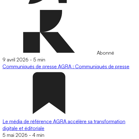
Abonné
9 avril 2026
-
5 min
Communiqués de presse
AGRA : Communiqués de presse
Le média de référence AGRA accélère sa transformation
digitale et éditoriale
5 mai 2026
-
4 min