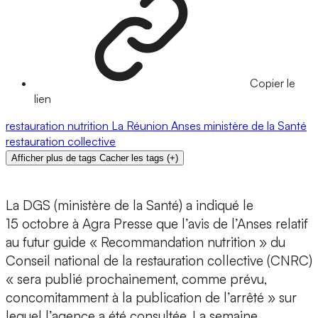
Copier le
lien
restauration
nutrition
La Réunion
Anses
ministère de la Santé
restauration collective
Afficher plus de tags
Cacher les tags
(
+
)
La DGS (ministère de la Santé) a indiqué le
15 octobre à Agra Presse que l’avis de l’Anses relatif
au futur guide « Recommandation nutrition » du
Conseil national de la restauration collective (CNRC)
« sera publié prochainement, comme prévu,
concomitamment à la publication de l’arrêté » sur
lequel l’agence a été consultée. La semaine