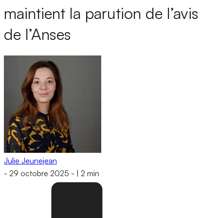
maintient la parution de l’avis
de l’Anses
Julie Jeunejean
-
29 octobre 2025
-
|
2 min