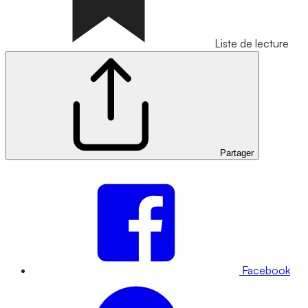
Liste de lecture
Partager
Facebook