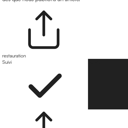
restauration
Suivi
Suivre