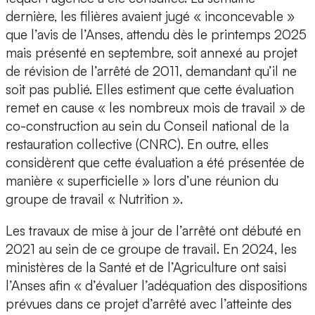
dernière, les filières avaient jugé « inconcevable »
que l’avis de l’Anses, attendu dès le printemps 2025
mais présenté en septembre, soit annexé au projet
de révision de l’arrêté de 2011, demandant qu’il ne
soit pas publié. Elles estiment que cette évaluation
remet en cause « les nombreux mois de travail » de
co-construction au sein du Conseil national de la
restauration collective (CNRC). En outre, elles
considèrent que cette évaluation a été présentée de
manière « superficielle » lors d’une réunion du
groupe de travail « Nutrition ».
Les travaux de mise à jour de l’arrêté ont débuté en
2021 au sein de ce groupe de travail. En 2024, les
ministères de la Santé et de l’Agriculture ont saisi
l’Anses afin « d’évaluer l’adéquation des dispositions
prévues dans ce projet d’arrêté avec l’atteinte des