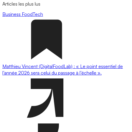
Articles les plus lus
Business
FoodTech
Matthieu Vincent (DigitalFoodLab) : « Le point essentiel de
l’année 2026 sera celui du passage à l’échelle ».