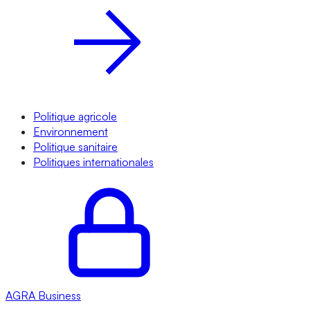
Politique agricole
Environnement
Politique sanitaire
Politiques internationales
AGRA
Business