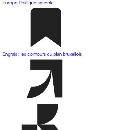
Europe
Politique agricole
Engrais : les contours du plan bruxellois