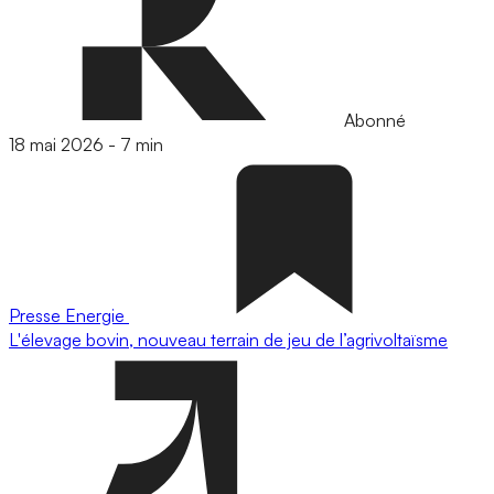
Abonné
18 mai 2026
-
7 min
Presse
Energie
L'élevage bovin, nouveau terrain de jeu de l’agrivoltaïsme