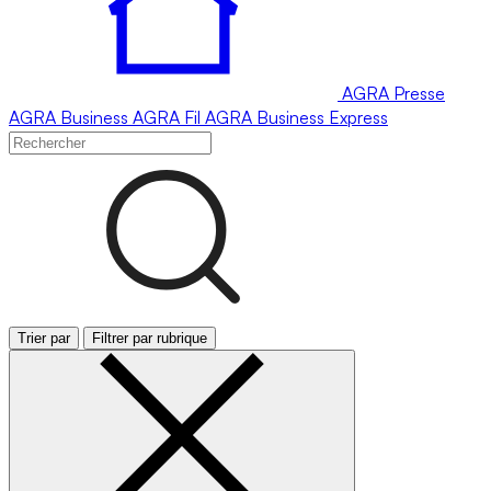
AGRA
Presse
AGRA
Business
AGRA
Fil
AGRA
Business Express
Trier par
Filtrer par rubrique