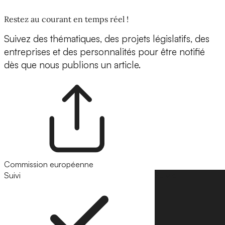
Restez au courant en temps réel !
Suivez des thématiques, des projets législatifs, des
entreprises et des personnalités pour être notifié
dès que nous publions un article.
Commission européenne
Suivi
Suivre