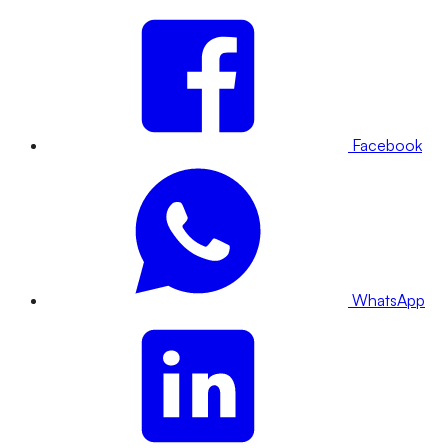
Facebook
WhatsApp