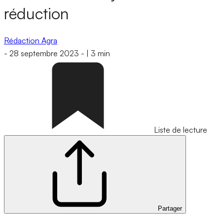
réduction
Rédaction Agra
-
28 septembre 2023
-
|
3 min
Liste de lecture
Partager