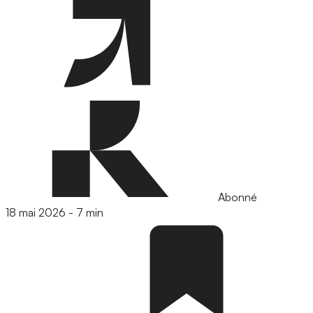
Abonné
18 mai 2026
-
7 min