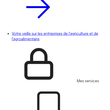
Votre veille sur les entreprises de l'agriculture et de
l'agroalimentaire
Mes services