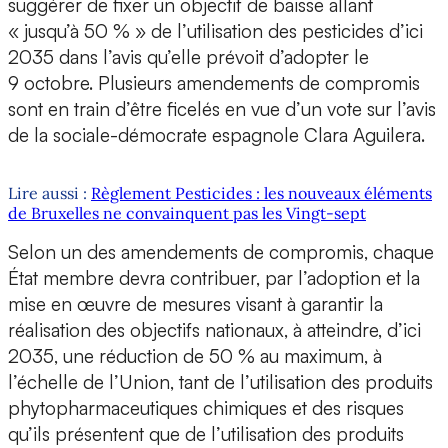
suggérer de fixer un objectif de baisse allant
« jusqu’à 50 % » de l’utilisation des pesticides d’ici
2035 dans l’avis qu’elle prévoit d’adopter le
9 octobre. Plusieurs amendements de compromis
sont en train d’être ficelés en vue d’un vote sur l’avis
de la sociale-démocrate espagnole Clara Aguilera.
Lire aussi :
Règlement Pesticides : les nouveaux éléments
de Bruxelles ne convainquent pas les Vingt-sept
Selon un des amendements de compromis, chaque
État membre devra contribuer, par l’adoption et la
mise en œuvre de mesures visant à garantir la
réalisation des objectifs nationaux, à atteindre, d’ici
2035, une réduction de 50 % au maximum, à
l’échelle de l’Union, tant de l’utilisation des produits
phytopharmaceutiques chimiques et des risques
qu’ils présentent que de l’utilisation des produits