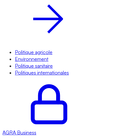
Politique agricole
Environnement
Politique sanitaire
Politiques internationales
AGRA
Business