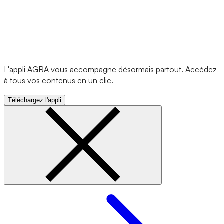
L'appli AGRA vous accompagne désormais partout. Accédez
à tous vos contenus en un clic.
Téléchargez l'appli