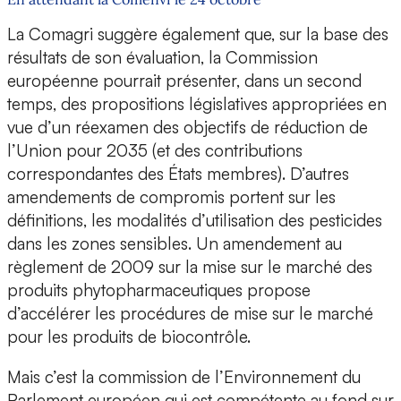
La Comagri suggère également que, sur la base des
résultats de son évaluation, la Commission
européenne pourrait présenter, dans un second
temps, des propositions législatives appropriées en
vue d’un réexamen des objectifs de réduction de
l’Union pour 2035 (et des contributions
correspondantes des États membres). D’autres
amendements de compromis portent sur les
définitions, les modalités d’utilisation des pesticides
dans les zones sensibles. Un amendement au
règlement de 2009 sur la mise sur le marché des
produits phytopharmaceutiques propose
d’accélérer les procédures de mise sur le marché
pour les produits de biocontrôle.
Mais c’est la commission de l’Environnement du
Parlement européen qui est compétente au fond sur