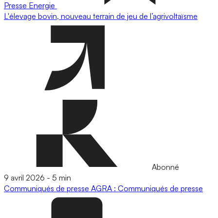
Presse
Energie
L'élevage bovin, nouveau terrain de jeu de l’agrivoltaïsme
Abonné
9 avril 2026
-
5 min
Communiqués de presse
AGRA : Communiqués de presse