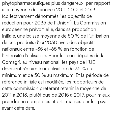
phytopharmaceutiques plus dangereux, par rapport
à la moyenne des années 2011, 2012 et 2013
(collectivement dénommés 'les objectifs de
réduction pour 2035 de l’Union'). La Commission
européenne prévoit, elle, dans sa proposition
initiale, une baisse moyenne de 50 % de l’utilisation
de ces produits d’ici 2030 avec des objectifs
nationaux entre -35 et -65 % en fonction de
l’intensité d’utilisation. Pour les eurodéputés de la
Comagri, au niveau national, les pays de l’UE
devraient réduire leur utilisation de 35 % au
minimum et de 50 % au maximum. Et la période de
référence initiale est modifiée, les rapporteurs de
cette commission préférant retenir la moyenne de
2011 à 2013, plutôt que de 2015 à 2017, pour mieux
prendre en compte les efforts réalisés par les pays
avant cette date.