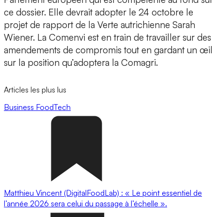
ce dossier. Elle devrait adopter le 24 octobre le
projet de rapport de la Verte autrichienne Sarah
Wiener. La Comenvi est en train de travailler sur des
amendements de compromis tout en gardant un œil
sur la position qu’adoptera la Comagri.
Articles les plus lus
Business
FoodTech
Matthieu Vincent (DigitalFoodLab) : « Le point essentiel de
l’année 2026 sera celui du passage à l’échelle ».