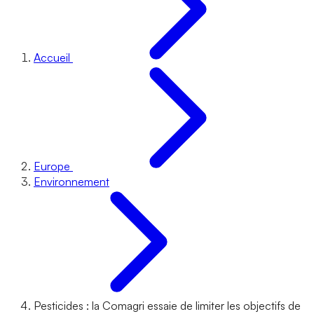
Accueil
Europe
Environnement
Pesticides : la Comagri essaie de limiter les objectifs de