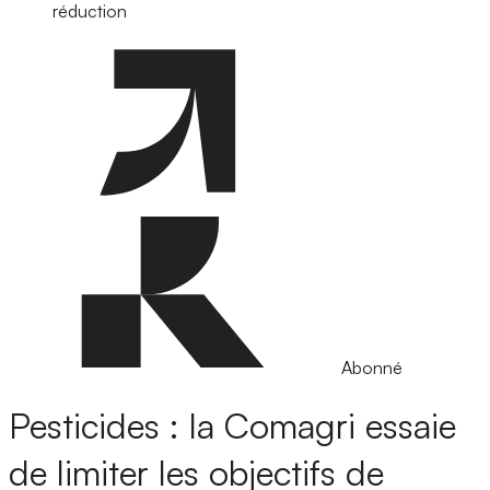
réduction
Abonné
Pesticides : la Comagri essaie
de limiter les objectifs de