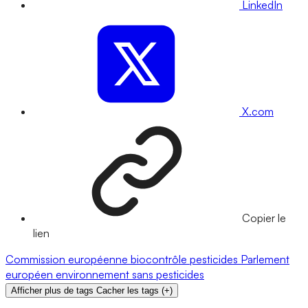
LinkedIn
X.com
Copier le
lien
Commission européenne
biocontrôle
pesticides
Parlement
européen
environnement
sans pesticides
Afficher plus de tags
Cacher les tags
(
+
)