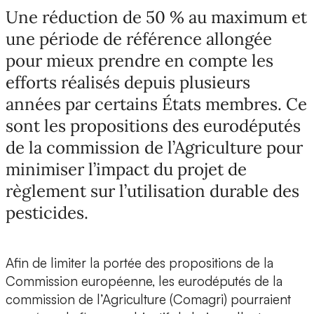
Une réduction de 50 % au maximum et
une période de référence allongée
pour mieux prendre en compte les
efforts réalisés depuis plusieurs
années par certains États membres. Ce
sont les propositions des eurodéputés
de la commission de l’Agriculture pour
minimiser l’impact du projet de
règlement sur l’utilisation durable des
pesticides.
Afin de limiter la portée des propositions de la
Commission européenne, les eurodéputés de la
commission de l’Agriculture (Comagri) pourraient