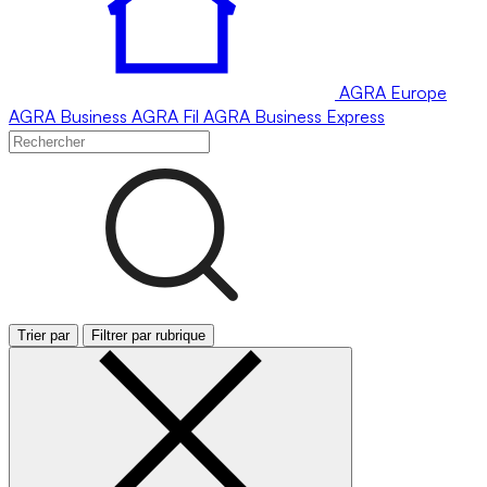
AGRA
Europe
AGRA
Business
AGRA
Fil
AGRA
Business Express
Trier par
Filtrer par rubrique