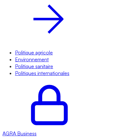
Politique agricole
Environnement
Politique sanitaire
Politiques internationales
AGRA
Business