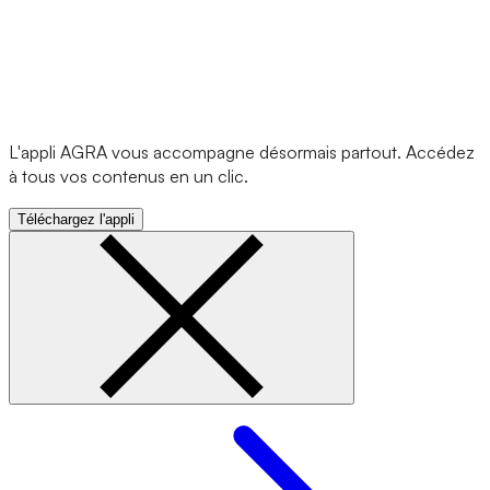
L'appli AGRA vous accompagne désormais partout. Accédez
à tous vos contenus en un clic.
Téléchargez l'appli