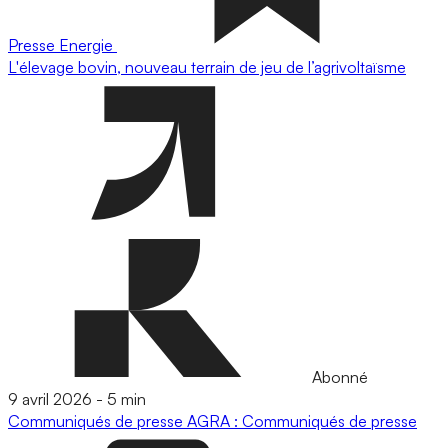
Presse
Energie
L'élevage bovin, nouveau terrain de jeu de l’agrivoltaïsme
Abonné
9 avril 2026
-
5 min
Communiqués de presse
AGRA : Communiqués de presse