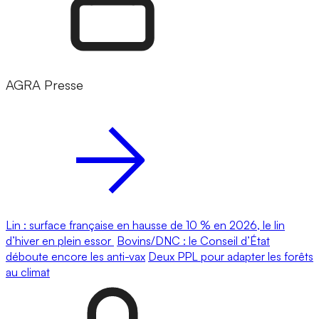
AGRA Presse
Lin : surface française en hausse de 10 % en 2026, le lin
d’hiver en plein essor
Bovins/DNC : le Conseil d’État
déboute encore les anti-vax
Deux PPL pour adapter les forêts
au climat