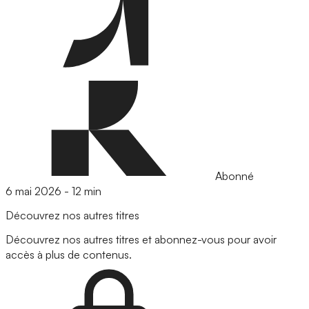
Abonné
6 mai 2026
-
12 min
Découvrez nos autres titres
Découvrez nos autres titres et abonnez-vous pour avoir
accès à plus de contenus.