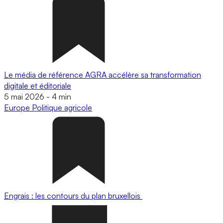
Le média de référence AGRA accélère sa transformation
digitale et éditoriale
5 mai 2026
-
4 min
Europe
Politique agricole
Engrais : les contours du plan bruxellois