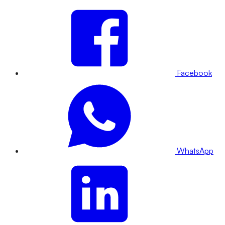
Facebook
WhatsApp