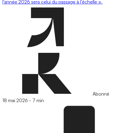
l’année 2026 sera celui du passage à l’échelle ».
Abonné
18 mai 2026
-
7 min