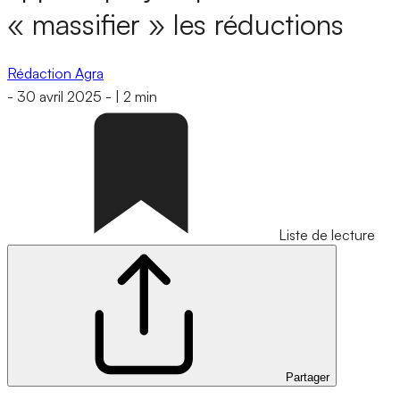
« massifier » les réductions
Rédaction Agra
-
30 avril 2025
-
|
2 min
Liste de lecture
Partager