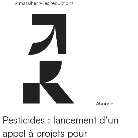
« massifier » les réductions
Abonné
Pesticides : lancement d’un
appel à projets pour