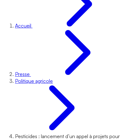
Accueil
Presse
Politique agricole
Pesticides : lancement d’un appel à projets pour