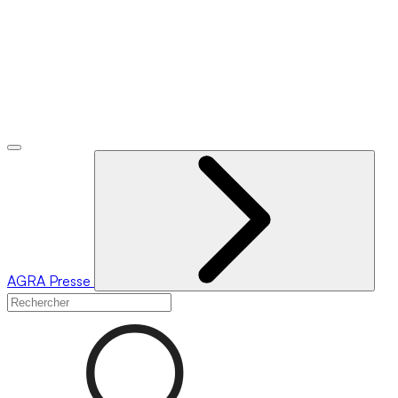
AGRA
Presse