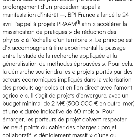
prolongement d’un précédent appel à
manifestation d’intérêt –, BPI France a lancé le 24
(1)
avril l’appel à projets PRAAM
afin « accélérer la
massification de pratiques » de réduction des
phytos « à l’échelle d’un territoire ». Le principe est
d’« accompagner à titre expérimental le passage
entre le stade de la recherche appliquée et la
généralisation de méthodes éprouvées ». Pour cela,
la démarche soutiendra les « projets portés par des
acteurs économiques impliqués dans la valorisation
des produits agricoles et en lien direct avec l’amont
agricole ». Il s’agit de projets d’envergure, avec un
budget minimal de 2 M€ (500 000 € en outre-mer)
et une « durée indicative de 60 mois ». Pour
émarger, les porteurs de projet doivent respecter
les neuf points du cahier des charges : projet
collaboratif, « déploiement massif » d’une ou