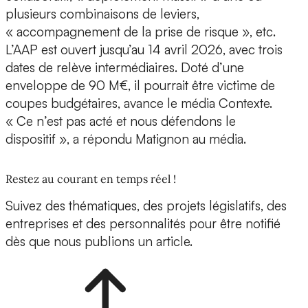
plusieurs combinaisons de leviers,
« accompagnement de la prise de risque », etc.
L’AAP est ouvert jusqu’au 14 avril 2026, avec trois
dates de relève intermédiaires. Doté d’une
enveloppe de 90 M€, il pourrait être victime de
coupes budgétaires, avance le média Contexte.
« Ce n’est pas acté et nous défendons le
dispositif », a répondu Matignon au média.
Restez au courant en temps réel !
Suivez des thématiques, des projets législatifs, des
entreprises et des personnalités pour être notifié
dès que nous publions un article.