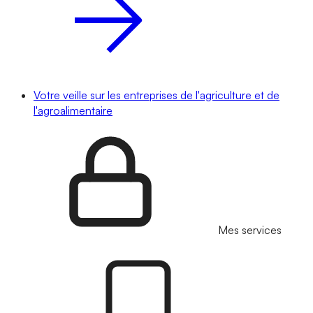
Votre veille sur les entreprises de l'agriculture et de
l'agroalimentaire
Mes services