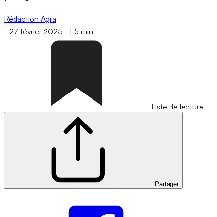
Rédaction Agra
-
27 février 2025
-
|
5 min
Liste de lecture
Partager