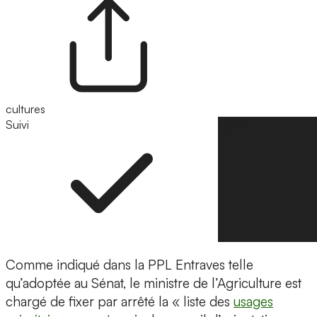
cultures
Suivi
Suivre
Comme indiqué dans la PPL Entraves telle
qu’adoptée au Sénat, le ministre de l’Agriculture est
chargé de fixer par arrêté la « liste des
usages