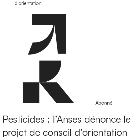
d’orientation
Abonné
Pesticides : l’Anses dénonce le
projet de conseil d’orientation