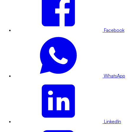
Facebook
WhatsApp
LinkedIn