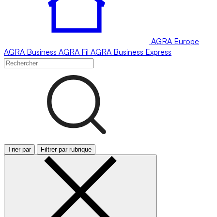
AGRA
Europe
AGRA
Business
AGRA
Fil
AGRA
Business Express
Trier par
Filtrer par rubrique