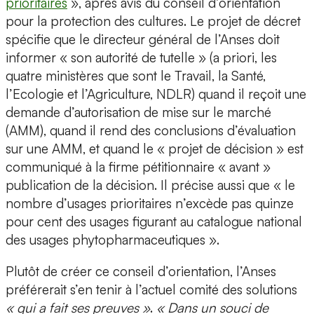
prioritaires
», après avis du conseil d’orientation
pour la protection des cultures. Le projet de décret
spécifie que le directeur général de l’Anses doit
informer « son autorité de tutelle » (a priori, les
quatre ministères que sont le Travail, la Santé,
l’Ecologie et l’Agriculture, NDLR) quand il reçoit une
demande d’autorisation de mise sur le marché
(AMM), quand il rend des conclusions d’évaluation
sur une AMM, et quand le « projet de décision » est
communiqué à la firme pétitionnaire « avant »
publication de la décision. Il précise aussi que « le
nombre d’usages prioritaires n’excède pas quinze
pour cent des usages figurant au catalogue national
des usages phytopharmaceutiques ».
Plutôt de créer ce conseil d’orientation, l’Anses
préférerait s’en tenir à l’actuel comité des solutions
« qui a fait ses preuves »
.
« Dans un souci de