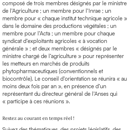
composé de trois membres désignés par le ministre
de l’Agriculture ; un membre pour l’Inrae ; un
membre pour « chaque institut technique agricole »
dans le domaine des productions végétales ; un
membre pour l’Acta ; un membre pour chaque
syndicat d’exploitants agricoles « à vocation
générale » ; et deux membres « désignés par le
ministre chargé de l’agriculture » pour représenter
les metteurs en marchés de produits
phytopharmaceutiques (conventionnels et
biocontrôle). Le conseil d’orientation se réunira « au
moins deux fois par an », en présence d’un
représentant du directeur général de l’Anses qui
« participe à ces réunions ».
Restez au courant en temps réel !
Suivez des thématiques, des projets législatifs, des