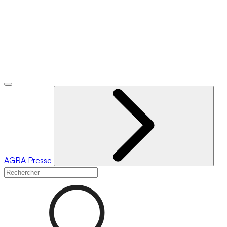
AGRA
Presse