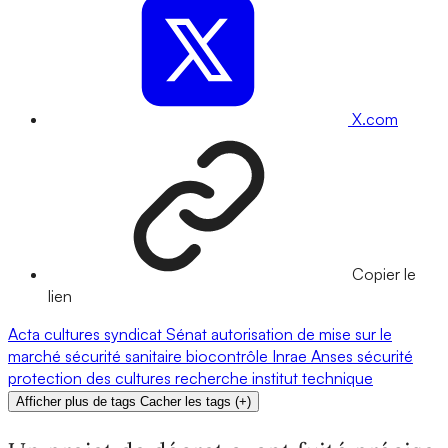
X.com
Copier le
lien
Acta
cultures
syndicat
Sénat
autorisation de mise sur le
marché
sécurité sanitaire
biocontrôle
Inrae
Anses
sécurité
protection des cultures
recherche
institut technique
Afficher plus de tags
Cacher les tags
(
+
)