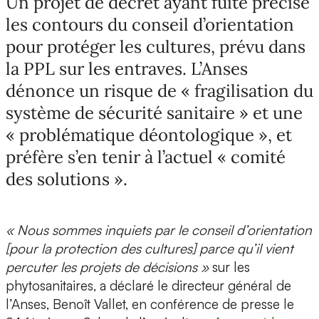
Un projet de décret ayant fuité précise
les contours du conseil d’orientation
pour protéger les cultures, prévu dans
la PPL sur les entraves. L’Anses
dénonce un risque de « fragilisation du
système de sécurité sanitaire » et une
« problématique déontologique », et
préfère s’en tenir à l’actuel « comité
des solutions ».
« Nous sommes inquiets par le conseil d’orientation
[pour la protection des cultures] parce qu’il vient
percuter les projets de décisions »
sur les
phytosanitaires, a déclaré le directeur général de
l’Anses, Benoît Vallet, en conférence de presse le