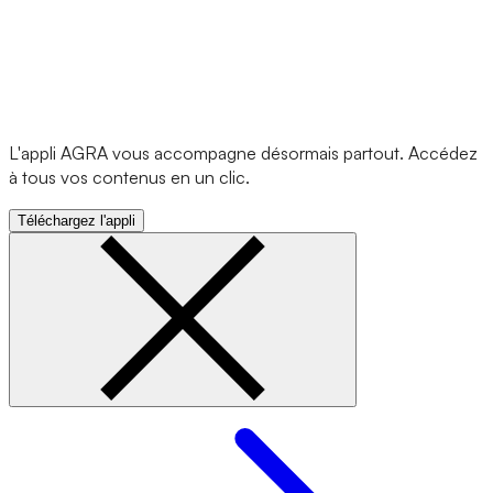
L'appli AGRA vous accompagne désormais partout. Accédez
à tous vos contenus en un clic.
Téléchargez l'appli