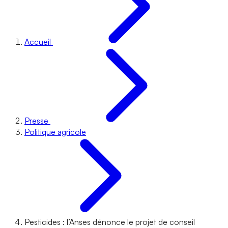
Accueil
Presse
Politique agricole
Pesticides : l’Anses dénonce le projet de conseil