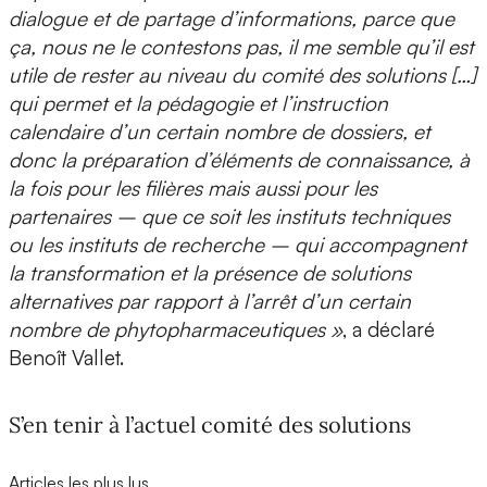
dialogue et de partage d’informations, parce que
ça, nous ne le contestons pas, il me semble qu’il est
utile de rester au niveau du comité des solutions […]
qui permet et la pédagogie et l’instruction
calendaire d’un certain nombre de dossiers, et
donc la préparation d’éléments de connaissance, à
la fois pour les filières mais aussi pour les
partenaires – que ce soit les instituts techniques
ou les instituts de recherche – qui accompagnent
la transformation et la présence de solutions
alternatives par rapport à l’arrêt d’un certain
nombre de phytopharmaceutiques »
, a déclaré
Benoît Vallet.
S’en tenir à l’actuel comité des solutions
Articles les plus lus