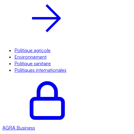
Politique agricole
Environnement
Politique sanitaire
Politiques internationales
AGRA
Business