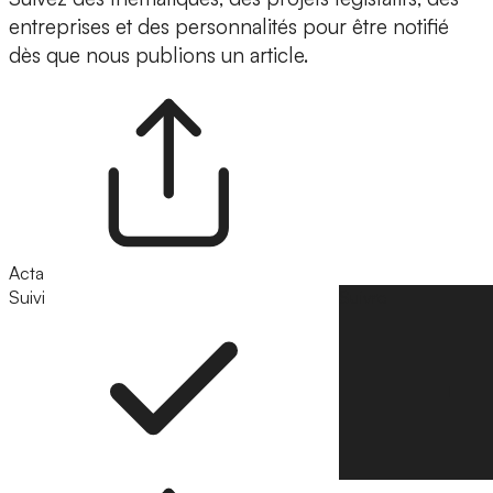
entreprises et des personnalités pour être notifié
dès que nous publions un article.
Acta
Suivi
Suivre