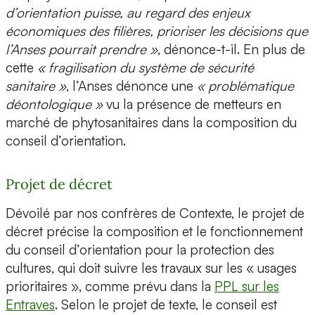
d’orientation puisse, au regard des enjeux
économiques des filières, prioriser les décisions que
l’Anses pourrait prendre »
, dénonce-t-il. En plus de
cette
« fragilisation du système de sécurité
sanitaire »
, l’Anses dénonce une
« problématique
déontologique »
vu la présence de metteurs en
marché de phytosanitaires dans la composition du
conseil d’orientation.
Projet de décret
Dévoilé par nos confrères de Contexte, le projet de
décret précise la composition et le fonctionnement
du conseil d’orientation pour la protection des
cultures, qui doit suivre les travaux sur les « usages
prioritaires », comme prévu dans la
PPL sur les
Entraves
. Selon le projet de texte, le conseil est