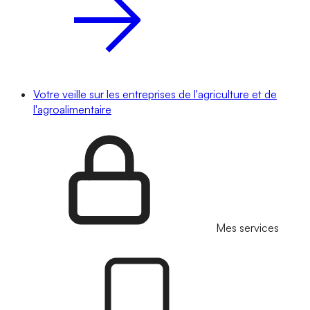
Votre veille sur les entreprises de l'agriculture et de
l'agroalimentaire
Mes services