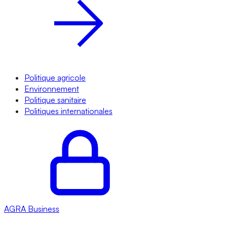
Politique agricole
Environnement
Politique sanitaire
Politiques internationales
AGRA
Business