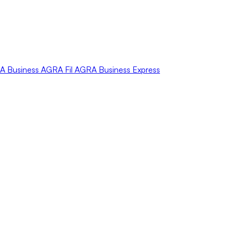
A
Business
AGRA
Fil
AGRA
Business Express