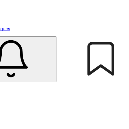
tiques