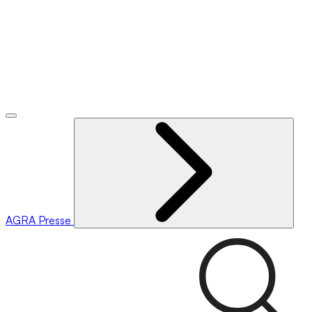
AGRA
Presse