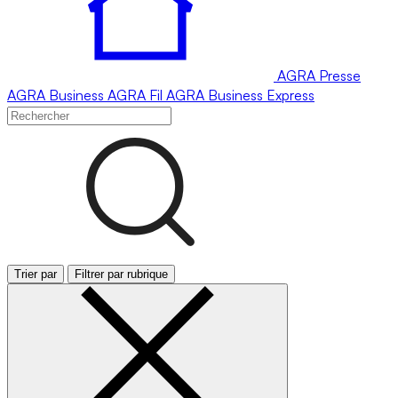
AGRA
Presse
AGRA
Business
AGRA
Fil
AGRA
Business Express
Trier par
Filtrer par rubrique