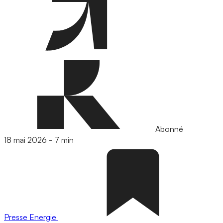
Abonné
18 mai 2026
-
7 min
Presse
Energie