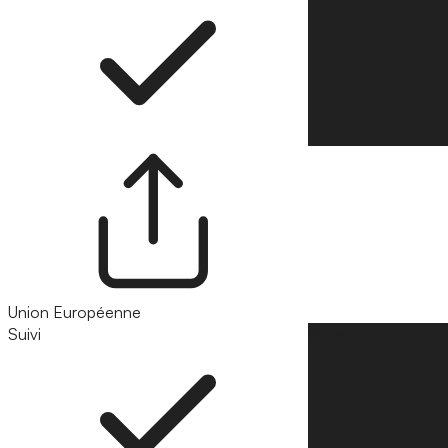
Union Européenne
Suivi
Suivre