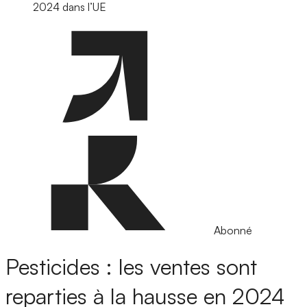
2024 dans l’UE
Abonné
Pesticides : les ventes sont
reparties à la hausse en 2024