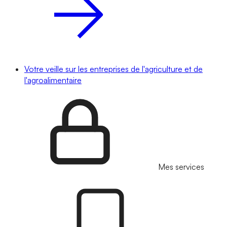
Votre veille sur les entreprises de l'agriculture et de
l'agroalimentaire
Mes services