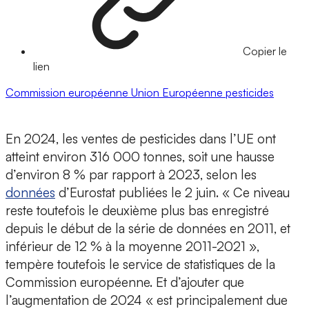
Copier le
lien
Commission européenne
Union Européenne
pesticides
En 2024, les ventes de pesticides dans l’UE ont
atteint environ 316 000 tonnes, soit une hausse
d’environ 8 % par rapport à 2023, selon les
données
d’Eurostat publiées le 2 juin. « Ce niveau
reste toutefois le deuxième plus bas enregistré
depuis le début de la série de données en 2011, et
inférieur de 12 % à la moyenne 2011-2021 »,
tempère toutefois le service de statistiques de la
Commission européenne. Et d’ajouter que
l’augmentation de 2024 « est principalement due