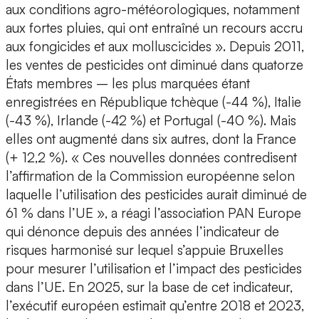
aux conditions agro-météorologiques, notamment
aux fortes pluies, qui ont entraîné un recours accru
aux fongicides et aux molluscicides ». Depuis 2011,
les ventes de pesticides ont diminué dans quatorze
États membres – les plus marquées étant
enregistrées en République tchèque (-44 %), Italie
(-43 %), Irlande (-42 %) et Portugal (-40 %). Mais
elles ont augmenté dans six autres, dont la France
(+ 12,2 %). « Ces nouvelles données contredisent
l’affirmation de la Commission européenne selon
laquelle l’utilisation des pesticides aurait diminué de
61 % dans l’UE », a réagi l’association PAN Europe
qui dénonce depuis des années l’indicateur de
risques harmonisé sur lequel s’appuie Bruxelles
pour mesurer l’utilisation et l’impact des pesticides
dans l’UE. En 2025, sur la base de cet indicateur,
l’exécutif européen estimait qu’entre 2018 et 2023,