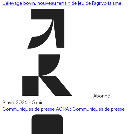
L'élevage bovin, nouveau terrain de jeu de l’agrivoltaïsme
Abonné
9 avril 2026
-
5 min
Communiqués de presse
AGRA : Communiqués de presse