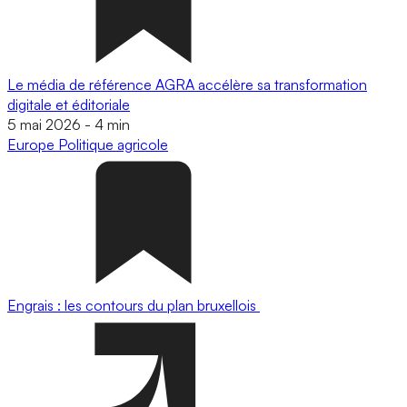
Le média de référence AGRA accélère sa transformation
digitale et éditoriale
5 mai 2026
-
4 min
Europe
Politique agricole
Engrais : les contours du plan bruxellois