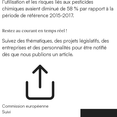
l’utilisation et les risques liés aux pesticides
chimiques avaient diminué de 58 % par rapport à la
période de référence 2015-2017.
Restez au courant en temps réel !
Suivez des thématiques, des projets législatifs, des
entreprises et des personnalités pour être notifié
dès que nous publions un article.
Commission européenne
Suivi
Suivre