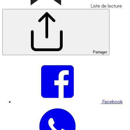
Liste de lecture
Partager
Facebook