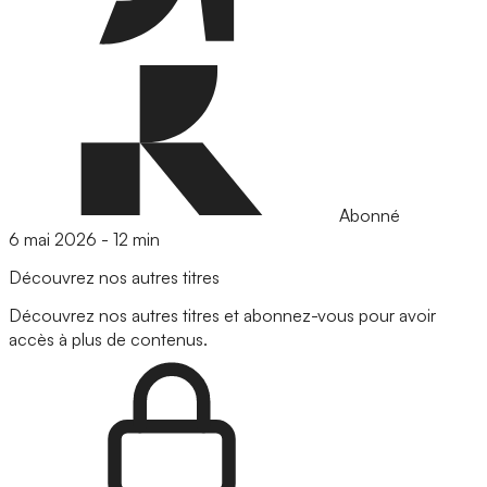
Abonné
6 mai 2026
-
12 min
Découvrez nos autres titres
Découvrez nos autres titres et abonnez-vous pour avoir
accès à plus de contenus.