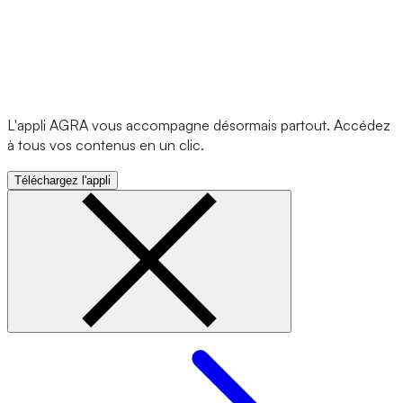
L'appli AGRA vous accompagne désormais partout. Accédez
à tous vos contenus en un clic.
Téléchargez l'appli