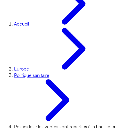
Accueil
Europe
Politique sanitaire
Pesticides : les ventes sont reparties à la hausse en