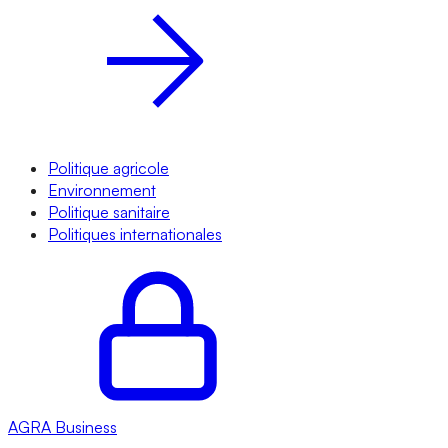
Politique agricole
Environnement
Politique sanitaire
Politiques internationales
AGRA
Business