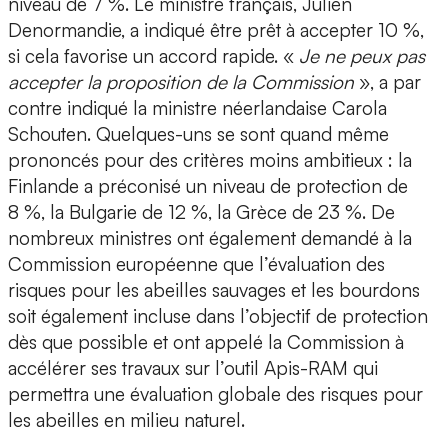
niveau de 7 %. Le ministre français, Julien
Denormandie, a indiqué être prêt à accepter 10 %,
si cela favorise un accord rapide. «
Je ne peux pas
accepter la proposition de la Commission
», a par
contre indiqué la ministre néerlandaise Carola
Schouten. Quelques-uns se sont quand même
prononcés pour des critères moins ambitieux : la
Finlande a préconisé un niveau de protection de
8 %, la Bulgarie de 12 %, la Grèce de 23 %. De
nombreux ministres ont également demandé à la
Commission européenne que l’évaluation des
risques pour les abeilles sauvages et les bourdons
soit également incluse dans l’objectif de protection
dès que possible et ont appelé la Commission à
accélérer ses travaux sur l’outil Apis-RAM qui
permettra une évaluation globale des risques pour
les abeilles en milieu naturel.