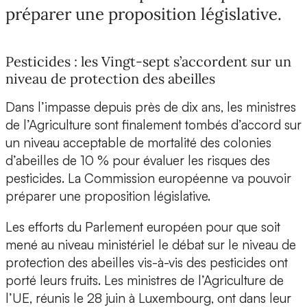
préparer une proposition législative.
Pesticides : les Vingt-sept s’accordent sur un
niveau de protection des abeilles
Dans l’impasse depuis près de dix ans, les ministres
de l’Agriculture sont finalement tombés d’accord sur
un niveau acceptable de mortalité des colonies
d’abeilles de 10 % pour évaluer les risques des
pesticides. La Commission européenne va pouvoir
préparer une proposition législative.
Les efforts du Parlement européen pour que soit
mené au niveau ministériel le débat sur le niveau de
protection des abeilles vis-à-vis des pesticides ont
porté leurs fruits. Les ministres de l’Agriculture de
l’UE, réunis le 28 juin à Luxembourg, ont dans leur