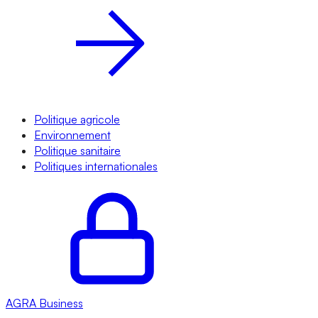
Politique agricole
Environnement
Politique sanitaire
Politiques internationales
AGRA
Business