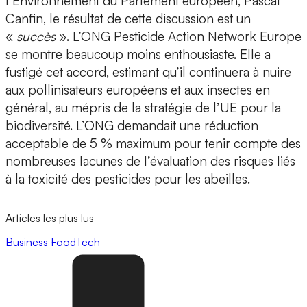
l’Environnement du Parlement européen, Pascal
Canfin, le résultat de cette discussion est un
«
succès
». L’ONG Pesticide Action Network Europe
se montre beaucoup moins enthousiaste. Elle a
fustigé cet accord, estimant qu’il continuera à nuire
aux pollinisateurs européens et aux insectes en
général, au mépris de la stratégie de l’UE pour la
biodiversité. L’ONG demandait une réduction
acceptable de 5 % maximum pour tenir compte des
nombreuses lacunes de l’évaluation des risques liés
à la toxicité des pesticides pour les abeilles.
Articles les plus lus
Business
FoodTech