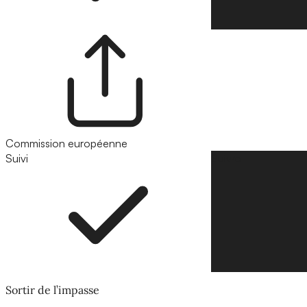
Commission européenne
Suivi
Suivre
Sortir de l’impasse