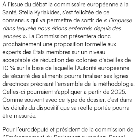
À l’issue du débat la commissaire européenne à la
Santé, Stella Kyriakides, s’est félicitée de ce
consensus qui va permettre de sortir de «
l’impasse
dans laquelle nous étions enfermés depuis des
années
». La Commission présentera donc
prochainement une proposition formelle aux
experts des États membres sur un niveau
acceptable de réduction des colonies d’abeilles de
10 % sur la base de laquelle l’Autorité européenne
de sécurité des aliments pourra finaliser ses lignes
directrices précisant l’ensemble de la méthodologie.
Celles-ci pourraient s’appliquer à partir de 2025.
Comme souvent avec ce type de dossier, c’est dans
les détails du dispositif que sa réelle portée pourra
être mesurée.
Pour l’eurodéputé et président de la commission de