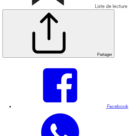
Liste de lecture
Partager
Facebook