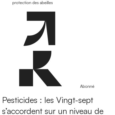
protection des abeilles
Abonné
Pesticides : les Vingt-sept
s’accordent sur un niveau de