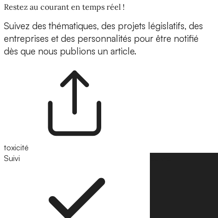
Restez au courant en temps réel !
Suivez des thématiques, des projets législatifs, des
entreprises et des personnalités pour être notifié
dès que nous publions un article.
toxicité
Suivi
Suivre