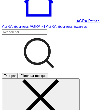
AGRA
Presse
AGRA
Business
AGRA
Fil
AGRA
Business Express
Trier par
Filtrer par rubrique