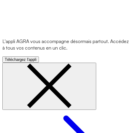
L'appli AGRA vous accompagne désormais partout. Accédez
à tous vos contenus en un clic.
Téléchargez l'appli