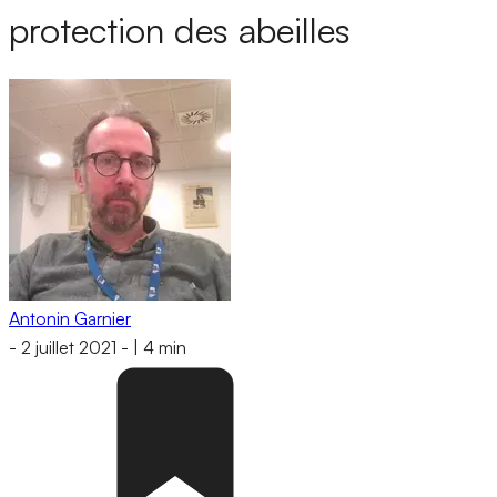
protection des abeilles
Antonin Garnier
-
2 juillet 2021
-
|
4 min