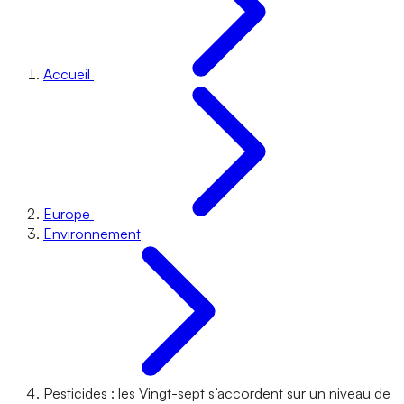
Accueil
Europe
Environnement
Pesticides : les Vingt-sept s’accordent sur un niveau de