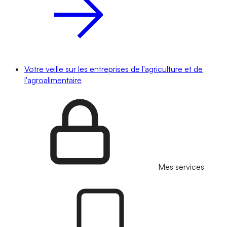
Votre veille sur les entreprises de l'agriculture et de
l'agroalimentaire
Mes services