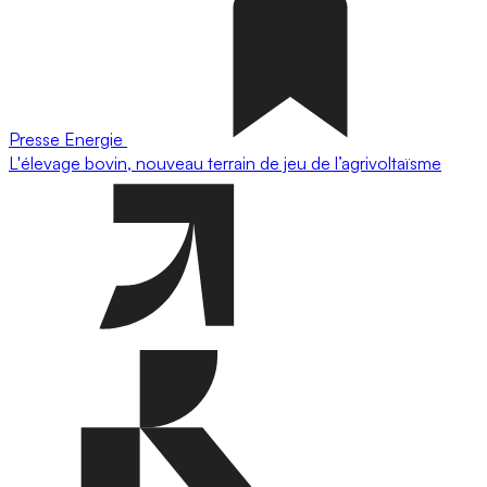
Presse
Energie
L'élevage bovin, nouveau terrain de jeu de l’agrivoltaïsme