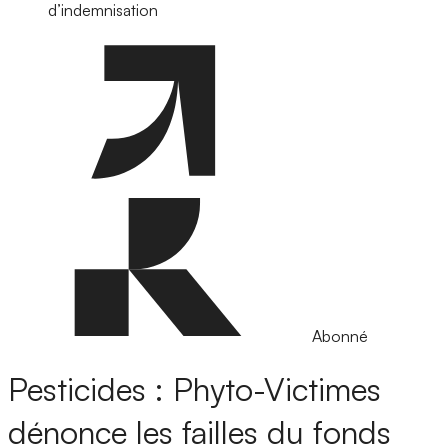
d’indemnisation
Abonné
Pesticides : Phyto-Victimes
dénonce les failles du fonds