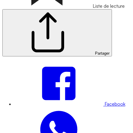
Liste de lecture
Partager
Facebook