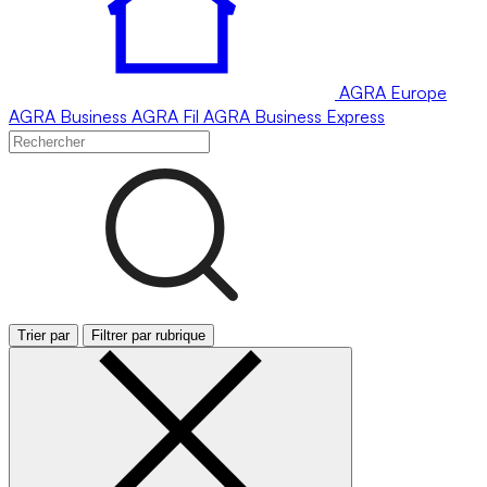
AGRA
Europe
AGRA
Business
AGRA
Fil
AGRA
Business Express
Trier par
Filtrer par rubrique