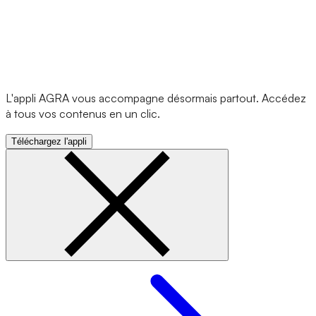
L'appli AGRA vous accompagne désormais partout. Accédez
à tous vos contenus en un clic.
Téléchargez l'appli