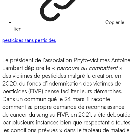
Copier le
lien
pesticides
sans pesticides
Le président de l’association Phyto-victimes Antoine
Lambert déplore le «
parcours du combattant
»
des victimes de pesticides malgré la création, en
2020, du fonds d’indemnisation des victimes de
pesticides (FIVP) censé faciliter leurs démarches.
Dans un communiqué le 24 mars, il raconte
comment sa propre demande de reconnaissance
de cancer du sang au FIVP, en 2021, a été déboutée
par plusieurs instances bien que respectant « toutes
les conditions prévues » dans le tableau de maladie