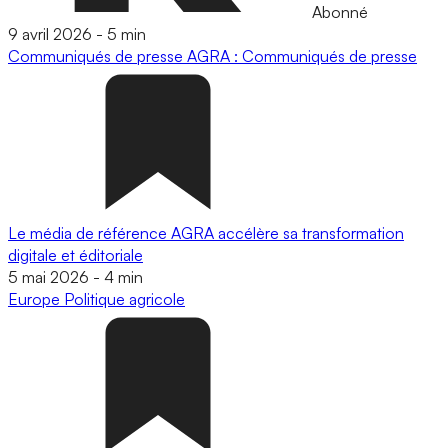
Abonné
9 avril 2026
-
5 min
Communiqués de presse
AGRA : Communiqués de presse
Le média de référence AGRA accélère sa transformation
digitale et éditoriale
5 mai 2026
-
4 min
Europe
Politique agricole