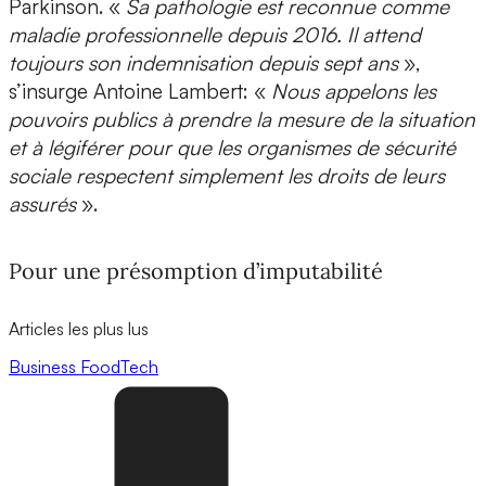
Parkinson. «
Sa pathologie est reconnue comme
maladie professionnelle depuis 2016. Il attend
toujours son indemnisation depuis sept ans
»,
s’insurge Antoine Lambert: «
Nous appelons les
pouvoirs publics à prendre la mesure de la situation
et à légiférer pour que les organismes de sécurité
sociale respectent simplement les droits de leurs
assurés
».
Pour une présomption d’imputabilité
Articles les plus lus
Business
FoodTech