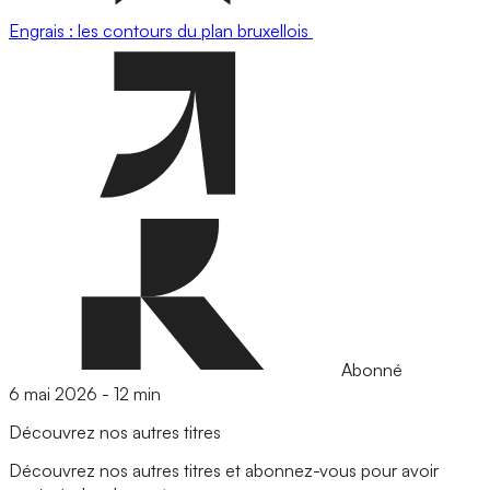
Engrais : les contours du plan bruxellois
Abonné
6 mai 2026
-
12 min
Découvrez nos autres titres
Découvrez nos autres titres et abonnez-vous pour avoir