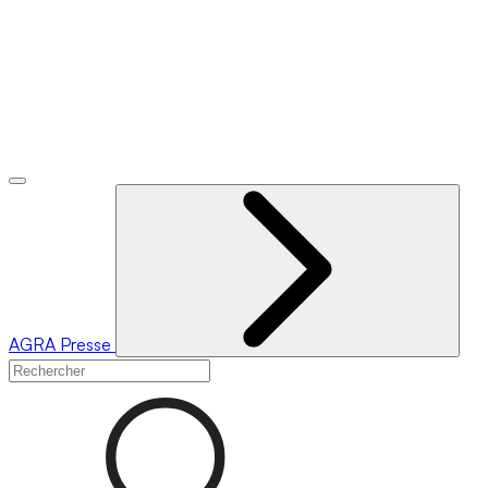
AGRA
Presse