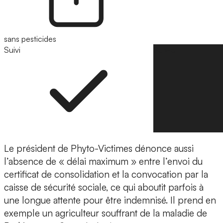
sans pesticides
Suivi
Suivre
Le président de Phyto-Victimes dénonce aussi
l’absence de « délai maximum » entre l’envoi du
certificat de consolidation et la convocation par la
caisse de sécurité sociale, ce qui aboutit parfois à
une longue attente pour être indemnisé. Il prend en
exemple un agriculteur souffrant de la maladie de