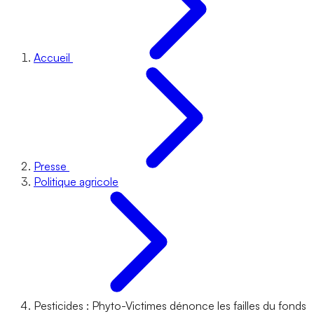
Accueil
Presse
Politique agricole
Pesticides : Phyto-Victimes dénonce les failles du fonds