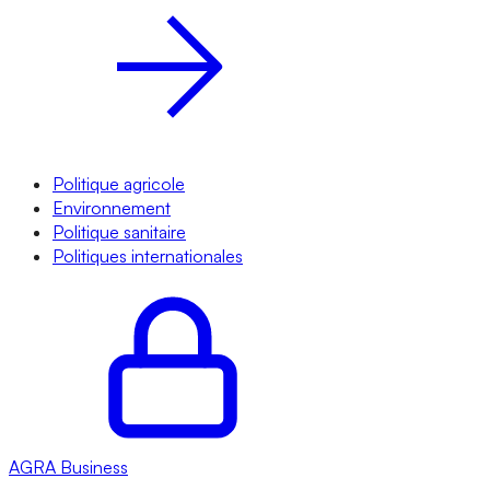
Politique agricole
Environnement
Politique sanitaire
Politiques internationales
AGRA
Business