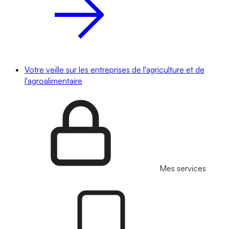
Votre veille sur les entreprises de l'agriculture et de
l'agroalimentaire
Mes services