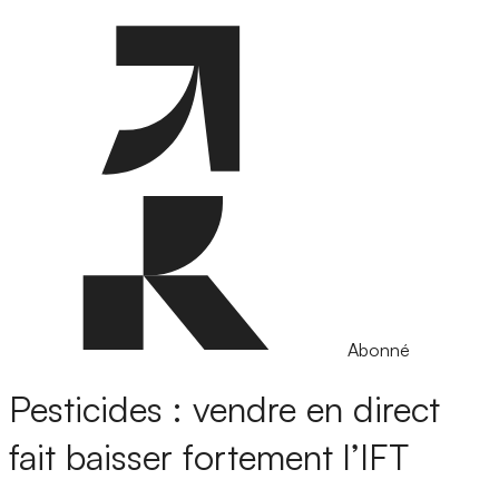
Abonné
Pesticides : vendre en direct
fait baisser fortement l’IFT