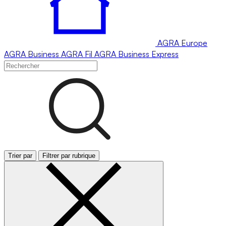
AGRA
Europe
AGRA
Business
AGRA
Fil
AGRA
Business Express
Trier par
Filtrer par rubrique