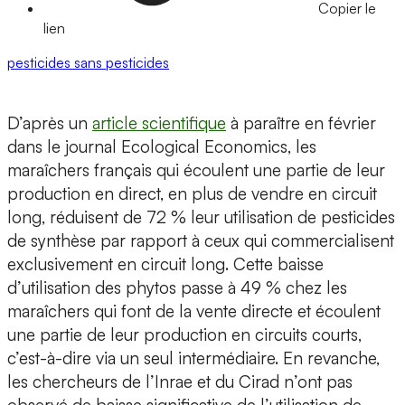
Copier le
lien
pesticides
sans pesticides
D’après un
article scientifique
à paraître en février
dans le journal Ecological Economics, les
maraîchers français qui écoulent une partie de leur
production en direct, en plus de vendre en circuit
long, réduisent de 72 % leur utilisation de pesticides
de synthèse par rapport à ceux qui commercialisent
exclusivement en circuit long. Cette baisse
d’utilisation des phytos passe à 49 % chez les
maraîchers qui font de la vente directe et écoulent
une partie de leur production en circuits courts,
c’est-à-dire via un seul intermédiaire. En revanche,
les chercheurs de l’Inrae et du Cirad n’ont pas