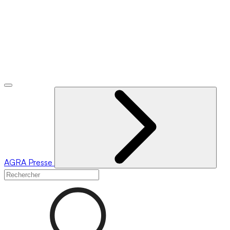
AGRA
Presse