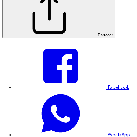
Partager
Facebook
WhatsApp