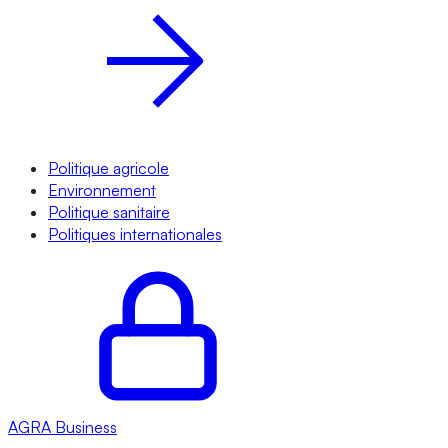
Politique agricole
Environnement
Politique sanitaire
Politiques internationales
AGRA
Business