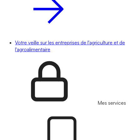
Votre veille sur les entreprises de l'agriculture et de
l'agroalimentaire
Mes services