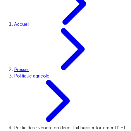
Accueil
Presse
Politique agricole
Pesticides : vendre en direct fait baisser fortement l’IFT