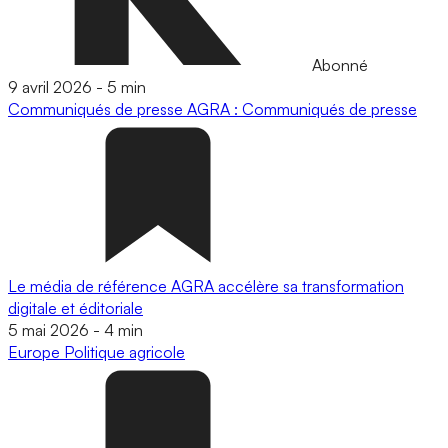
Abonné
9 avril 2026
-
5 min
Communiqués de presse
AGRA : Communiqués de presse
Le média de référence AGRA accélère sa transformation
digitale et éditoriale
5 mai 2026
-
4 min
Europe
Politique agricole