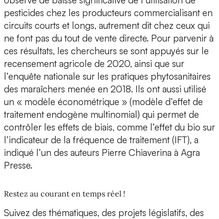
observé de baisse significative de l’utilisation de
pesticides chez les producteurs commercialisant en
circuits courts et longs, autrement dit chez ceux qui
ne font pas du tout de vente directe. Pour parvenir à
ces résultats, les chercheurs se sont appuyés sur le
recensement agricole de 2020, ainsi que sur
l’enquête nationale sur les pratiques phytosanitaires
des maraîchers menée en 2018. Ils ont aussi utilisé
un « modèle économétrique » (modèle d’effet de
traitement endogène multinomial) qui permet de
contrôler les effets de biais, comme l’effet du bio sur
l’indicateur de la fréquence de traitement (IFT), a
indiqué l’un des auteurs Pierre Chiaverina à Agra
Presse.
Restez au courant en temps réel !
Suivez des thématiques, des projets législatifs, des