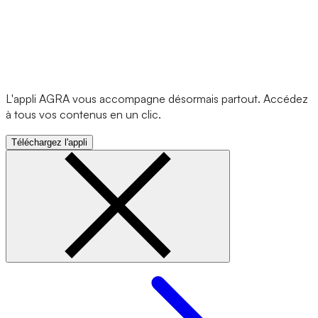
L'appli AGRA vous accompagne désormais partout. Accédez
à tous vos contenus en un clic.
Téléchargez l'appli