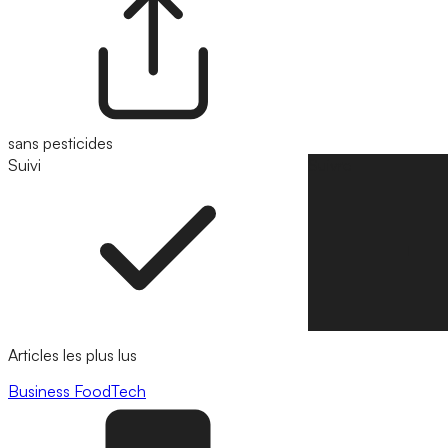
sans pesticides
Suivi
Suivre
Articles les plus lus
Business
FoodTech