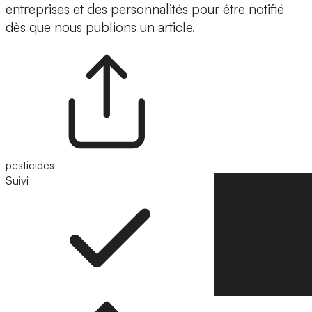
entreprises et des personnalités pour être notifié
dès que nous publions un article.
pesticides
Suivi
Suivre