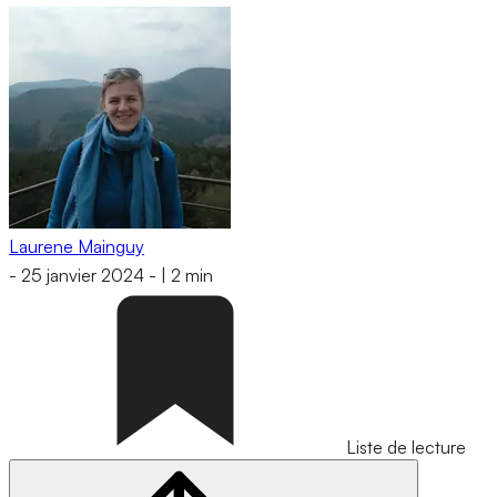
Laurene Mainguy
-
25 janvier 2024
-
|
2 min
Liste de lecture