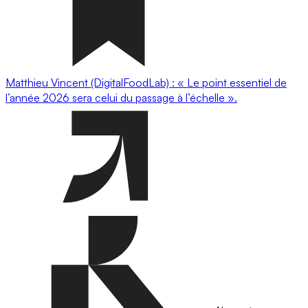
Matthieu Vincent (DigitalFoodLab) : « Le point essentiel de
l’année 2026 sera celui du passage à l’échelle ».