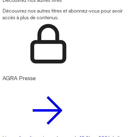
Découvrez nos autres titres et abonnez-vous pour avoir
accès à plus de contenus.
AGRA Presse