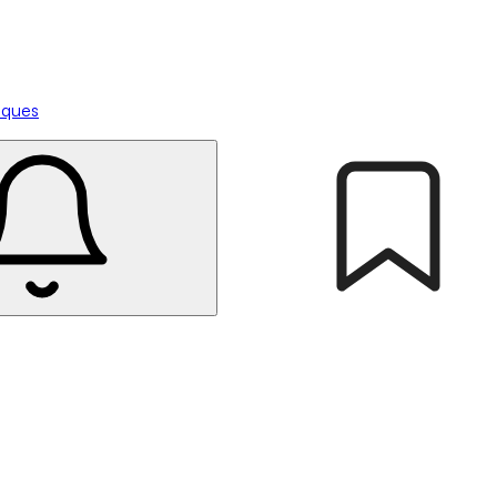
tiques