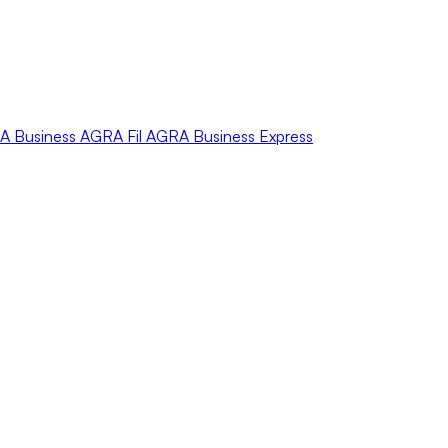
A
Business
AGRA
Fil
AGRA
Business Express