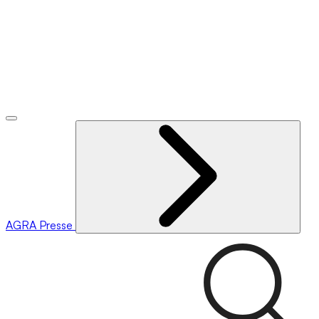
AGRA
Presse