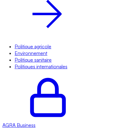
Politique agricole
Environnement
Politique sanitaire
Politiques internationales
AGRA
Business