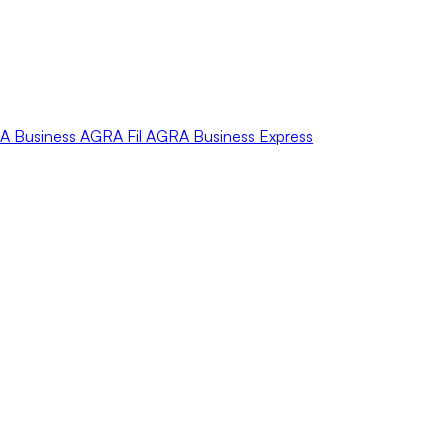
A
Business
AGRA
Fil
AGRA
Business Express