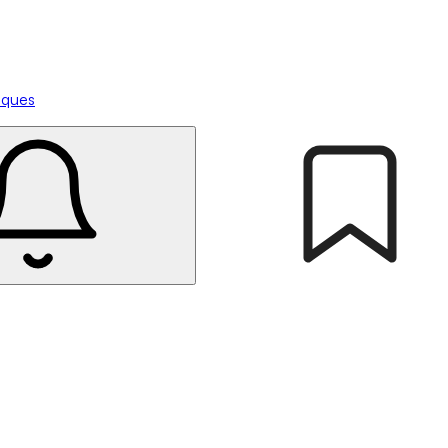
tiques