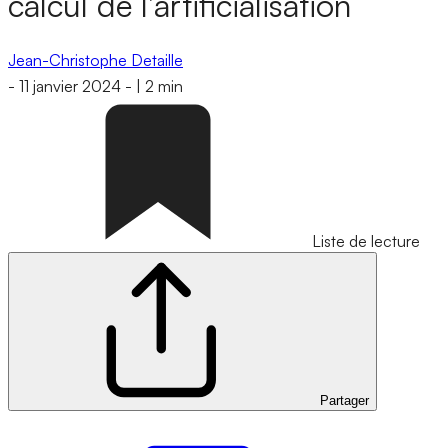
calcul de l’artificialisation
Jean-Christophe Detaille
-
11 janvier 2024
-
|
2 min
Liste de lecture
Partager