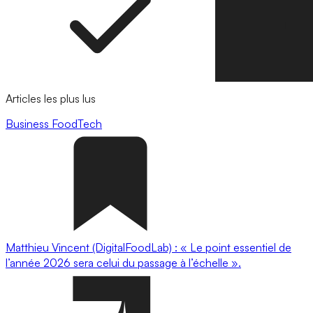
Articles les plus lus
Business
FoodTech
Matthieu Vincent (DigitalFoodLab) : « Le point essentiel de
l’année 2026 sera celui du passage à l’échelle ».