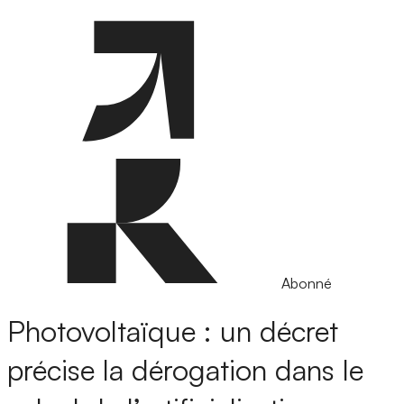
Abonné
Photovoltaïque : un décret
précise la dérogation dans le