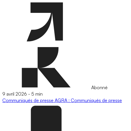
Abonné
9 avril 2026
-
5 min
Communiqués de presse
AGRA : Communiqués de presse