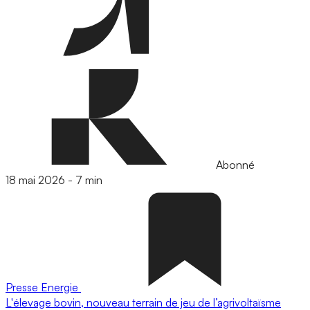
Abonné
18 mai 2026
-
7 min
Presse
Energie
L'élevage bovin, nouveau terrain de jeu de l’agrivoltaïsme