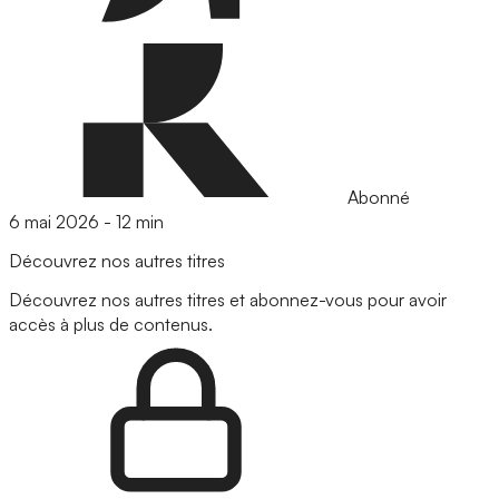
Abonné
6 mai 2026
-
12 min
Découvrez nos autres titres
Découvrez nos autres titres et abonnez-vous pour avoir
accès à plus de contenus.