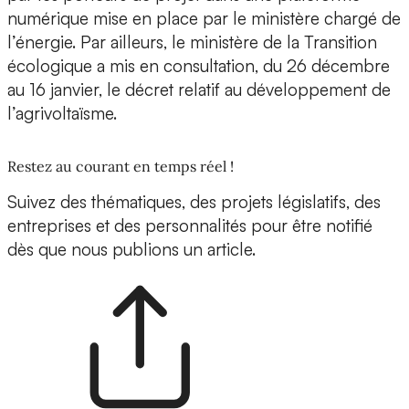
numérique mise en place par le ministère chargé de
l’énergie. Par ailleurs, le ministère de la Transition
écologique a mis en consultation, du 26 décembre
au 16 janvier, le décret relatif au développement de
l’agrivoltaïsme.
Restez au courant en temps réel !
Suivez des thématiques, des projets législatifs, des
entreprises et des personnalités pour être notifié
dès que nous publions un article.