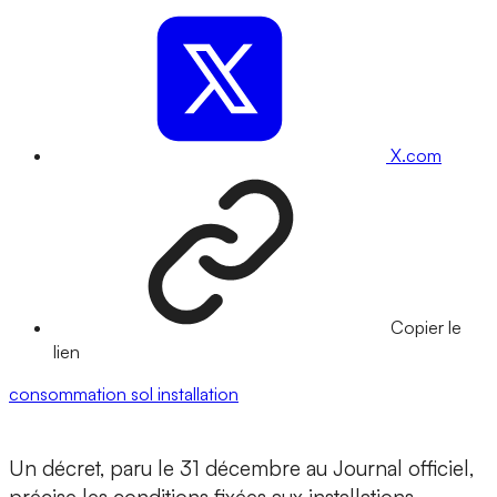
X.com
Copier le
lien
consommation
sol
installation
Un décret, paru le 31 décembre au Journal officiel,