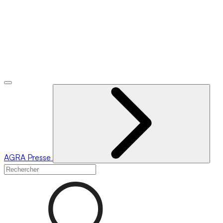
AGRA
Presse