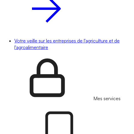
Votre veille sur les entreprises de l'agriculture et de
l'agroalimentaire
Mes services