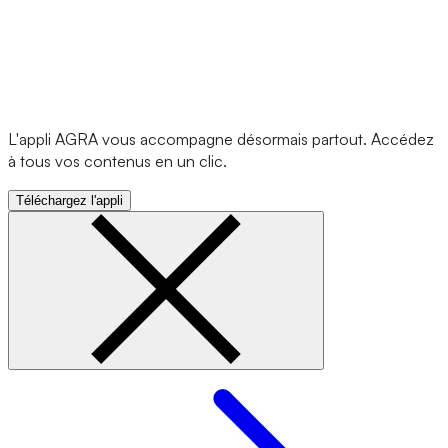
L'appli AGRA vous accompagne désormais partout. Accédez
à tous vos contenus en un clic.
Téléchargez l'appli