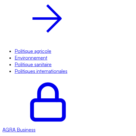
Politique agricole
Environnement
Politique sanitaire
Politiques internationales
AGRA
Business