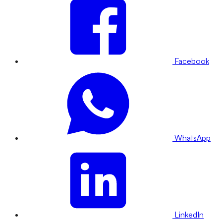
Facebook
WhatsApp
LinkedIn