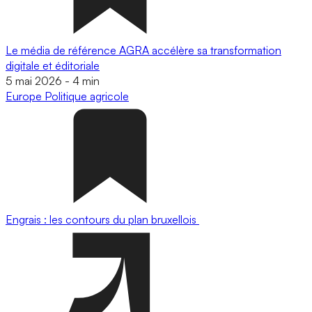
Le média de référence AGRA accélère sa transformation
digitale et éditoriale
5 mai 2026
-
4 min
Europe
Politique agricole
Engrais : les contours du plan bruxellois