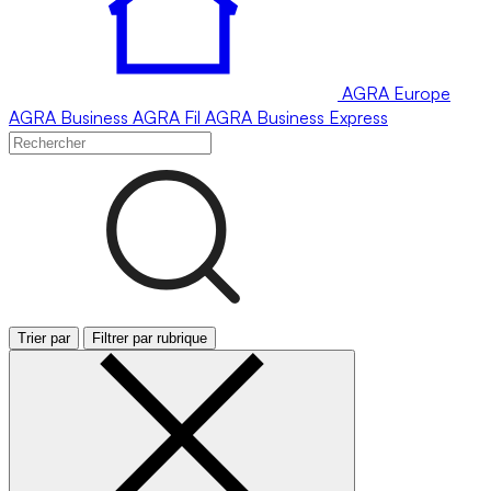
AGRA
Europe
AGRA
Business
AGRA
Fil
AGRA
Business Express
Trier par
Filtrer par rubrique