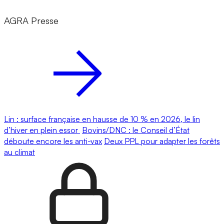
AGRA Presse
Lin : surface française en hausse de 10 % en 2026, le lin
d’hiver en plein essor
Bovins/DNC : le Conseil d’État
déboute encore les anti-vax
Deux PPL pour adapter les forêts
au climat