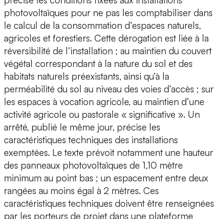
précise les conditions fixées aux installations
photovoltaïques pour ne pas les comptabiliser dans
le calcul de la consommation d’espaces naturels,
agricoles et forestiers. Cette dérogation est liée à la
réversibilité de l’installation ; au maintien du couvert
végétal correspondant à la nature du sol et des
habitats naturels préexistants, ainsi qu’à la
perméabilité du sol au niveau des voies d’accès ; sur
les espaces à vocation agricole, au maintien d’une
activité agricole ou pastorale « significative ». Un
arrêté, publié le même jour, précise les
caractéristiques techniques des installations
exemptées. Le texte prévoit notamment une hauteur
des panneaux photovoltaïques de 1,10 mètre
minimum au point bas ; un espacement entre deux
rangées au moins égal à 2 mètres. Ces
caractéristiques techniques doivent être renseignées
par les porteurs de projet dans une plateforme