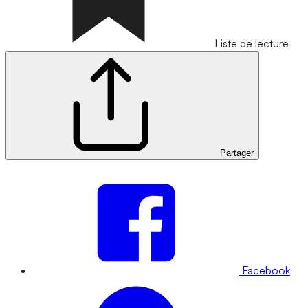
Liste de lecture
Partager
Facebook