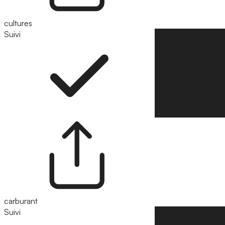
cultures
Suivi
Suivre
carburant
Suivi
Suivre