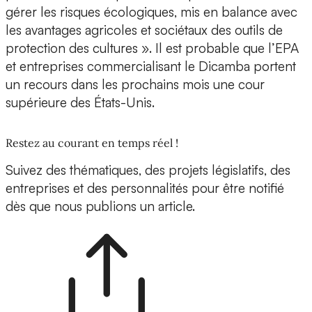
gérer les risques écologiques, mis en balance avec
les avantages agricoles et sociétaux des outils de
protection des cultures ». Il est probable que l’EPA
et entreprises commercialisant le Dicamba portent
un recours dans les prochains mois une cour
supérieure des États-Unis.
Restez au courant en temps réel !
Suivez des thématiques, des projets législatifs, des
entreprises et des personnalités pour être notifié
dès que nous publions un article.