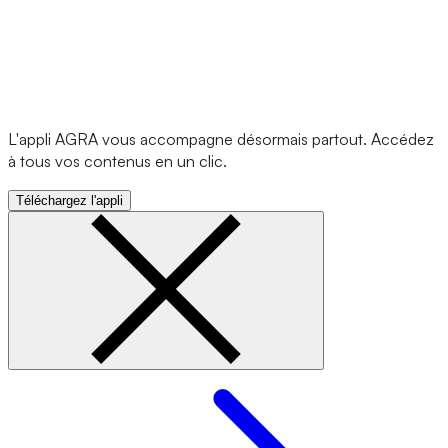
L'appli AGRA vous accompagne désormais partout. Accédez
à tous vos contenus en un clic.
Téléchargez l'appli