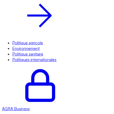
Politique agricole
Environnement
Politique sanitaire
Politiques internationales
AGRA
Business