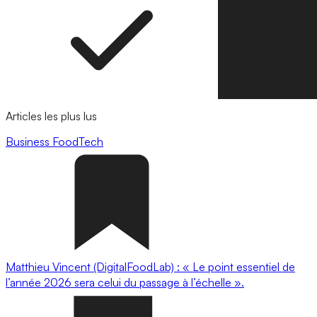
Articles les plus lus
Business
FoodTech
Matthieu Vincent (DigitalFoodLab) : « Le point essentiel de
l’année 2026 sera celui du passage à l’échelle ».