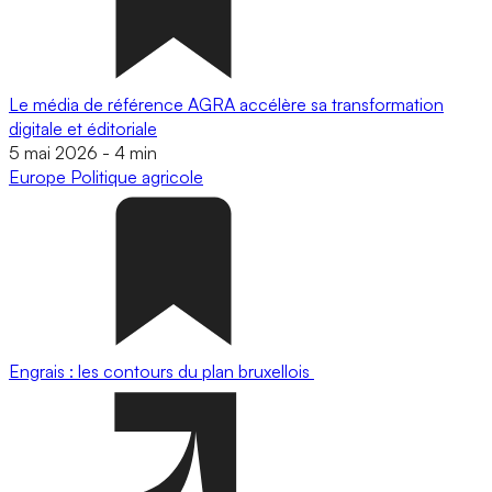
Le média de référence AGRA accélère sa transformation
digitale et éditoriale
5 mai 2026
-
4 min
Europe
Politique agricole
Engrais : les contours du plan bruxellois