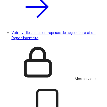
Votre veille sur les entreprises de l'agriculture et de
l'agroalimentaire
Mes services