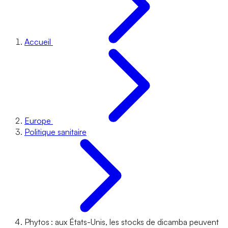
Accueil
Europe
Politique sanitaire
Phytos : aux États-Unis, les stocks de dicamba peuvent