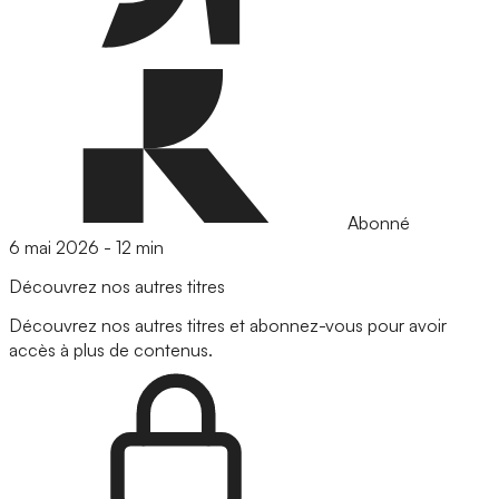
Abonné
6 mai 2026
-
12 min
Découvrez nos autres titres
Découvrez nos autres titres et abonnez-vous pour avoir
accès à plus de contenus.