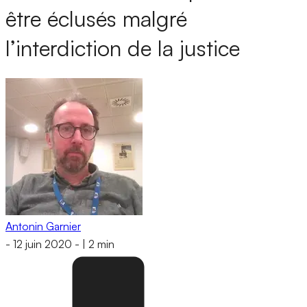
être éclusés malgré
l’interdiction de la justice
Antonin Garnier
-
12 juin 2020
-
|
2 min