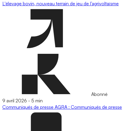
L'élevage bovin, nouveau terrain de jeu de l’agrivoltaïsme
Abonné
9 avril 2026
-
5 min
Communiqués de presse
AGRA : Communiqués de presse