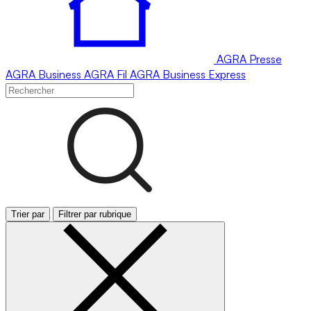
AGRA
Presse
AGRA
Business
AGRA
Fil
AGRA
Business Express
Trier par
Filtrer par rubrique