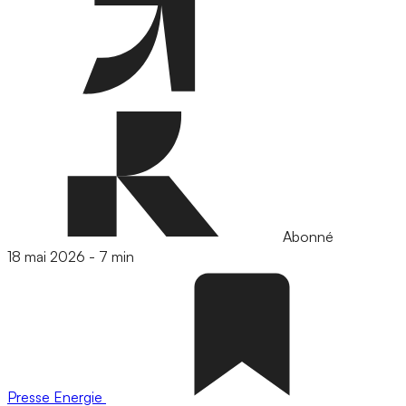
Abonné
18 mai 2026
-
7 min
Presse
Energie