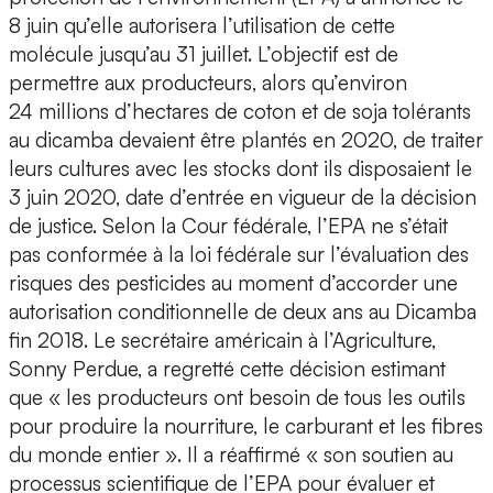
8 juin qu’elle autorisera l’utilisation de cette
molécule jusqu’au 31 juillet. L’objectif est de
permettre aux producteurs, alors qu’environ
24 millions d’hectares de coton et de soja tolérants
au dicamba devaient être plantés en 2020, de traiter
leurs cultures avec les stocks dont ils disposaient le
3 juin 2020, date d’entrée en vigueur de la décision
de justice. Selon la Cour fédérale, l’EPA ne s’était
pas conformée à la loi fédérale sur l’évaluation des
risques des pesticides au moment d’accorder une
autorisation conditionnelle de deux ans au Dicamba
fin 2018. Le secrétaire américain à l’Agriculture,
Sonny Perdue, a regretté cette décision estimant
que « les producteurs ont besoin de tous les outils
pour produire la nourriture, le carburant et les fibres
du monde entier ». Il a réaffirmé « son soutien au
processus scientifique de l’EPA pour évaluer et