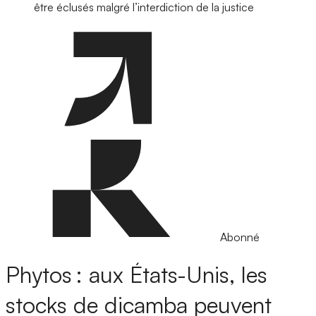
être éclusés malgré l’interdiction de la justice
Abonné
Phytos : aux États-Unis, les
stocks de dicamba peuvent