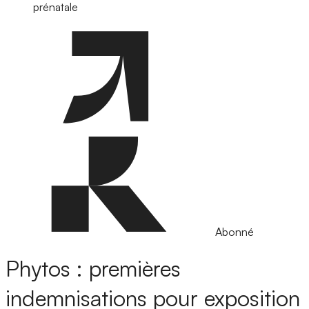
prénatale
Abonné
Phytos : premières
indemnisations pour exposition