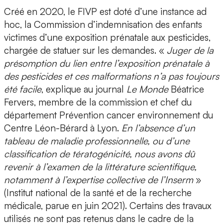
Créé en 2020, le FIVP est doté d’une instance ad
hoc, la Commission d’indemnisation des enfants
victimes d’une exposition prénatale aux pesticides,
chargée de statuer sur les demandes. «
Juger de la
présomption du lien entre l’exposition prénatale à
des pesticides et ces malformations n’a pas toujours
été facile
, explique au journal
Le Monde
Béatrice
Fervers, membre de la commission et chef du
département Prévention cancer environnement du
Centre Léon-Bérard à Lyon.
En l’absence d’un
tableau de maladie professionnelle, ou d’une
classification de tératogénicité, nous avons dû
revenir à l’examen de la littérature scientifique,
notamment à l’expertise collective de l’Inserm
»
(Institut national de la santé et de la recherche
médicale, parue en juin 2021). Certains des travaux
utilisés ne sont pas retenus dans le cadre de la