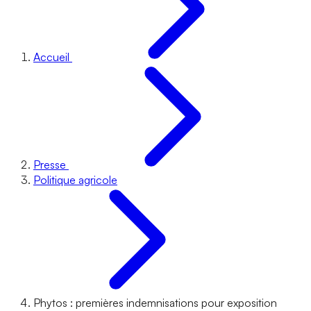
Accueil
Presse
Politique agricole
Phytos : premières indemnisations pour exposition