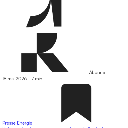
Abonné
18 mai 2026
-
7 min
Presse
Energie