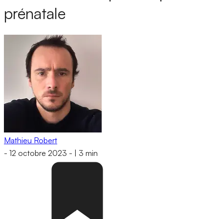
prénatale
Mathieu Robert
-
12 octobre 2023
-
|
3 min