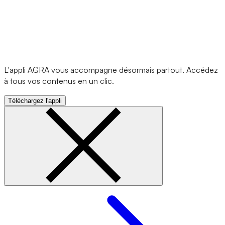
L'appli AGRA vous accompagne désormais partout. Accédez
à tous vos contenus en un clic.
Téléchargez l'appli