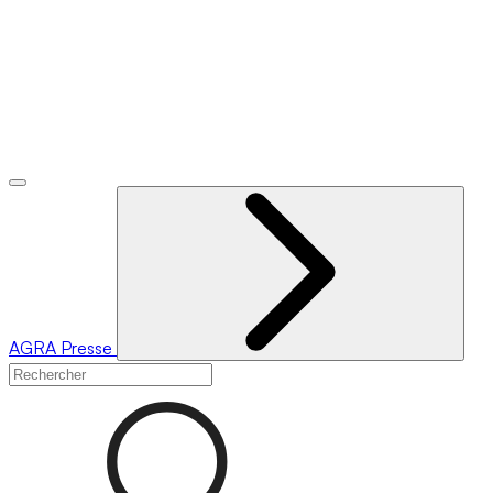
AGRA
Presse