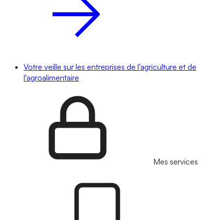
Votre veille sur les entreprises de l'agriculture et de
l'agroalimentaire
Mes services