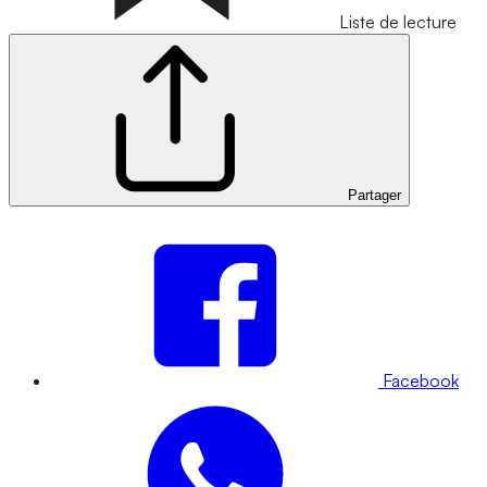
Liste de lecture
Partager
Facebook