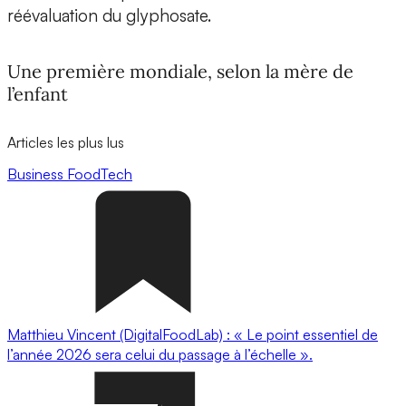
réévaluation du glyphosate.
Une première mondiale, selon la mère de
l’enfant
Articles les plus lus
Business
FoodTech
Matthieu Vincent (DigitalFoodLab) : « Le point essentiel de
l’année 2026 sera celui du passage à l’échelle ».