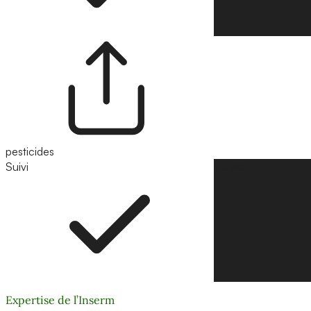
pesticides
Suivi
Suivre
Expertise de l’Inserm