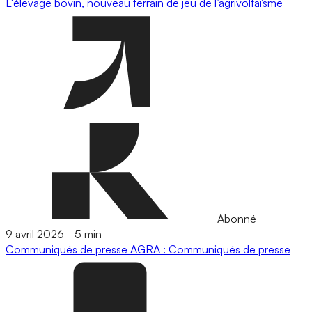
L'élevage bovin, nouveau terrain de jeu de l’agrivoltaïsme
Abonné
9 avril 2026
-
5 min
Communiqués de presse
AGRA : Communiqués de presse