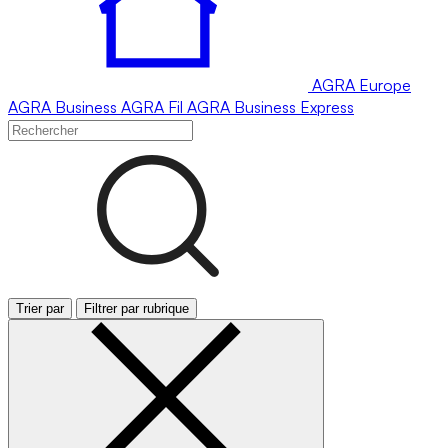
AGRA
Europe
AGRA
Business
AGRA
Fil
AGRA
Business Express
Trier par
Filtrer par rubrique