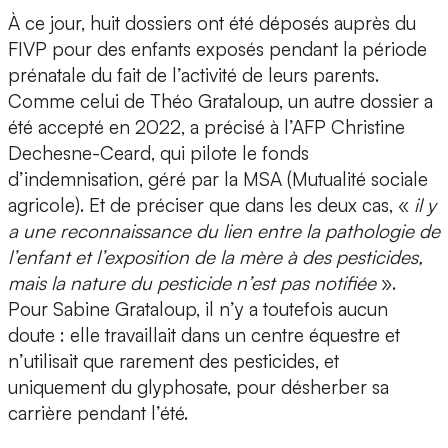
À ce jour, huit dossiers ont été déposés auprès du
FIVP pour des enfants exposés pendant la période
prénatale du fait de l’activité de leurs parents.
Comme celui de Théo Grataloup, un autre dossier a
été accepté en 2022, a précisé à l’AFP Christine
Dechesne-Ceard, qui pilote le fonds
d’indemnisation, géré par la MSA (Mutualité sociale
agricole). Et de préciser que dans les deux cas, «
il y
a une reconnaissance du lien entre la pathologie de
l’enfant et l’exposition de la mère à des pesticides,
mais la nature du pesticide n’est pas notifiée
».
Pour Sabine Grataloup, il n’y a toutefois aucun
doute : elle travaillait dans un centre équestre et
n’utilisait que rarement des pesticides, et
uniquement du glyphosate, pour désherber sa
carrière pendant l’été.