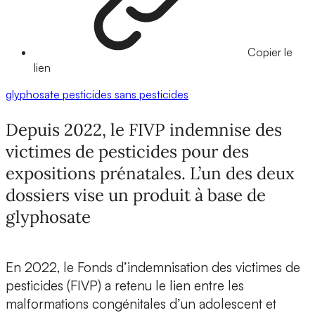
Copier le
lien
glyphosate
pesticides
sans pesticides
Depuis 2022, le FIVP indemnise des
victimes de pesticides pour des
expositions prénatales. L’un des deux
dossiers vise un produit à base de
glyphosate
En 2022, le Fonds d’indemnisation des victimes de
pesticides (FIVP) a retenu le lien entre les
malformations congénitales d’un adolescent et