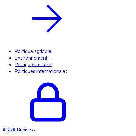
Politique agricole
Environnement
Politique sanitaire
Politiques internationales
AGRA
Business