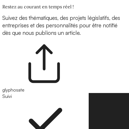
Restez au courant en temps réel !
Suivez des thématiques, des projets législatifs, des
entreprises et des personnalités pour être notifié
dès que nous publions un article.
glyphosate
Suivi
Suivre