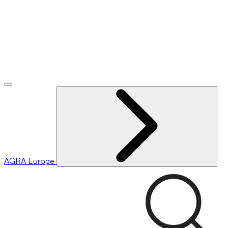
AGRA
Europe