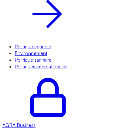
Politique agricole
Environnement
Politique sanitaire
Politiques internationales
AGRA
Business