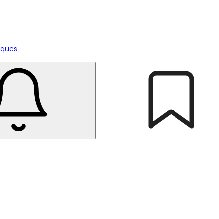
tiques